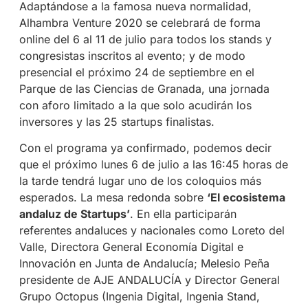
Adaptándose a la famosa nueva normalidad,
Alhambra Venture 2020 se celebrará de forma
online del 6 al 11 de julio para todos los stands y
congresistas inscritos al evento; y de modo
presencial el próximo 24 de septiembre en el
Parque de las Ciencias de Granada, una jornada
con aforo limitado a la que solo acudirán los
inversores y las 25 startups finalistas.
Con el programa ya confirmado, podemos decir
que el próximo lunes 6 de julio a las 16:45 horas de
la tarde tendrá lugar uno de los coloquios más
esperados. La mesa redonda sobre
‘El ecosistema
andaluz de Startups’
. En ella participarán
referentes andaluces y nacionales como Loreto del
Valle, Directora General Economía Digital e
Innovación en Junta de Andalucía; Melesio Peña
presidente de AJE ANDALUCÍA y Director General
Grupo Octopus (Ingenia Digital, Ingenia Stand,