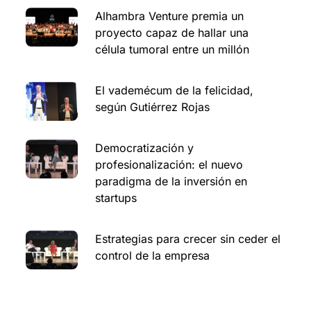
Alhambra Venture premia un
proyecto capaz de hallar una
célula tumoral entre un millón
El vademécum de la felicidad,
según Gutiérrez Rojas
Democratización y
profesionalización: el nuevo
paradigma de la inversión en
startups
Estrategias para crecer sin ceder el
control de la empresa