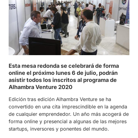
Esta mesa redonda se celebrará de forma
online el próximo lunes 6 de julio, podrán
asistir todos los inscritos al programa de
Alhambra Venture 2020
Edición tras edición Alhambra Venture se ha
convertido en una cita imprescindible en la agenda
de cualquier emprendedor. Un año más acogerá de
forma online y presencial a algunas de las mejores
startups, inversores y ponentes del mundo.