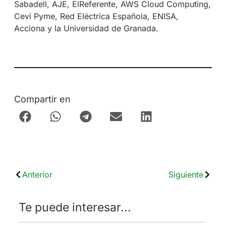
Sabadell, AJE, ElReferente, AWS Cloud Computing,
Cevi Pyme, Red Eléctrica Española, ENISA,
Acciona y la Universidad de Granada.
Compartir en
Anterior
Siguiente
Te puede interesar...