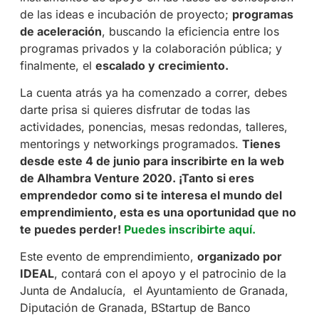
de las ideas e incubación de proyecto;
programas
de aceleración
, buscando la eficiencia entre los
programas privados y la colaboración pública; y
finalmente, el
escalado y crecimiento.
La cuenta atrás ya ha comenzado a correr, debes
darte prisa si quieres disfrutar de todas las
actividades, ponencias, mesas redondas, talleres,
mentorings y networkings programados.
Tienes
desde este 4 de junio para inscribirte en la web
de Alhambra Venture 2020. ¡Tanto si eres
emprendedor como si te interesa el mundo del
emprendimiento, esta es una oportunidad que no
te puedes perder!
Puedes inscribirte aquí.
Este evento de emprendimiento,
organizado por
IDEAL
, contará con el apoyo y el patrocinio de la
Junta de Andalucía,
el Ayuntamiento de Granada,
Diputación de Granada, BStartup de Banco