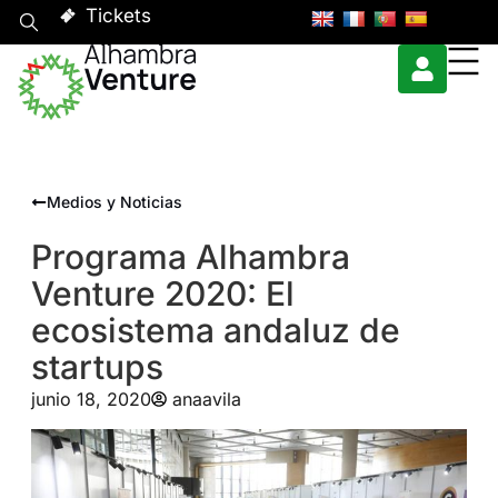
Tickets
Medios y Noticias
Programa Alhambra
Venture 2020: El
ecosistema andaluz de
startups
junio 18, 2020
anaavila