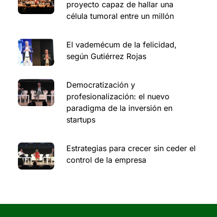
proyecto capaz de hallar una
célula tumoral entre un millón
El vademécum de la felicidad,
según Gutiérrez Rojas
Democratización y
profesionalización: el nuevo
paradigma de la inversión en
startups
Estrategias para crecer sin ceder el
control de la empresa