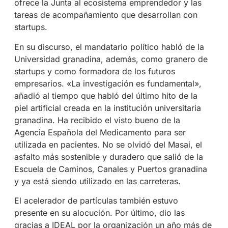
ofrece la Junta al ecosistema emprendedor y las
tareas de acompañamiento que desarrollan con
startups.
En su discurso, el mandatario político habló de la
Universidad granadina, además, como granero de
startups y como formadora de los futuros
empresarios. «La investigación es fundamental»,
añadió al tiempo que habló del último hito de la
piel artificial creada en la institución universitaria
granadina. Ha recibido el visto bueno de la
Agencia Española del Medicamento para ser
utilizada en pacientes. No se olvidó del Masai, el
asfalto más sostenible y duradero que salió de la
Escuela de Caminos, Canales y Puertos granadina
y ya está siendo utilizado en las carreteras.
El acelerador de partículas también estuvo
presente en su alocución. Por último, dio las
gracias a IDEAL por la organización un año más de