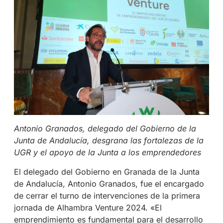
Antonio Granados, delegado del Gobierno de la
Junta de Andalucía, desgrana las fortalezas de la
UGR y el apoyo de la Junta a los emprendedores
El delegado del Gobierno en Granada de la Junta
de Andalucía, Antonio Granados, fue el encargado
de cerrar el turno de intervenciones de la primera
jornada de Alhambra Venture 2024. «El
emprendimiento es fundamental para el desarrollo