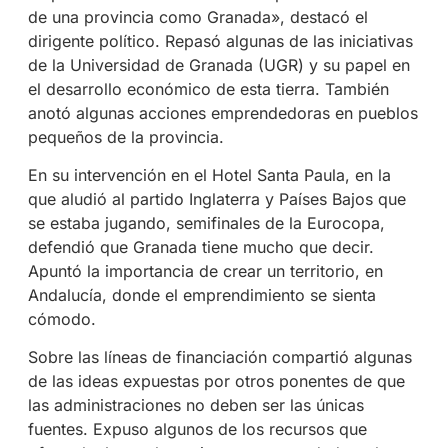
de una provincia como Granada», destacó el
dirigente político. Repasó algunas de las iniciativas
de la Universidad de Granada (UGR) y su papel en
el desarrollo económico de esta tierra. También
anotó algunas acciones emprendedoras en pueblos
pequeños de la provincia.
En su intervención en el Hotel Santa Paula, en la
que aludió al partido Inglaterra y Países Bajos que
se estaba jugando, semifinales de la Eurocopa,
defendió que Granada tiene mucho que decir.
Apuntó la importancia de crear un territorio, en
Andalucía, donde el emprendimiento se sienta
cómodo.
Sobre las líneas de financiación compartió algunas
de las ideas expuestas por otros ponentes de que
las administraciones no deben ser las únicas
fuentes. Expuso algunos de los recursos que