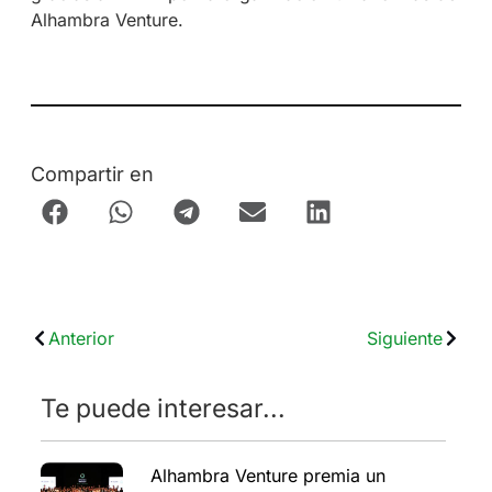
Alhambra Venture.
Compartir en
Anterior
Siguiente
Te puede interesar...
Alhambra Venture premia un