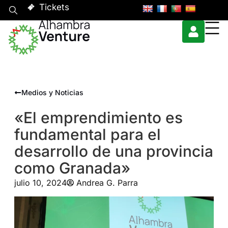
Tickets
Medios y Noticias
«El emprendimiento es
fundamental para el
desarrollo de una provincia
como Granada»
julio 10, 2024
Andrea G. Parra