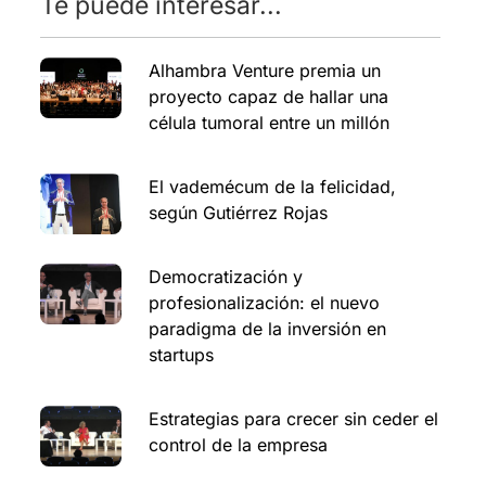
Te puede interesar...
Alhambra Venture premia un
proyecto capaz de hallar una
célula tumoral entre un millón
El vademécum de la felicidad,
según Gutiérrez Rojas
Democratización y
profesionalización: el nuevo
paradigma de la inversión en
startups
Estrategias para crecer sin ceder el
control de la empresa