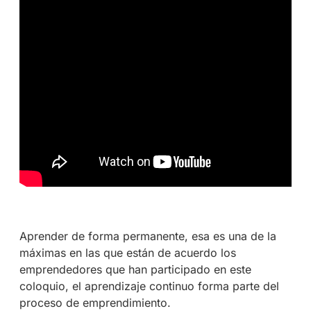
Aprender de forma permanente, esa es una de la
máximas en las que están de acuerdo los
emprendedores que han participado en este
coloquio, el aprendizaje continuo forma parte del
proceso de emprendimiento.