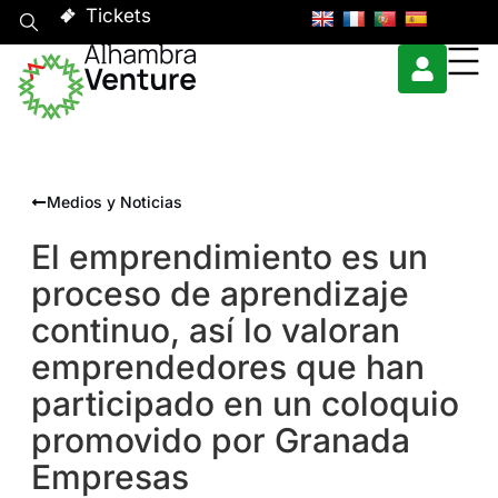
Tickets
Medios y Noticias
El emprendimiento es un
proceso de aprendizaje
continuo, así lo valoran
emprendedores que han
participado en un coloquio
promovido por Granada
Empresas