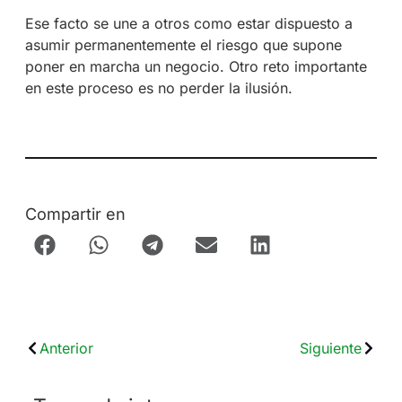
Ese facto se une a otros como estar dispuesto a
asumir permanentemente el riesgo que supone
poner en marcha un negocio. Otro reto importante
en este proceso es no perder la ilusión.
Compartir en
Anterior
Siguiente