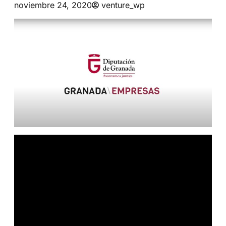
noviembre 24, 2020
venture_wp