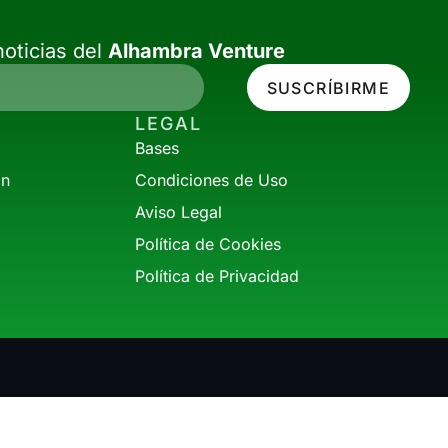
oticias del
Alhambra Venture
SUSCRÍBIRME
LEGAL
Bases
ón
Condiciones de Uso
Aviso Legal
Política de Cookies
Política de Privacidad