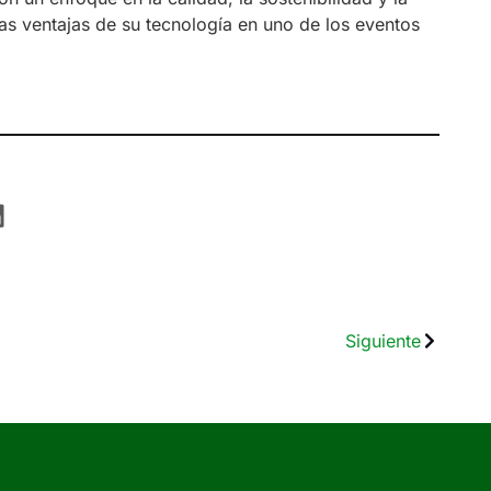
las ventajas de su tecnología en uno de los eventos
Siguiente