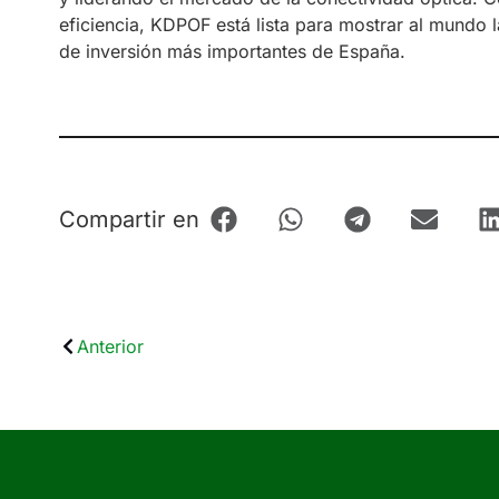
eficiencia, KDPOF está lista para mostrar al mundo 
de inversión más importantes de España.
Compartir en
Anterior