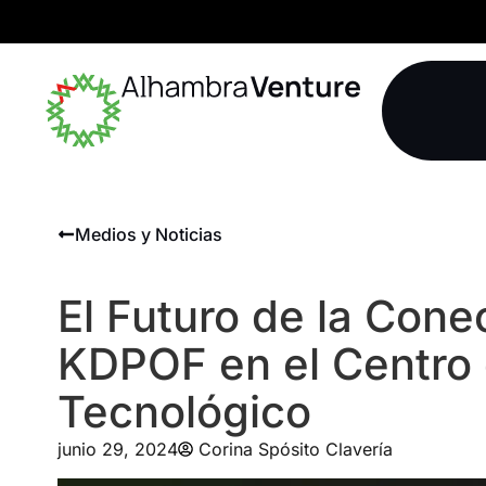
Medios y Noticias
El Futuro de la Cone
KDPOF en el Centro 
Tecnológico
junio 29, 2024
Corina Spósito Clavería