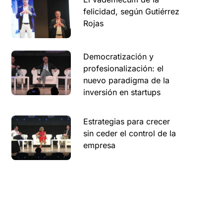
felicidad, según Gutiérrez
Rojas
Democratización y
profesionalización: el
nuevo paradigma de la
inversión en startups
Estrategias para crecer
sin ceder el control de la
empresa