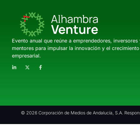
Evento anual que reúne a emprendedores, inversores 
mentores para impulsar la innovación y el crecimiento
empresarial.
© 2026 Corporación de Medios de Andalucía, S.A. Respons