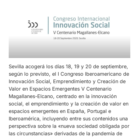
Sevilla acogerá los días 18, 19 y 20 de septiembre,
según lo previsto, el I Congreso Iberoamericano de
Innovación Social, Emprendimiento y Creación de
Valor en Espacios Emergentes V Centenario
Magallanes-Elcano, centrado en la innovación
social, el emprendimiento y la creación de valor en
espacios emergentes en España, Portugal e
Iberoamérica, incluyendo entre sus contenidos una
perspectiva sobre la «nueva sociedad obligada por
las circunstancias» derivadas de la pandemia de