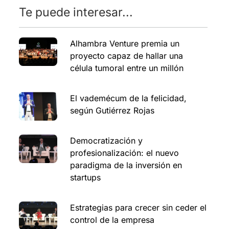
Te puede interesar...
Alhambra Venture premia un
proyecto capaz de hallar una
célula tumoral entre un millón
El vademécum de la felicidad,
según Gutiérrez Rojas
Democratización y
profesionalización: el nuevo
paradigma de la inversión en
startups
Estrategias para crecer sin ceder el
control de la empresa