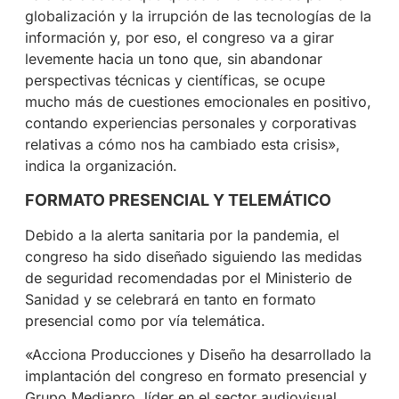
globalización y la irrupción de las tecnologías de la
información y, por eso, el congreso va a girar
levemente hacia un tono que, sin abandonar
perspectivas técnicas y científicas, se ocupe
mucho más de cuestiones emocionales en positivo,
contando experiencias personales y corporativas
relativas a cómo nos ha cambiado esta crisis»,
indica la organización.
FORMATO PRESENCIAL Y TELEMÁTICO
Debido a la alerta sanitaria por la pandemia, el
congreso ha sido diseñado siguiendo las medidas
de seguridad recomendadas por el Ministerio de
Sanidad y se celebrará en tanto en formato
presencial como por vía telemática.
«Acciona Producciones y Diseño ha desarrollado la
implantación del congreso en formato presencial y
Grupo Mediapro, líder en el sector audiovisual