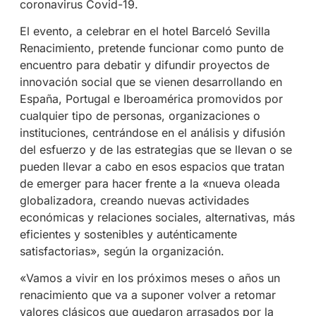
coronavirus Covid-19.
El evento, a celebrar en el hotel Barceló Sevilla
Renacimiento, pretende funcionar como punto de
encuentro para debatir y difundir proyectos de
innovación social que se vienen desarrollando en
España, Portugal e Iberoamérica promovidos por
cualquier tipo de personas, organizaciones o
instituciones, centrándose en el análisis y difusión
del esfuerzo y de las estrategias que se llevan o se
pueden llevar a cabo en esos espacios que tratan
de emerger para hacer frente a la «nueva oleada
globalizadora, creando nuevas actividades
económicas y relaciones sociales, alternativas, más
eficientes y sostenibles y auténticamente
satisfactorias», según la organización.
«Vamos a vivir en los próximos meses o años un
renacimiento que va a suponer volver a retomar
valores clásicos que quedaron arrasados por la