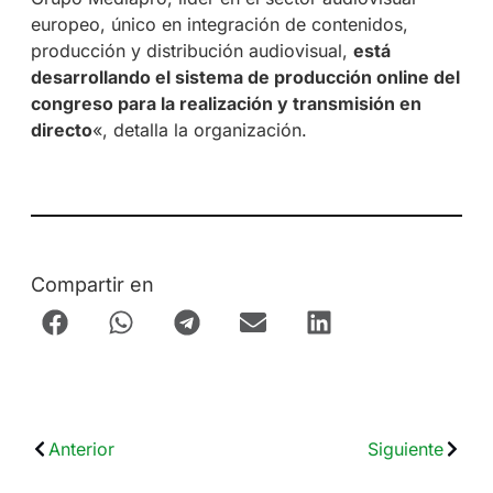
europeo, único en integración de contenidos,
producción y distribución audiovisual,
está
desarrollando el sistema de producción online del
congreso para la realización y transmisión en
directo
«, detalla la organización.
Compartir en
Anterior
Siguiente