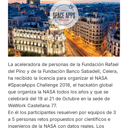
La aceleradora de personas de la Fundación Rafael
del Pino y de la Fundación Banco Sabadell, Celera,
ha recibido la licencia para organizar el NASA
#SpaceApps Challenge 2018, el hackatón global
que organiza la NASA todos los años y que se
celebrará del 19 al 21 de Octubre en la sede de
WeWork Castellana 77.
En él los participantes resuelven por equipos de 3
a 5 personas retos propuestos por científicos e
ingenieros de la NASA con datos reales. Los