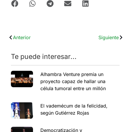
Anterior
Siguiente
Te puede interesar...
Alhambra Venture premia un
proyecto capaz de hallar una
célula tumoral entre un millón
El vademécum de la felicidad,
según Gutiérrez Rojas
Democratización y