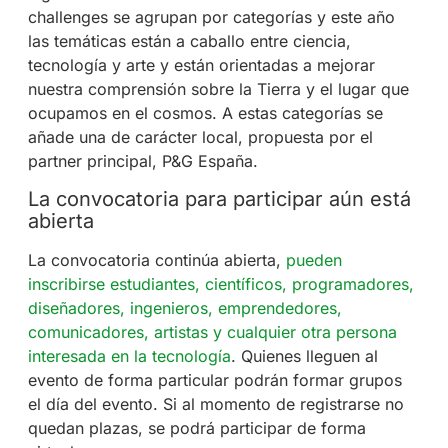
challenges se agrupan por categorías y este año
las temáticas están a caballo entre ciencia,
tecnología y arte y están orientadas a mejorar
nuestra comprensión sobre la Tierra y el lugar que
ocupamos en el cosmos. A estas categorías se
añade una de carácter local, propuesta por el
partner principal, P&G España.
La convocatoria para participar aún está
abierta
La convocatoria continúa abierta,
pueden
inscribirse estudiantes, científicos, programadores,
diseñadores, ingenieros, emprendedores,
comunicadores, artistas y cualquier otra persona
interesada en la tecnología
. Quienes lleguen al
evento de forma particular podrán formar grupos
el día del evento. Si al momento de registrarse no
quedan plazas, se podrá participar de forma