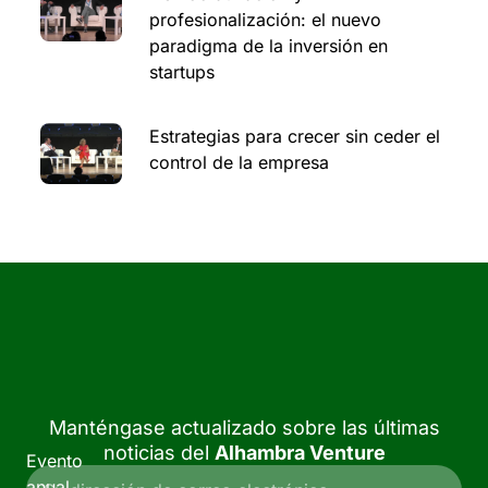
profesionalización: el nuevo
paradigma de la inversión en
startups
Estrategias para crecer sin ceder el
control de la empresa
Manténgase actualizado sobre las últimas
noticias del
Alhambra Venture
Evento
anual