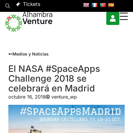
Tickets
Medios y Noticias
El NASA #SpaceApps
Challenge 2018 se
celebrará en Madrid
octubre 16, 2018
venture_wp