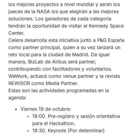
los mejores proyectos a nivel mundial y serán los
jueces de la NASA los que elegirán a las mejores
soluciones. Los ganadores de cada categoría
tendrán la oportunidad de visitar el Kennedy Space
Center.
Celera desarrolla esta iniciativa junto a P&G España
como partner principal, quien a su vez lanzará un
reto local para la ciudad de Madrid. De igual
manera, BizLab de Airbus será partner,
contribuyendo con facilitadores y voluntarios.
WeWork, actuará como venue partner y la revista
REWISOR como Media Partner.
Estas son las actividades programadas en la
agenda:
Viernes 19 de octubre:
18:00. Pre-registro y sesión orientativa
para el Hackathon.
19:30. Keynote (Por determinar)