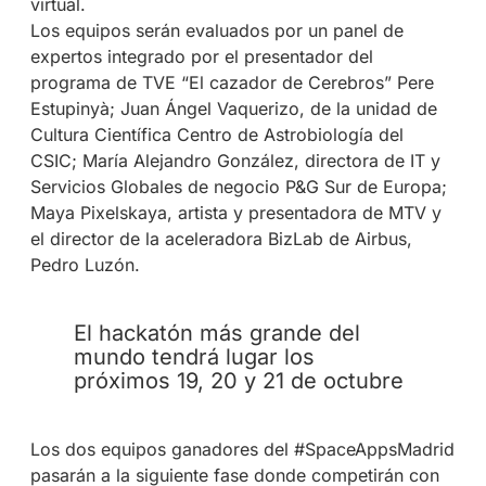
virtual.
Los equipos serán evaluados por un panel de
expertos integrado por el presentador del
programa de TVE “El cazador de Cerebros” Pere
Estupinyà; Juan Ángel Vaquerizo, de la unidad de
Cultura Científica Centro de Astrobiología del
CSIC; María Alejandro González, directora de IT y
Servicios Globales de negocio P&G Sur de Europa;
Maya Pixelskaya, artista y presentadora de MTV y
el director de la aceleradora BizLab de Airbus,
Pedro Luzón.
El hackatón más grande del
mundo tendrá lugar los
próximos 19, 20 y 21 de octubre
Los dos equipos ganadores del #SpaceAppsMadrid
pasarán a la siguiente fase donde competirán con