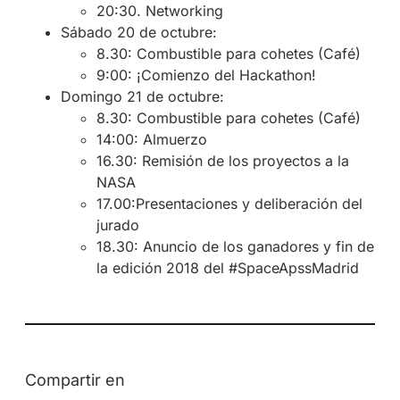
20:30. Networking
Sábado 20 de octubre:
8.30: Combustible para cohetes (Café)
9:00: ¡Comienzo del Hackathon!
Domingo 21 de octubre:
8.30: Combustible para cohetes (Café)
14:00: Almuerzo
16.30: Remisión de los proyectos a la
NASA
17.00:Presentaciones y deliberación del
jurado
18.30: Anuncio de los ganadores y fin de
la edición 2018 del #SpaceApssMadrid
Compartir en