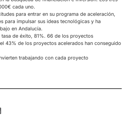
.000€ cada uno.
itudes para entrar en su programa de aceleración,
s para impulsar sus ideas tecnológicas y ha
bajo en Andalucía.
u tasa de éxito, 81%. 66 de los proyectos
 el 43% de los proyectos acelerados han conseguido
invierten trabajando con cada proyecto