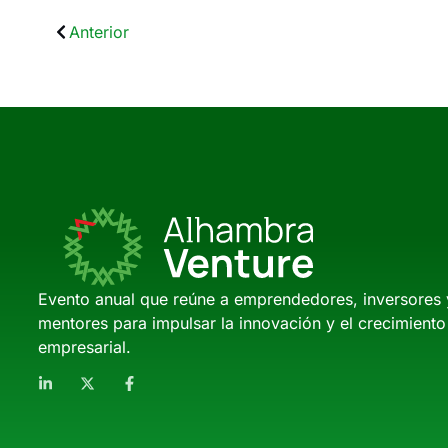
Anterior
Evento anual que reúne a emprendedores, inversores 
mentores para impulsar la innovación y el crecimiento
empresarial.