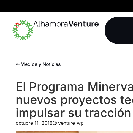
Medios y Noticias
El Programa Minerva
nuevos proyectos te
impulsar su tracción
octubre 11, 2018
venture_wp