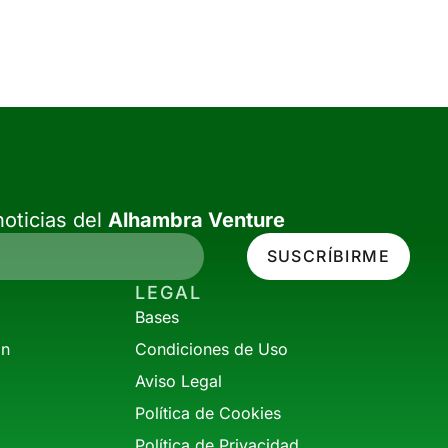
oticias del
Alhambra Venture
SUSCRÍBIRME
LEGAL
Bases
ón
Condiciones de Uso
Aviso Legal
Política de Cookies
Política de Privacidad