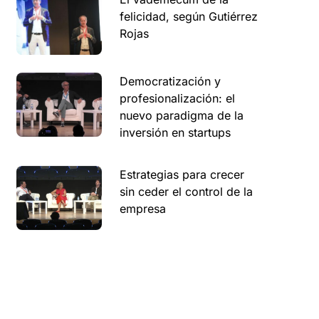
felicidad, según Gutiérrez
Rojas
Democratización y
profesionalización: el
nuevo paradigma de la
inversión en startups
Estrategias para crecer
sin ceder el control de la
empresa