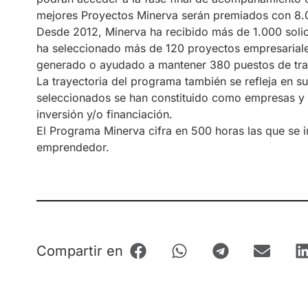
mejores Proyectos Minerva serán premiados con 8
Desde 2012, Minerva ha recibido más de 1.000 solic
ha seleccionado más de 120 proyectos empresariale
generado o ayudado a mantener 380 puestos de tra
La trayectoria del programa también se refleja en s
seleccionados se han constituido como empresas y
inversión y/o financiación.
El Programa Minerva cifra en 500 horas las que se 
emprendedor.
Compartir en