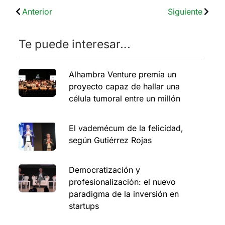
Anterior
Siguiente
Te puede interesar...
Alhambra Venture premia un
proyecto capaz de hallar una
célula tumoral entre un millón
El vademécum de la felicidad,
según Gutiérrez Rojas
Democratización y
profesionalización: el nuevo
paradigma de la inversión en
startups