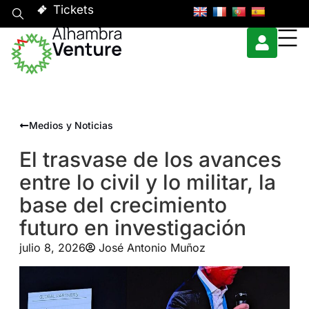
Tickets
Medios y Noticias
El trasvase de los avances
entre lo civil y lo militar, la
base del crecimiento
futuro en investigación
julio 8, 2026
José Antonio Muñoz