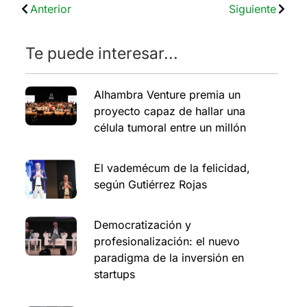
Anterior
Siguiente
Te puede interesar...
Alhambra Venture premia un
proyecto capaz de hallar una
célula tumoral entre un millón
El vademécum de la felicidad,
según Gutiérrez Rojas
Democratización y
profesionalización: el nuevo
paradigma de la inversión en
startups