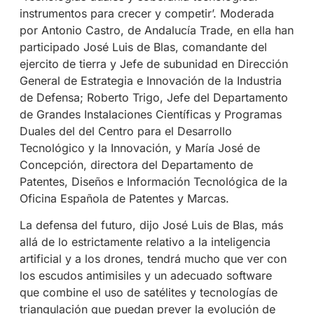
instrumentos para crecer y competir’. Moderada
por Antonio Castro, de Andalucía Trade, en ella han
participado José Luis de Blas, comandante del
ejercito de tierra y Jefe de subunidad en Dirección
General de Estrategia e Innovación de la Industria
de Defensa; Roberto Trigo, Jefe del Departamento
de Grandes Instalaciones Científicas y Programas
Duales del del Centro para el Desarrollo
Tecnológico y la Innovación, y María José de
Concepción, directora del Departamento de
Patentes, Diseños e Información Tecnológica de la
Oficina Española de Patentes y Marcas.
La defensa del futuro, dijo José Luis de Blas, más
allá de lo estrictamente relativo a la inteligencia
artificial y a los drones, tendrá mucho que ver con
los escudos antimisiles y un adecuado software
que combine el uso de satélites y tecnologías de
triangulación que puedan prever la evolución de