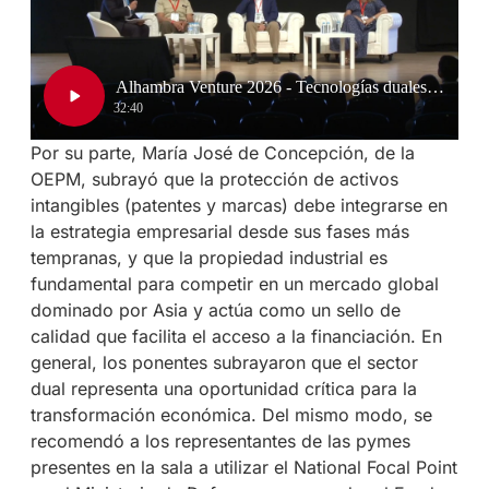
Por su parte, María José de Concepción, de la
OEPM, subrayó que la protección de activos
intangibles (patentes y marcas) debe integrarse en
la estrategia empresarial desde sus fases más
tempranas, y que la propiedad industrial es
fundamental para competir en un mercado global
dominado por Asia y actúa como un sello de
calidad que facilita el acceso a la financiación. En
general, los ponentes subrayaron que el sector
dual representa una oportunidad crítica para la
transformación económica. Del mismo modo, se
recomendó a los representantes de las pymes
presentes en la sala a utilizar el National Focal Point