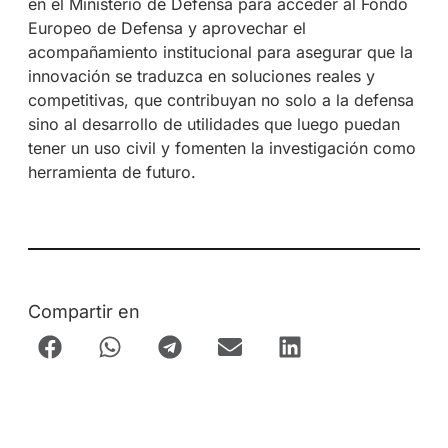
en el Ministerio de Defensa para acceder al Fondo
Europeo de Defensa y aprovechar el
acompañamiento institucional para asegurar que la
innovación se traduzca en soluciones reales y
competitivas, que contribuyan no solo a la defensa
sino al desarrollo de utilidades que luego puedan
tener un uso civil y fomenten la investigación como
herramienta de futuro.
Compartir en