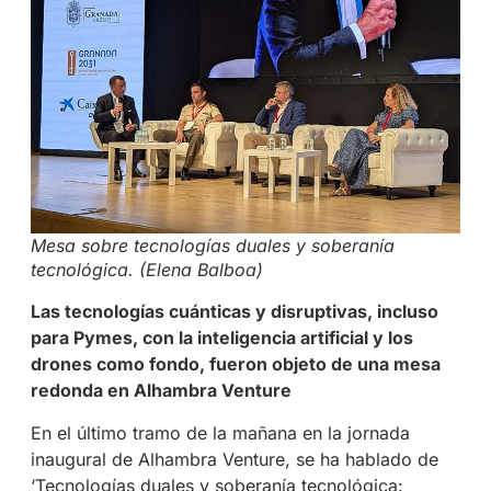
Mesa sobre tecnologías duales y soberanía
tecnológica. (Elena Balboa)
Las tecnologías cuánticas y disruptivas, incluso
para Pymes, con la inteligencia artificial y los
drones como fondo, fueron objeto de una mesa
redonda en Alhambra Venture
En el último tramo de la mañana en la jornada
inaugural de Alhambra Venture, se ha hablado de
‘Tecnologías duales y soberanía tecnológica: