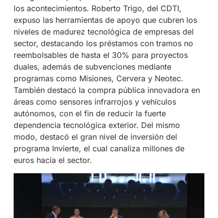
los acontecimientos. Roberto Trigo, del CDTI,
expuso las herramientas de apoyo que cubren los
niveles de madurez tecnológica de empresas del
sector, destacando los préstamos con tramos no
reembolsables de hasta el 30% para proyectos
duales, además de subvenciones mediante
programas como Misiones, Cervera y Neotec.
También destacó la compra pública innovadora en
áreas como sensores infrarrojos y vehículos
autónomos, con el fin de reducir la fuerte
dependencia tecnológica exterior. Del mismo
modo, destacó el gran nivel de inversión del
programa Invierte, el cual canaliza millones de
euros hacia el sector.