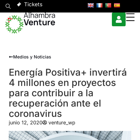
Tickets
Medios y Noticias
Energía Positiva+ invertirá
4 millones en proyectos
para contribuir a la
recuperación ante el
coronavirus
junio 12, 2020
venture_wp