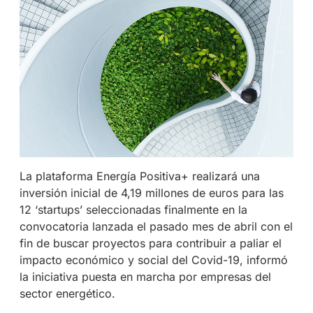
La plataforma Energía Positiva+ realizará una
inversión inicial de 4,19 millones de euros para las
12 ‘startups’ seleccionadas finalmente en la
convocatoria lanzada el pasado mes de abril con el
fin de buscar proyectos para contribuir a paliar el
impacto económico y social del Covid-19, informó
la iniciativa puesta en marcha por empresas del
sector energético.