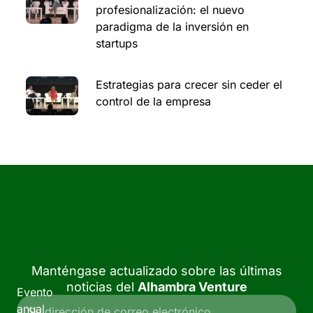
profesionalización: el nuevo
paradigma de la inversión en
startups
Estrategias para crecer sin ceder el
control de la empresa
Manténgase actualizado sobre las últimas
noticias del
Alhambra Venture
Evento
anual