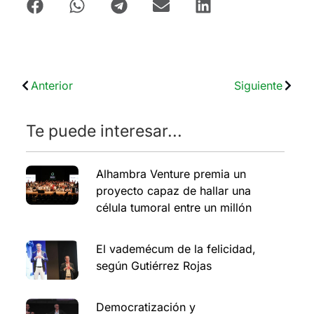
Anterior
Siguiente
Te puede interesar...
Alhambra Venture premia un
proyecto capaz de hallar una
célula tumoral entre un millón
El vademécum de la felicidad,
según Gutiérrez Rojas
Democratización y