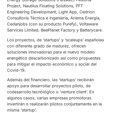
Project, Nautilus Floating Solutions, PFT
Engineering Development, Light App, Cedrion
Consultoría Técnica e Ingeniería, Ariema Energía,
Cedanjobs (con su producto Purefy), Voltaware
Services Limited, BeePlanet Factory y Batterycare.
Los proyectos, de ‘startups’ y ‘scaleups’ españolas
con diferente grado de madurez, ofrecen
soluciones innovadoras para el nuevo modelo
energético descarbonizado así como propuestas
para mitigar el impacto económico y social del
Covid-19.
Además del financiero, las ‘startups’ recibirán
apoyo para desarrollar proyectos piloto, de
codesarrollo tecnológico o ‘venture client’. En
algunos casos, varias empresas promotoras
invertirán o realizarán pilotos conjuntamente en la
misma ‘startup’.