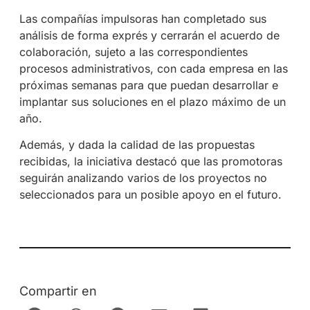
Las compañías impulsoras han completado sus
análisis de forma exprés y cerrarán el acuerdo de
colaboración, sujeto a las correspondientes
procesos administrativos, con cada empresa en las
próximas semanas para que puedan desarrollar e
implantar sus soluciones en el plazo máximo de un
año.
Además, y dada la calidad de las propuestas
recibidas, la iniciativa destacó que las promotoras
seguirán analizando varios de los proyectos no
seleccionados para un posible apoyo en el futuro.
Compartir en