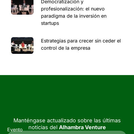
Democratización y
profesionalización: el nuevo
paradigma de la inversión en
startups
Estrategias para crecer sin ceder el
control de la empresa
Manténgase actualizado sobre las últimas
noticias del
Alhambra Venture
Evento