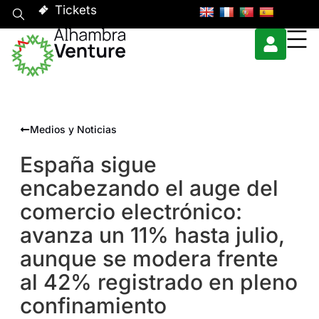
Tickets
Medios y Noticias
España sigue
encabezando el auge del
comercio electrónico:
avanza un 11% hasta julio,
aunque se modera frente
al 42% registrado en pleno
confinamiento