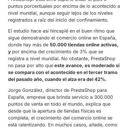
puntos porcentuales por encima de lo acontecido a
nivel mundial, aunque seguir lejos de los niveles
registrados a raíz del inicio del confinamiento.
El estudio hace así hincapié en el buen ritmo que
sigue demostrando el comercio online en España,
donde hay más de
50.000 tiendas online activas,
y
por encima del crecimiento de 3% que se
registra a nivel mundial. No obstante, PrestaShop
no pasa por alto que
este avance, es moderado si
se compara con el acontecido en el tercer tramo
del pasado año, cuando el alza era del 42%.
Jorge González, director de PrestaShop para
España, empresa que brinda servicio a 300.000
puntos de venta en todo el mundo, explica que
desde que la apertura de tiendas físicas es
completa, el crecimiento del comercio online se
está ralentizando. En muchos casos, añade, como