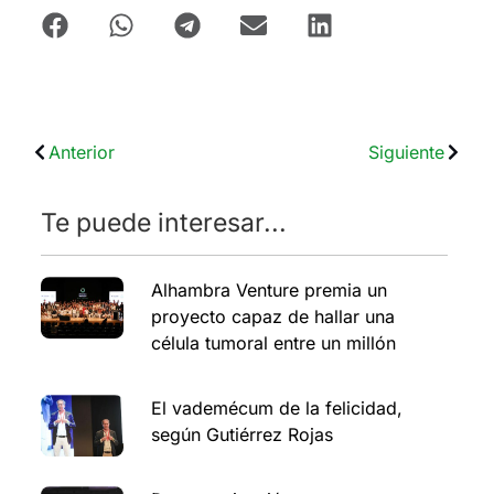
Anterior
Siguiente
Te puede interesar...
Alhambra Venture premia un
proyecto capaz de hallar una
célula tumoral entre un millón
El vademécum de la felicidad,
según Gutiérrez Rojas