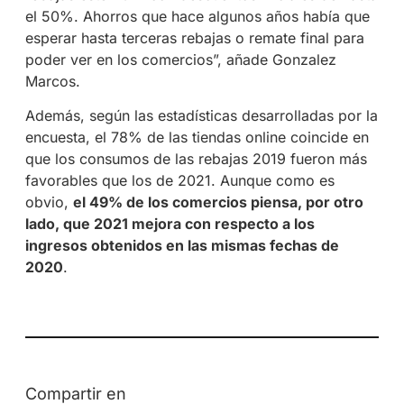
el 50%. Ahorros que hace algunos años había que
esperar hasta terceras rebajas o remate final para
poder ver en los comercios”, añade Gonzalez
Marcos.
Además, según las estadísticas desarrolladas por la
encuesta, el 78% de las tiendas online coincide en
que los consumos de las rebajas 2019 fueron más
favorables que los de 2021. Aunque como es
obvio,
el 49% de los comercios piensa, por otro
lado, que 2021 mejora con respecto a los
ingresos obtenidos en las mismas fechas de
2020
.
Compartir en