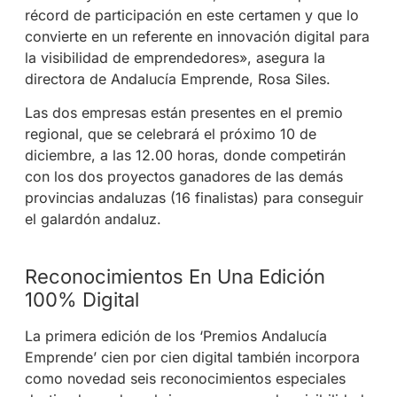
récord de participación en este certamen y que lo
convierte en un referente en innovación digital para
la visibilidad de emprendedores», asegura la
directora de Andalucía Emprende, Rosa Siles.
Las dos empresas están presentes en el premio
regional, que se celebrará el próximo 10 de
diciembre, a las 12.00 horas, donde competirán
con los dos proyectos ganadores de las demás
provincias andaluzas (16 finalistas) para conseguir
el galardón andaluz.
Reconocimientos En Una Edición
100% Digital
La primera edición de los ‘Premios Andalucía
Emprende’ cien por cien digital también incorpora
como novedad seis reconocimientos especiales