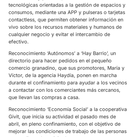
tecnológicas orientadas a la gestión de espacios y
consumos, mediante una APP y pulseras o tarjetas
contactless, que permiten obtener información en
vivo sobre los recursos materiales y humanos de
cualquier negocio y evitar el intercambio de
efectivo.
Reconocimiento ‘Autónomos’ a ‘Hay Barrio’, un
directorio para hacer pedidos en el pequeño
comercio granadino, que sus promotores, María y
Víctor, de la agencia Haydía, ponen en marcha
durante el confinamiento para ayudar a los vecinos
a contactar con los comerciantes más cercanos,
que llevan las compras a casa.
Reconocimiento ‘Economía Social’ a la cooperativa
Givit, que inicia su actividad el pasado mes de
abril, en pleno confinamiento, con el objetivo de
mejorar las condiciones de trabajo de las personas