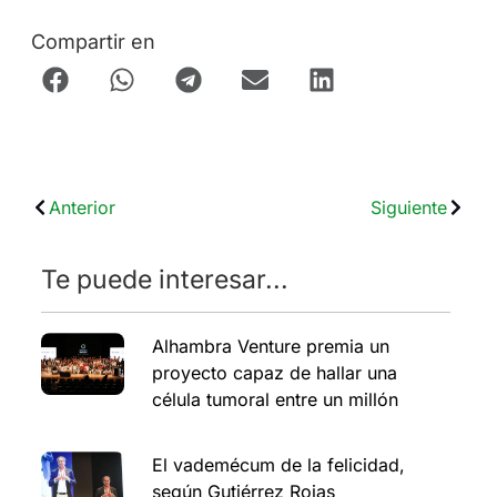
Compartir en
Anterior
Siguiente
Te puede interesar...
Alhambra Venture premia un
proyecto capaz de hallar una
célula tumoral entre un millón
El vademécum de la felicidad,
según Gutiérrez Rojas