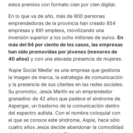
estos premios con formato cien por cien digital.
En lo que va de año, más de 900 personas
emprendedoras de la provincia han creado 854
empresas y 891 empleos, movilizando una
inversión superior a los ocho millones de euros.
En
más del 64 por ciento de los casos, las empresas
han sido promovidas por jóvenes (menores de
40 años)
y con una elevada presencia de mujeres.
‘Aspie Social Media’ es una empresa que gestiona
la imagen de marca, la estrategia de comunicación
y la presencia de sus clientes en las redes sociales.
Su promotor, Jesús Martín es un emprendedor
granadino de 42 años que padece el síndrome de
Asperger, un trastorno de la comunicación dentro
del espectro autista. Con el nombre coloquial con
el que se conoce este síndrome, Aspie, hace sólo
cuatro años Jesús decide abandonar la comodidad