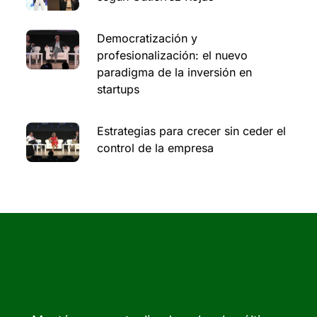
Democratización y
profesionalización: el nuevo
paradigma de la inversión en
startups
Estrategias para crecer sin ceder el
control de la empresa