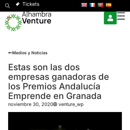
Tickets
Medios y Noticias
Estas son las dos
empresas ganadoras de
los Premios Andalucía
Emprende en Granada
noviembre 30, 2020
venture_wp