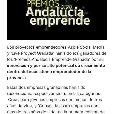
Los proyectos emprendedores ‘Aspie Social Media’
y ‘Live Proyect Granada’ han sido los ganadores de
los ‘Premios Andalucía Emprende Granada’ por su
innovación y por su alto potencial de crecimiento
dentro del ecosistema emprendedor de la
provincia
.
Estas dos empresas granadinas han sido
reconocidas, respectivamente, en las categorías
‘Crea’, para jóvenes empresas con menos de tres
años de vida, y ‘Consolida’, para empresas con
más de tres años de vida, en la primera edición de