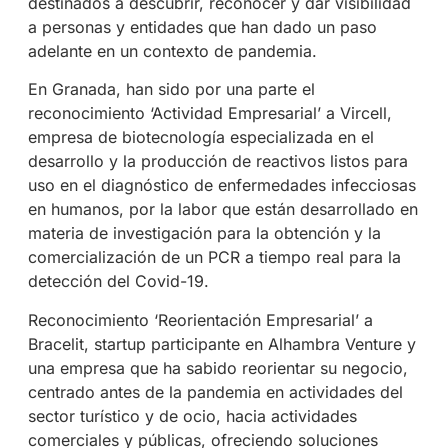
destinados a descubrir, reconocer y dar visibilidad
a personas y entidades que han dado un paso
adelante en un contexto de pandemia.
En Granada, han sido por una parte el
reconocimiento ‘Actividad Empresarial’ a Vircell,
empresa de biotecnología especializada en el
desarrollo y la producción de reactivos listos para
uso en el diagnóstico de enfermedades infecciosas
en humanos, por la labor que están desarrollado en
materia de investigación para la obtención y la
comercialización de un PCR a tiempo real para la
detección del Covid-19.
Reconocimiento ‘Reorientación Empresarial’ a
Bracelit, startup participante en Alhambra Venture y
una empresa que ha sabido reorientar su negocio,
centrado antes de la pandemia en actividades del
sector turístico y de ocio, hacia actividades
comerciales y públicas, ofreciendo soluciones