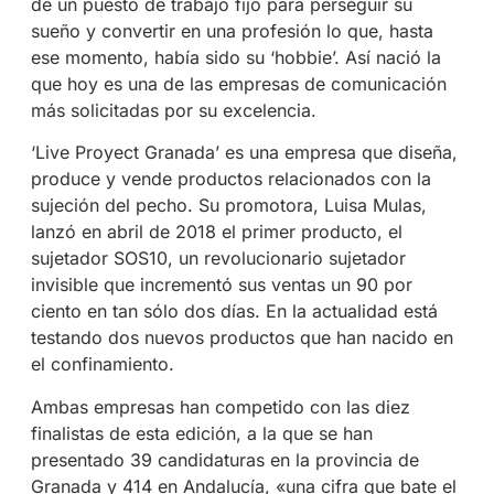
de un puesto de trabajo fijo para perseguir su
sueño y convertir en una profesión lo que, hasta
ese momento, había sido su ‘hobbie’. Así nació la
que hoy es una de las empresas de comunicación
más solicitadas por su excelencia.
‘Live Proyect Granada’ es una empresa que diseña,
produce y vende productos relacionados con la
sujeción del pecho. Su promotora, Luisa Mulas,
lanzó en abril de 2018 el primer producto, el
sujetador SOS10, un revolucionario sujetador
invisible que incrementó sus ventas un 90 por
ciento en tan sólo dos días. En la actualidad está
testando dos nuevos productos que han nacido en
el confinamiento.
Ambas empresas han competido con las diez
finalistas de esta edición, a la que se han
presentado 39 candidaturas en la provincia de
Granada y 414 en Andalucía, «una cifra que bate el