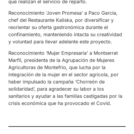
que realizan el servicio de reparto.
Reconocimiento ‘Joven Promesa’ a Paco García,
chef del Restaurante Kaliska, por diversificar y
reorientar su oferta gastronómica durante el
confinamiento, manteniendo intacta su creatividad
y voluntad para llevar adelante este proyecto.
Reconocimiento ‘Mujer Empresaria’ a Montserrat
Marfil, presidenta de la Agrupación de Mujeres
Agricultoras de Montefrío, que lucha por la
integración de la mujer en el sector agrícola, por
haber impulsado la campaña ‘Chorreón de
solidaridad’, para agradecer su labor a los
sanitarios y ayudar a las familias castigadas por la
crisis económica que ha provocado el Covid.