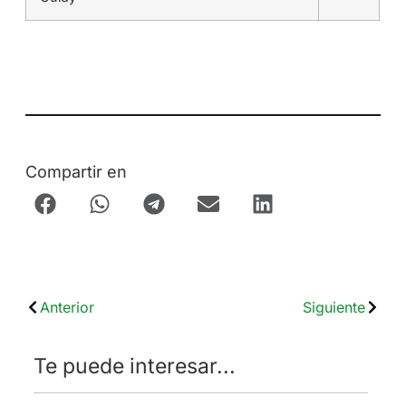
Compartir en
Anterior
Siguiente
Te puede interesar...