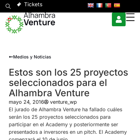
Tickets
Medios y Noticias
Estos son los 25 proyectos
seleccionados para el
Alhambra Venture
mayo 24, 2016
venture_wp
El jurado de Alhambra Venture ha fallado cuáles
serán los 25 proyectos seleccionados para
participar en el Academy y posteriormente ser
presentados a inversores en un pitch. El Academy
comenzará el 10 de junio.