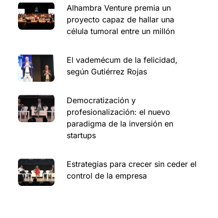
Alhambra Venture premia un
proyecto capaz de hallar una
célula tumoral entre un millón
El vademécum de la felicidad,
según Gutiérrez Rojas
Democratización y
profesionalización: el nuevo
paradigma de la inversión en
startups
Estrategias para crecer sin ceder el
control de la empresa