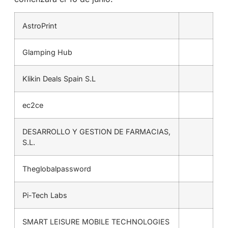
AstroPrint
Glamping Hub
Klikin Deals Spain S.L
ec2ce
DESARROLLO Y GESTION DE FARMACIAS,
S.L.
Theglobalpassword
Pi-Tech Labs
SMART LEISURE MOBILE TECHNOLOGIES