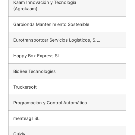
Kaam Innovación y Tecnología
(Agrokaam)
Garbionda Mantenimiento Sostenible
Eurotransportcar Servicios Logisticos, S.L.
Happy Box Express SL
BioBee Technologies
Truckersoft
Programación y Control Automático
menteagil SL
Guidy