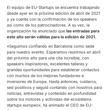
El equipo de EU-Startups se encuentra trabajando
desde ayer en la próxima edición de abril de 2021
y ya cuenta con la confirmación de los speakers
así como de los patrocinadores. A su vez, la
organización ha anunciado que
las entradas para
este año serán válidas para la edición de 2021.
«Seguimos confiando en Barcelona como sede
para nuestro evento. Esperamos reunirnos en abril
del próximo año para una cita increíble, con
speakers inspiradores, excelentes talleres y
grandes oportunidades para establecer contactos
con muchos de los mejores fundadores e
inversores de Europa. Hasta entonces, cuidaros,
sed positivos y seguid contando con nosotros para
noticias, entrevistas y contenido en profundidad
sobre los motores y activistas del ecosistema
startups europeo», ha animado el CEO de EU-