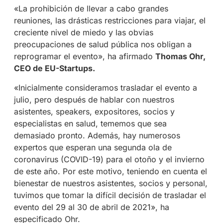
«La prohibición de llevar a cabo grandes
reuniones, las drásticas restricciones para viajar, el
creciente nivel de miedo y las obvias
preocupaciones de salud pública nos obligan a
reprogramar el evento», ha afirmado
Thomas Ohr,
CEO de EU-Startups.
«Inicialmente consideramos trasladar el evento a
julio, pero después de hablar con nuestros
asistentes, speakers, expositores, socios y
especialistas en salud, tememos que sea
demasiado pronto. Además, hay numerosos
expertos que esperan una segunda ola de
coronavirus (COVID-19) para el otoño y el invierno
de este año. Por este motivo, teniendo en cuenta el
bienestar de nuestros asistentes, socios y personal,
tuvimos que tomar la difícil decisión de trasladar el
evento del 29 al 30 de abril de 2021», ha
especificado Ohr.