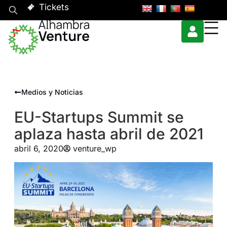
Tickets
Medios y Noticias
EU-Startups Summit se
aplaza hasta abril de 2021
abril 6, 2020
venture_wp