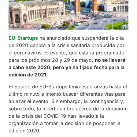
EU-Startups
ha anunciado que suspenderá la cita
de 2020 debido a la crisis sanitaria producida por
el coronavirus. El evento, que estaba programado
para los próximos 28 y 29 de mayo,
no se llevará
a cabo este 2020, pero ya ha fijado fecha para la
edición de 2021.
El Equipo de EU-Startups tenía esperanzas hasta el
último minuto e intentó buscar diferentes vías para
aplazar el evento. Sin embargo, la contingencia y,
sobre todo, la incertidumbre acerca de la duración
de la crisis del COVID-19 han llevado a la
organización a tomar la decisión de posponer la
edición 2020.