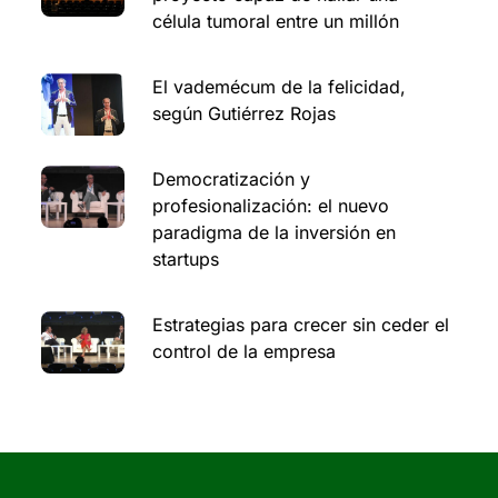
célula tumoral entre un millón
El vademécum de la felicidad,
según Gutiérrez Rojas
Democratización y
profesionalización: el nuevo
paradigma de la inversión en
startups
Estrategias para crecer sin ceder el
control de la empresa