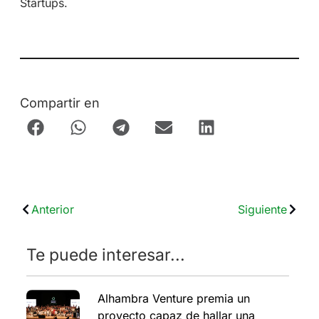
Startups.
Compartir en
Anterior
Siguiente
Te puede interesar...
Alhambra Venture premia un
proyecto capaz de hallar una