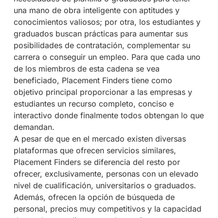
una mano de obra inteligente con aptitudes y
conocimientos valiosos; por otra, los estudiantes y
graduados buscan prácticas para aumentar sus
posibilidades de contratación, complementar su
carrera o conseguir un empleo. Para que cada uno
de los miembros de esta cadena se vea
beneficiado, Placement Finders tiene como
objetivo principal proporcionar a las empresas y
estudiantes un recurso completo, conciso e
interactivo donde finalmente todos obtengan lo que
demandan.
A pesar de que en el mercado existen diversas
plataformas que ofrecen servicios similares,
Placement Finders se diferencia del resto por
ofrecer, exclusivamente, personas con un elevado
nivel de cualificación, universitarios o graduados.
Además, ofrecen la opción de búsqueda de
personal, precios muy competitivos y la capacidad