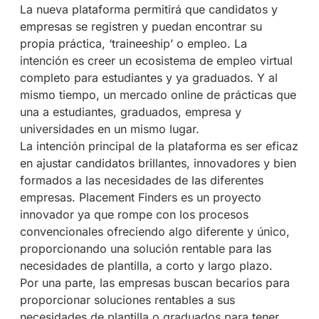
La nueva plataforma permitirá que candidatos y
empresas se registren y puedan encontrar su
propia práctica, ‘traineeship’ o empleo. La
intención es creer un ecosistema de empleo virtual
completo para estudiantes y ya graduados. Y al
mismo tiempo, un mercado online de prácticas que
una a estudiantes, graduados, empresa y
universidades en un mismo lugar.
La intención principal de la plataforma es ser eficaz
en ajustar candidatos brillantes, innovadores y bien
formados a las necesidades de las diferentes
empresas. Placement Finders es un proyecto
innovador ya que rompe con los procesos
convencionales ofreciendo algo diferente y único,
proporcionando una solución rentable para las
necesidades de plantilla, a corto y largo plazo.
Por una parte, las empresas buscan becarios para
proporcionar soluciones rentables a sus
necesidades de plantilla o graduados para tener