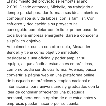
El nacimiento del proyecto se remonta al año
2.009. Desde entonces, Michelle, ha trabajado a
tiempo parcial para dar forma a sus ideas mientras
compaginaba su vida laboral con la familiar. Con
esfuerzo y dedicación a su proyecto ha
conseguido completar con éxito el primer paso de
toda buena empresa emergente, darse a conocer a
su público objetivo.
Actualmente, cuenta con otro socio, Alexander
Bendel, y tiene como objetivo inmediato
trasladarse a una oficina y poder ampliar su
equipo, al que añadiría estudiantes en prácticas,
como no podía ser de otra forma. Además, busca
convertir la página web en una plataforma online
de búsqueda de prácticas y empleo nacional e
internacional para universitarios y graduados con la
idea de continuar ofreciendo una búsqueda
personal, pero con la opción de que estudiantes y
empresas puedan hacerlo por su cuenta.