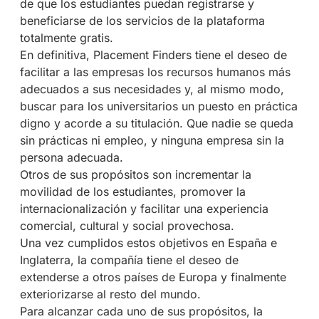
de que los estudiantes puedan registrarse y
beneficiarse de los servicios de la plataforma
totalmente gratis.
En definitiva, Placement Finders tiene el deseo de
facilitar a las empresas los recursos humanos más
adecuados a sus necesidades y, al mismo modo,
buscar para los universitarios un puesto en práctica
digno y acorde a su titulación. Que nadie se queda
sin prácticas ni empleo, y ninguna empresa sin la
persona adecuada.
Otros de sus propósitos son incrementar la
movilidad de los estudiantes, promover la
internacionalización y facilitar una experiencia
comercial, cultural y social provechosa.
Una vez cumplidos estos objetivos en España e
Inglaterra, la compañía tiene el deseo de
extenderse a otros países de Europa y finalmente
exteriorizarse al resto del mundo.
Para alcanzar cada uno de sus propósitos, la