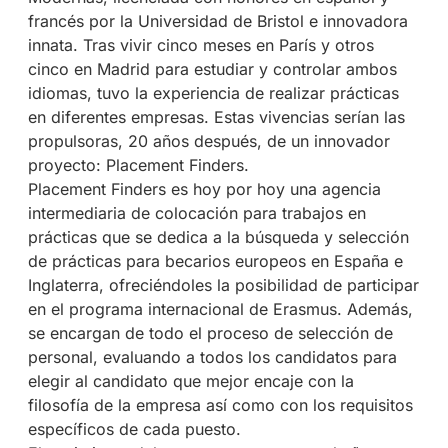
francés por la Universidad de Bristol e innovadora
innata. Tras vivir cinco meses en París y otros
cinco en Madrid para estudiar y controlar ambos
idiomas, tuvo la experiencia de realizar prácticas
en diferentes empresas. Estas vivencias serían las
propulsoras, 20 años después, de un innovador
proyecto: Placement Finders.
Placement Finders es hoy por hoy una agencia
intermediaria de colocación para trabajos en
prácticas que se dedica a la búsqueda y selección
de prácticas para becarios europeos en España e
Inglaterra, ofreciéndoles la posibilidad de participar
en el programa internacional de Erasmus. Además,
se encargan de todo el proceso de selección de
personal, evaluando a todos los candidatos para
elegir al candidato que mejor encaje con la
filosofía de la empresa así como con los requisitos
específicos de cada puesto.