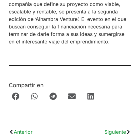
compañía que define su proyecto como viable,
escalable y rentable, se presenta a la segunda
edición de ‘Alhambra Venture’. El evento en el que
buscan conseguir la financiación necesaria para
terminar de darle forma a sus ideas y sumergirse
en el interesante viaje del emprendimiento.
Compartir en
Anterior
Siguiente