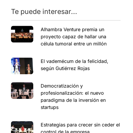
Te puede interesar...
Alhambra Venture premia un
proyecto capaz de hallar una
célula tumoral entre un millón
El vademécum de la felicidad,
según Gutiérrez Rojas
Democratización y
profesionalización: el nuevo
paradigma de la inversión en
startups
Estrategias para crecer sin ceder el
control de la empresa