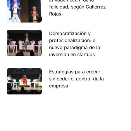
felicidad, según Gutiérrez
Rojas
Democratización y
profesionalización: el
nuevo paradigma de la
inversión en startups
Estrategias para crecer
sin ceder el control de la
empresa