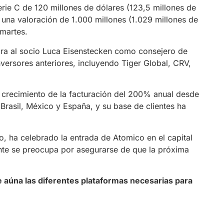
erie C de 120 millones de dólares (123,5 millones de
r una valoración de 1.000 millones (1.029 millones de
martes.
ora al socio Luca Eisenstecken como consejero de
inversores anteriores, incluyendo Tiger Global, CRV,
crecimiento de la facturación del 200% anual desde
Brasil, México y España, y su base de clientes ha
, ha celebrado la entrada de Atomico en el capital
te se preocupa por asegurarse de que la próxima
e aúna las diferentes plataformas necesarias para