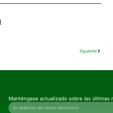
Siguiente
Manténgase actualizado sobre las últimas n