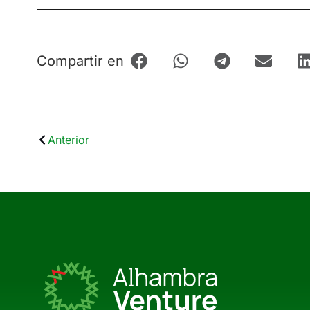
Compartir en
Anterior