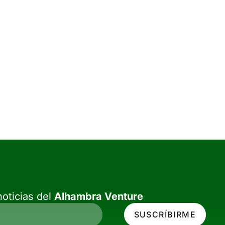
oticias del
Alhambra Venture
SUSCRÍBIRME