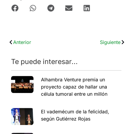
Anterior
Siguiente
Te puede interesar...
Alhambra Venture premia un
proyecto capaz de hallar una
célula tumoral entre un millón
El vademécum de la felicidad,
según Gutiérrez Rojas