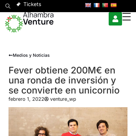
Tickets
Medios y Noticias
Fever obtiene 200M€ en
una ronda de inversión y
se convierte en unicornio
febrero 1, 2022
venture_wp