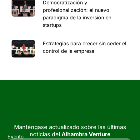
Democratización y
profesionalización: el nuevo
paradigma de la inversión en
startups
Estrategias para crecer sin ceder el
control de la empresa
Manténgase actualizado sobre las últimas
noticias del
Alhambra Venture
Evento