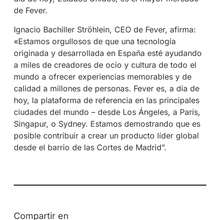
de Fever.
Ignacio Bachiller Ströhlein, CEO de Fever, afirma:
«Estamos orgullosos de que una tecnología
originada y desarrollada en España esté ayudando
a miles de creadores de ocio y cultura de todo el
mundo a ofrecer experiencias memorables y de
calidad a millones de personas. Fever es, a día de
hoy, la plataforma de referencia en las principales
ciudades del mundo – desde Los Ángeles, a París,
Singapur, o Sydney. Estamos demostrando que es
posible contribuir a crear un producto líder global
desde el barrio de las Cortes de Madrid”.
Compartir en