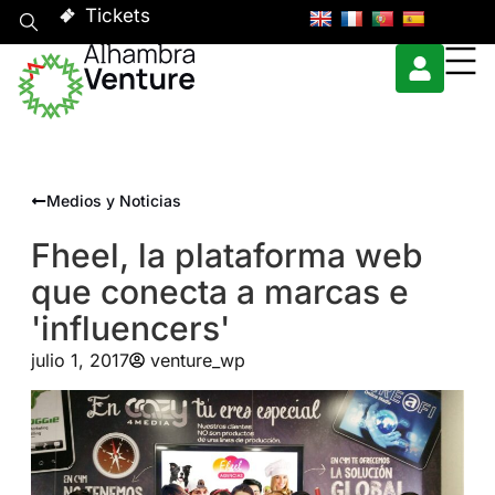
Tickets
Medios y Noticias
Fheel, la plataforma web
que conecta a marcas e
'influencers'
julio 1, 2017
venture_wp