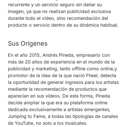
recurrente y un servicio seguro sin dañar su
imagen, ya que no realizan publicidad exclusiva
durante todo el vídeo, sino recomendación del
producto o servicio dentro de su dinámica habitual.
Sus Orígenes
En el año 2015, Andrés Pineda, empresario con
más de 20 años de experiencia en el mundo de la
publicidad y marketing, tanto offline como online,y
promotor de la idea de la que nació Fheel, detecta
la oportunidad de generar ingresos para los artistas
mediante la recomendación de productos que
aparecían en sus vídeos. De esta forma, Pineda
decide ampliar la que era su plataforma online
dedicada exclusivamente a artistas emergentes,
Jumping to Fame, a todas las tipologías de canales
de YouTube, no solo a los musicales.