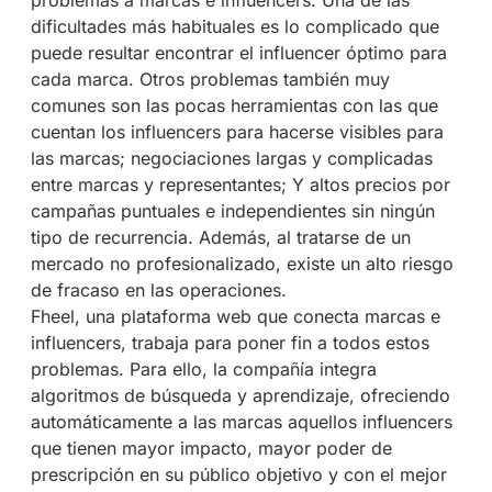
dificultades más habituales es lo complicado que
puede resultar encontrar el influencer óptimo para
cada marca. Otros problemas también muy
comunes son las pocas herramientas con las que
cuentan los influencers para hacerse visibles para
las marcas; negociaciones largas y complicadas
entre marcas y representantes; Y altos precios por
campañas puntuales e independientes sin ningún
tipo de recurrencia. Además, al tratarse de un
mercado no profesionalizado, existe un alto riesgo
de fracaso en las operaciones.
Fheel, una plataforma web que conecta marcas e
influencers, trabaja para poner fin a todos estos
problemas. Para ello, la compañía integra
algoritmos de búsqueda y aprendizaje, ofreciendo
automáticamente a las marcas aquellos influencers
que tienen mayor impacto, mayor poder de
prescripción en su público objetivo y con el mejor