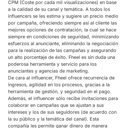
CPM (Coste por cada mil visualizaciones) en base
a la calidad de su canal y temática. A todos los
influencers se les estima y sugiere un precio medio
por campaña, ofreciendo siempre así al cliente las
mejores opciones de contratación, la cual se hace
siempre en condiciones de seguridad, minimizando
esfuerzos al anunciante, eliminando la negociación
para la realización de las campañas y asegurando
un alto porcentaje de éxito. Fheel es sin duda una
poderosa herramienta y servicio para los
anunciantes y agencias de marketing.
De cara al influencer, Fheel ofrece recurrencia de
ingresos, agilidad en los procesos, gracias a la
herramienta de gestión, y seguridad en el pago.
Además, el influencer sólo recibe invitaciones para
colaborar en campañas que se ajustan a sus
intereses y los de sus seguidores (de acuerdo con
la su público y la temática del canal). Esta
compañía les permite ganar dinero de manera