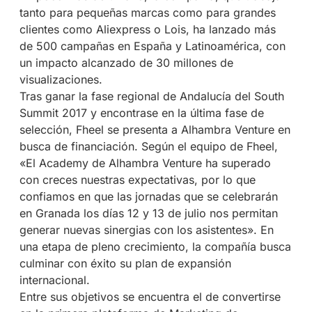
tanto para pequeñas marcas como para grandes
clientes como Aliexpress o Lois, ha lanzado más
de 500 campañas en España y Latinoamérica, con
un impacto alcanzado de 30 millones de
visualizaciones.
Tras ganar la fase regional de Andalucía del South
Summit 2017 y encontrase en la última fase de
selección, Fheel se presenta a Alhambra Venture en
busca de financiación. Según el equipo de Fheel,
«El Academy de Alhambra Venture ha superado
con creces nuestras expectativas, por lo que
confiamos en que las jornadas que se celebrarán
en Granada los días 12 y 13 de julio nos permitan
generar nuevas sinergias con los asistentes». En
una etapa de pleno crecimiento, la compañía busca
culminar con éxito su plan de expansión
internacional.
Entre sus objetivos se encuentra el de convertirse