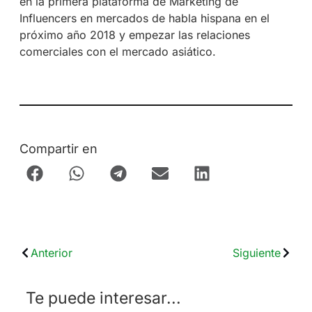
en la primera plataforma de Marketing de
Influencers en mercados de habla hispana en el
próximo año 2018 y empezar las relaciones
comerciales con el mercado asiático.
Compartir en
Anterior
Siguiente
Te puede interesar...