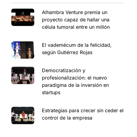
Alhambra Venture premia un
proyecto capaz de hallar una
célula tumoral entre un millón
El vademécum de la felicidad,
según Gutiérrez Rojas
Democratización y
profesionalización: el nuevo
paradigma de la inversión en
startups
Estrategias para crecer sin ceder el
control de la empresa