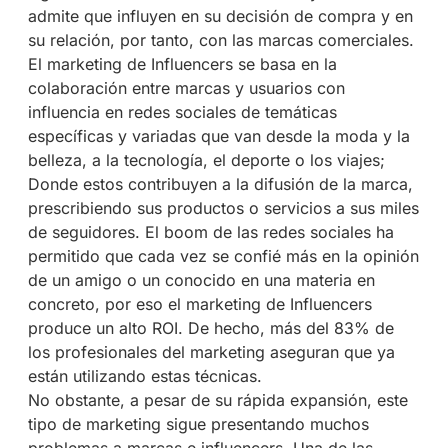
admite que influyen en su decisión de compra y en
su relación, por tanto, con las marcas comerciales.
El marketing de Influencers se basa en la
colaboración entre marcas y usuarios con
influencia en redes sociales de temáticas
específicas y variadas que van desde la moda y la
belleza, a la tecnología, el deporte o los viajes;
Donde estos contribuyen a la difusión de la marca,
prescribiendo sus productos o servicios a sus miles
de seguidores. El boom de las redes sociales ha
permitido que cada vez se confié más en la opinión
de un amigo o un conocido en una materia en
concreto, por eso el marketing de Influencers
produce un alto ROI. De hecho, más del 83% de
los profesionales del marketing aseguran que ya
están utilizando estas técnicas.
No obstante, a pesar de su rápida expansión, este
tipo de marketing sigue presentando muchos
problemas a marcas e influencers. Una de las