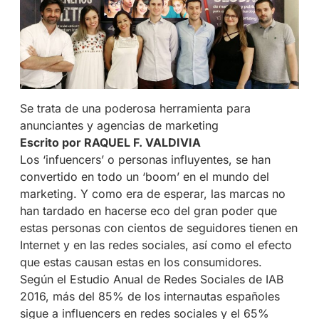
Se trata de una poderosa herramienta para
anunciantes y agencias de marketing
Escrito por RAQUEL F. VALDIVIA
Los ‘infuencers’ o personas influyentes, se han
convertido en todo un ‘boom’ en el mundo del
marketing. Y como era de esperar, las marcas no
han tardado en hacerse eco del gran poder que
estas personas con cientos de seguidores tienen en
Internet y en las redes sociales, así como el efecto
que estas causan estas en los consumidores.
Según el Estudio Anual de Redes Sociales de IAB
2016, más del 85% de los internautas españoles
sigue a influencers en redes sociales y el 65%