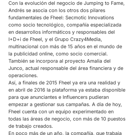
Con la evolución del negocio de Jumping to Fame,
Andrés se asocia con los otros dos pilares
fundamentales de Fheel: Secmotic Innovations
como socio tecnológico, compañía especializada
en desarrollos informáticos y responsables del
I+D+i de Fheel, y el Grupo Crazy4Media,
multinacional con más de 15 años en el mundo de
la publicidad online, como socio comercial.
También se incorpora al proyecto Amalia del
Junco, actual responsable del área financiera y de
operaciones.
Así, a finales de 2015 Fheel ya era una realidad y
en abril de 2016 la plataforma ya estaba disponible
para que anunciantes e Influencers pudieran
empezar a gestionar sus campañas. A día de hoy,
Fheel cuenta con un equipo experimentado en
todas las áreas de negocio, con más de 10 puestos
de trabajo creados.
En poco más de un año, la compañía, que trabaja