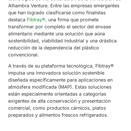
Alhambra Venture. Entre las empresas emergentes
que han logrado clasificarse como finalistas
destaca
Fibtray®
, una firma que promete
transformar por completo el sector del envase
alimentario mediante una solución que aúna
sostenibilidad, viabilidad industrial y una drástica
reducción de la dependencia del plástico
convencional.
A través de su plataforma tecnológica, Fibtray®
impulsa una innovadora solución sostenible
diseñada específicamente para aplicaciones en
atmósfera modificada (MAP). Estas soluciones
están especialmente orientadas a categorías
exigentes de alta conservación y presentación
comercial, como productos cárnicos, platos
preparados y alimentos frescos refrigerados.