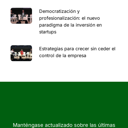
Democratización y
profesionalización: el nuevo
paradigma de la inversión en
startups
Estrategias para crecer sin ceder el
control de la empresa
Manténgase actualizado sobre las últimas