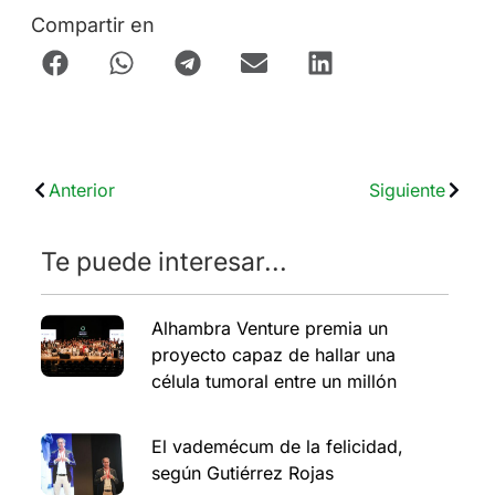
Compartir en
Anterior
Siguiente
Te puede interesar...
Alhambra Venture premia un
proyecto capaz de hallar una
célula tumoral entre un millón
El vademécum de la felicidad,
según Gutiérrez Rojas