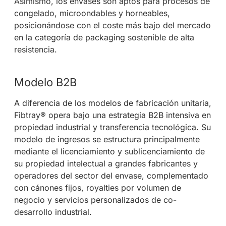
Asimismo, los envases son aptos para procesos de
congelado, microondables y horneables,
posicionándose con el coste más bajo del mercado
en la categoría de packaging sostenible de alta
resistencia.
Modelo B2B
A diferencia de los modelos de fabricación unitaria,
Fibtray® opera bajo una estrategia B2B intensiva en
propiedad industrial y transferencia tecnológica. Su
modelo de ingresos se estructura principalmente
mediante el licenciamiento y sublicenciamiento de
su propiedad intelectual a grandes fabricantes y
operadores del sector del envase, complementado
con cánones fijos, royalties por volumen de
negocio y servicios personalizados de co-
desarrollo industrial.