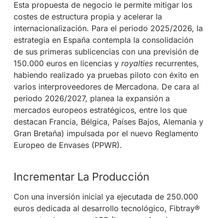
Esta propuesta de negocio le permite mitigar los
costes de estructura propia y acelerar la
internacionalización. Para el periodo 2025/2026, la
estrategia en España contempla la consolidación
de sus primeras sublicencias con una previsión de
150.000 euros en licencias y
royalties
recurrentes,
habiendo realizado ya pruebas piloto con éxito en
varios interproveedores de Mercadona. De cara al
periodo 2026/2027, planea la expansión a
mercados europeos estratégicos, entre los que
destacan Francia, Bélgica, Países Bajos, Alemania y
Gran Bretaña) impulsada por el nuevo Reglamento
Europeo de Envases (PPWR).
Incrementar La Producción
Con una inversión inicial ya ejecutada de 250.000
euros dedicada al desarrollo tecnológico, Fibtray®