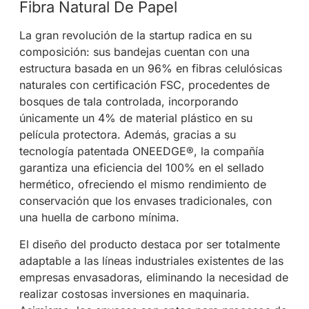
Fibra Natural De Papel
La gran revolución de la startup radica en su
composición: sus bandejas cuentan con una
estructura basada en un 96% en fibras celulósicas
naturales con certificación FSC, procedentes de
bosques de tala controlada, incorporando
únicamente un 4% de material plástico en su
película protectora. Además, gracias a su
tecnología patentada ONEEDGE®, la compañía
garantiza una eficiencia del 100% en el sellado
hermético, ofreciendo el mismo rendimiento de
conservación que los envases tradicionales, con
una huella de carbono mínima.
El diseño del producto destaca por ser totalmente
adaptable a las líneas industriales existentes de las
empresas envasadoras, eliminando la necesidad de
realizar costosas inversiones en maquinaria.