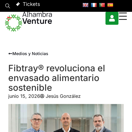
Tickets
Medios y Noticias
Fibtray® revoluciona el
envasado alimentario
sostenible
junio 15, 2026
Jesús González