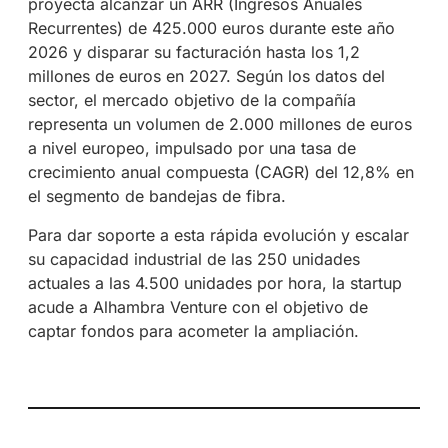
proyecta alcanzar un ARR (Ingresos Anuales
Recurrentes) de 425.000 euros durante este año
2026 y disparar su facturación hasta los 1,2
millones de euros en 2027. Según los datos del
sector, el mercado objetivo de la compañía
representa un volumen de 2.000 millones de euros
a nivel europeo, impulsado por una tasa de
crecimiento anual compuesta (CAGR) del 12,8% en
el segmento de bandejas de fibra.
Para dar soporte a esta rápida evolución y escalar
su capacidad industrial de las 250 unidades
actuales a las 4.500 unidades por hora, la startup
acude a Alhambra Venture con el objetivo de
captar fondos para acometer la ampliación.