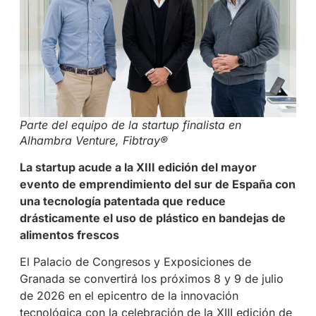
Parte del equipo de la startup finalista en
Alhambra Venture, Fibtray®
La startup acude a la XIII edición del mayor
evento de emprendimiento del sur de España con
una tecnología patentada que reduce
drásticamente el uso de plástico en bandejas de
alimentos frescos
El Palacio de Congresos y Exposiciones de
Granada se convertirá los próximos 8 y 9 de julio
de 2026 en el epicentro de la innovación
tecnológica con la celebración de la XIII edición de