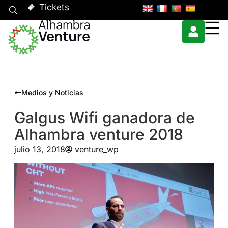
Tickets
Medios y Noticias
Galgus Wifi ganadora de
Alhambra venture 2018
julio 13, 2018
venture_wp