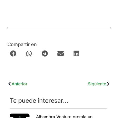
Compartir en
Anterior
Siguiente
Te puede interesar...
Alhambra Venture premia un