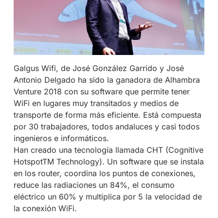
Galgus Wifi, de José González Garrido y José
Antonio Delgado ha sido la ganadora de Alhambra
Venture 2018 con su software que permite tener
WiFi en lugares muy transitados y medios de
transporte de forma más eficiente. Está compuesta
por 30 trabajadores, todos andaluces y casi todos
ingenieros e informáticos.
Han creado una tecnología llamada CHT (Cognitive
HotspotTM Technology). Un software que se instala
en los router, coordina los puntos de conexiones,
reduce las radiaciones un 84%, el consumo
eléctrico un 60% y multiplica por 5 la velocidad de
la conexión WiFi.