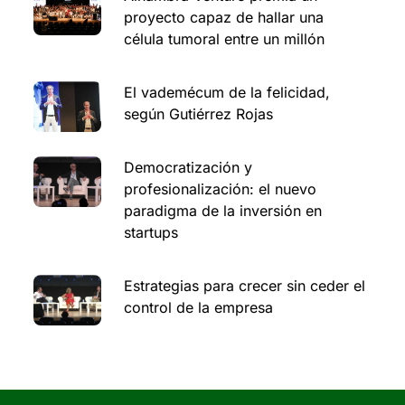
proyecto capaz de hallar una
célula tumoral entre un millón
El vademécum de la felicidad,
según Gutiérrez Rojas
Democratización y
profesionalización: el nuevo
paradigma de la inversión en
startups
Estrategias para crecer sin ceder el
control de la empresa