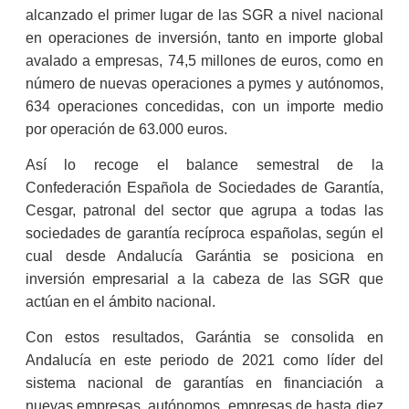
alcanzado el primer lugar de las SGR a nivel nacional
en operaciones de inversión, tanto en importe global
avalado a empresas, 74,5 millones de euros, como en
número de nuevas operaciones a pymes y autónomos,
634 operaciones concedidas, con un importe medio
por operación de 63.000 euros.
Así lo recoge el balance semestral de la
Confederación Española de Sociedades de Garantía,
Cesgar, patronal del sector que agrupa a todas las
sociedades de garantía recíproca españolas, según el
cual desde Andalucía Garántia se posiciona en
inversión empresarial a la cabeza de las SGR que
actúan en el ámbito nacional.
Con estos resultados, Garántia se consolida en
Andalucía en este periodo de 2021 como líder del
sistema nacional de garantías en financiación a
nuevas empresas, autónomos, empresas de hasta diez