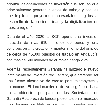
prioriza las operaciones de inversión que son las que
principalmente generan puestos de trabajo y con las
que impliquen proyectos empresariales dirigidos al
desarrollo de la sostenibilidad y la digitalización de
nuestra región”.
Durante el año 2020 la SGR aportó una inversión
inducida de más 910 millones de euros y una
contribución a la creación y mantenimiento del empleo
de cerca de 45.000 puestos de trabajo en Andalucía,
con más de 600 millones de euros en riesgo vivo.
Además, recientemente Garántia ha lanzado el nuevo
instrumento de inversión “Aquisgrán”, que pretende ser
una fuente alternativa de crédito para micropymes y
autónomos. El funcionamiento de Aquisgrán se basa
en la obtención por parte de las Sociedades de
Garantía Recíproca de fondos presentes en el mercado
que después se titulizan para ser adquiridos por el