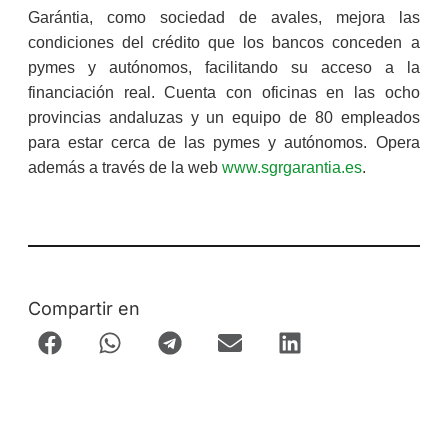
Garántia, como sociedad de avales, mejora las
condiciones del crédito que los bancos conceden a
pymes y autónomos, facilitando su acceso a la
financiación real. Cuenta con oficinas en las ocho
provincias andaluzas y un equipo de 80 empleados
para estar cerca de las pymes y autónomos. Opera
además a través de la web
www.sgrgarantia.es
.
Compartir en