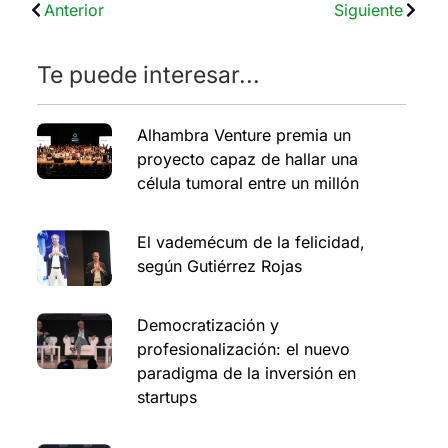
Anterior
Siguiente
Te puede interesar...
Alhambra Venture premia un
proyecto capaz de hallar una
célula tumoral entre un millón
El vademécum de la felicidad,
según Gutiérrez Rojas
Democratización y
profesionalización: el nuevo
paradigma de la inversión en
startups