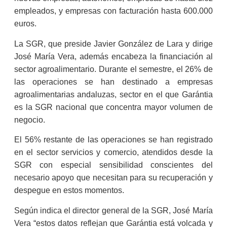
empleados, y empresas con facturación hasta 600.000
euros.
La SGR, que preside Javier González de Lara y dirige
José María Vera, además encabeza la financiación al
sector agroalimentario. Durante el semestre, el 26% de
las operaciones se han destinado a empresas
agroalimentarias andaluzas, sector en el que Garántia
es la SGR nacional que concentra mayor volumen de
negocio.
El 56% restante de las operaciones se han registrado
en el sector servicios y comercio, atendidos desde la
SGR con especial sensibilidad conscientes del
necesario apoyo que necesitan para su recuperación y
despegue en estos momentos.
Según indica el director general de la SGR, José María
Vera “estos datos reflejan que Garántia está volcada y