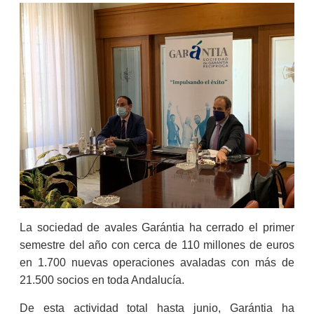
La sociedad de avales Garántia ha cerrado el primer
semestre del año con cerca de 110 millones de euros
en 1.700 nuevas operaciones avaladas con más de
21.500 socios en toda Andalucía.
De esta actividad total hasta junio, Garántia ha