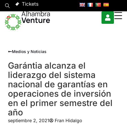
Tickets
Medios y Noticias
Garántia alcanza el
liderazgo del sistema
nacional de garantías en
operaciones de inversión
en el primer semestre del
año
septiembre 2, 2021
Fran Hidalgo