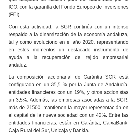
ICO, con la garantía del Fondo Europeo de Inversiones
(FEI).
Con esta actividad, la SGR continúa con un intenso
respaldo a la dinamización de la economía andaluza,
tal y como evolucionó en el año 2020, representando
en estos momentos un destacado instrumento de
ayuda a la recuperación del tejido empresarial
andaluz.
La composición accionarial de Garántia SGR está
configurada en un 35,5 % por la Junta de Andalucía,
entidades financieras con un 19%, y otros accionistas
un 3,5%. Además, las empresas asociadas a la SGR,
más de 21500, mantienen la mayor representación en
el capital de la nueva sociedad con un 42%. Entre las
entidades financieras, están en Garántia, CaixaBank,
Caja Rural del Sur, Unicaja y Bankia.