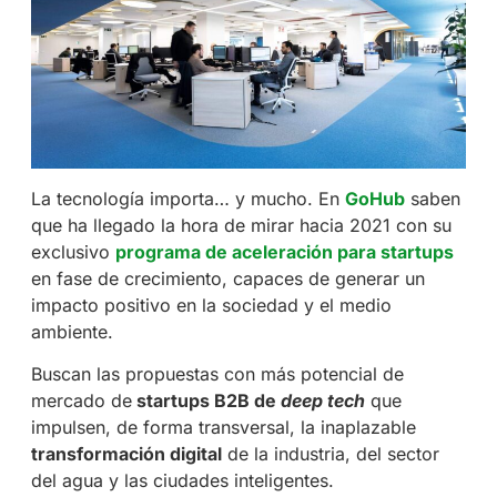
La tecnología importa… y mucho. En
GoHub
saben
que ha llegado la hora de mirar hacia 2021 con su
exclusivo
programa de aceleración para startups
en fase de crecimiento, capaces de generar un
impacto positivo en la sociedad y el medio
ambiente.
Buscan las propuestas con más potencial de
mercado de
startups B2B de
deep tech
que
impulsen, de forma transversal, la inaplazable
transformación digital
de la industria, del sector
del agua y las ciudades inteligentes.