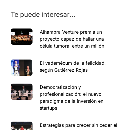
Te puede interesar...
Alhambra Venture premia un
proyecto capaz de hallar una
célula tumoral entre un millón
El vademécum de la felicidad,
según Gutiérrez Rojas
Democratización y
profesionalización: el nuevo
paradigma de la inversión en
startups
Estrategias para crecer sin ceder el