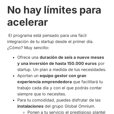
No hay límites para
acelerar
El programa está pensado para una fácil
integración de tu startup desde el primer día.
¿Cómo? Muy sencillo:
Ofrece una
duración de seis a nueve meses
y una inversión de hasta 150.000 euros
por
startup. Un plan a medida de tus necesidades.
Aportan un
equipo gestor con gran
experiencia emprendedora
que facilitará tu
trabajo cada día y con el que podrás contar
siempre que lo necesites.
Para tu comodidad, puedes disfrutar de las
instalaciones
del grupo Global Omnium.
Ponen a tu servicio el prestigioso plantel