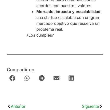
acordes con nuestros valores.
Mercado, impacto y escalabilidad
:
una startup escalable con un gran
mercado objetivo que resuelva un
problema real.
¿Los cumples?
Compartir en
Anterior
Siguiente