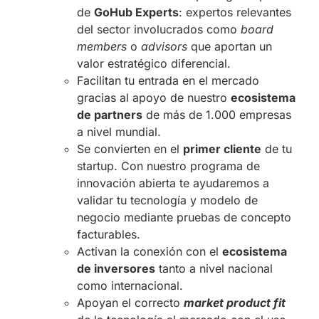
de
GoHub Experts
: expertos relevantes
del sector involucrados como
board
members
o
advisors
que aportan un
valor estratégico diferencial.
Facilitan tu entrada en el mercado
gracias al apoyo de nuestro
ecosistema
de partners
de más de 1.000 empresas
a nivel mundial.
Se convierten en el
primer cliente
de tu
startup. Con nuestro programa de
innovación abierta te ayudaremos a
validar tu tecnología y modelo de
negocio mediante pruebas de concepto
facturables.
Activan la conexión con el
ecosistema
de inversores
tanto a nivel nacional
como internacional.
Apoyan el correcto
market product fit