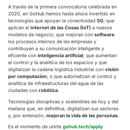
A través de la primera convocatoria celebrada en
2020, en GoHub hemos hasta ahora invertido en
tecnologías que apoyan la conectividad
5G
; que
aplican el
Internet de las Cosas (IoT)
a nuevos
modelos de negocio; que mejoran con
software
los procesos internos de las empresas y
contribuyen a su comunicación inteligente y
eficiente con
inteligencia artificial
; que aumentan
el control y la analítica de los espacios y que
digitalizan la cadena logística industrial con
visión
por computación
; o que automatizan el control y
analítica de infraestructuras del agua de las
ciudades con
robótica
.
Tecnologías disruptivas y sostenibles de hoy y del
mañana que, en definitiva, digitalizan sus sectores
y, por extensión,
mejoran la vida de las personas
.
Es el momento de unirte
gohub.tech/apply