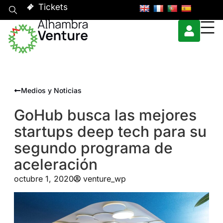
Tickets
Medios y Noticias
GoHub busca las mejores
startups deep tech para su
segundo programa de
aceleración
octubre 1, 2020
venture_wp