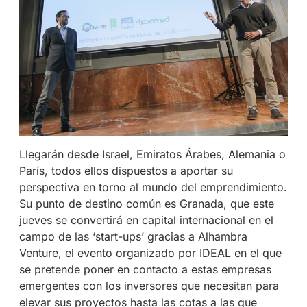
Llegarán desde Israel, Emiratos Árabes, Alemania o
París, todos ellos dispuestos a aportar su
perspectiva en torno al mundo del emprendimiento.
Su punto de destino común es Granada, que este
jueves se convertirá en capital internacional en el
campo de las ‘start-ups’ gracias a Alhambra
Venture, el evento organizado por IDEAL en el que
se pretende poner en contacto a estas empresas
emergentes con los inversores que necesitan para
elevar sus proyectos hasta las cotas a las que