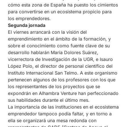
cómo esta zona de España ha puesto los cimientos
para convertirse en un ecosistema propicio para
los emprendedores.
Segunda jornada
El viernes arrancará con la visión del
emprendimiento en el ámbito de la formación, y
sobre el conocimiento como fuente clave de su
desarrollo hablarán María Dolores Suárez,
vicerrectora de Investigación de la UGR, e Isauro
López Polo, el director de personal científico del
Instituto Internacional San Telmo. A este organismo
pertenecen algunos de los profesores con los que
los representantes de los proyectos que se
expondrán en Alhambra Venture han perfeccionado
sus habilidades durante el último mes.
La importancia de las instituciones en el ecosistema
emprendedor tampoco podía faltar, y en torno a
ella se organizará una mesa redonda con