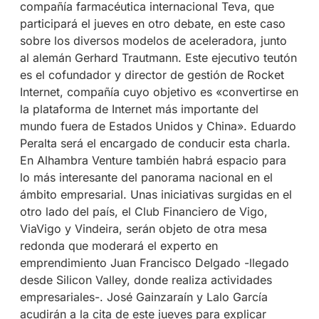
compañía farmacéutica internacional Teva, que
participará el jueves en otro debate, en este caso
sobre los diversos modelos de aceleradora, junto
al alemán Gerhard Trautmann. Este ejecutivo teutón
es el cofundador y director de gestión de Rocket
Internet, compañía cuyo objetivo es «convertirse en
la plataforma de Internet más importante del
mundo fuera de Estados Unidos y China». Eduardo
Peralta será el encargado de conducir esta charla.
En Alhambra Venture también habrá espacio para
lo más interesante del panorama nacional en el
ámbito empresarial. Unas iniciativas surgidas en el
otro lado del país, el Club Financiero de Vigo,
ViaVigo y Vindeira, serán objeto de otra mesa
redonda que moderará el experto en
emprendimiento Juan Francisco Delgado -llegado
desde Silicon Valley, donde realiza actividades
empresariales-. José Gainzaraín y Lalo García
acudirán a la cita de este jueves para explicar