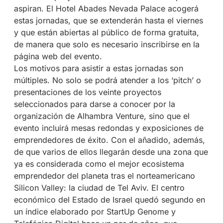
aspiran. El Hotel Abades Nevada Palace acogerá
estas jornadas, que se extenderán hasta el viernes
y que están abiertas al público de forma gratuita,
de manera que solo es necesario inscribirse en la
página web del evento.
Los motivos para asistir a estas jornadas son
múltiples. No solo se podrá atender a los ‘pitch’ o
presentaciones de los veinte proyectos
seleccionados para darse a conocer por la
organización de Alhambra Venture, sino que el
evento incluirá mesas redondas y exposiciones de
emprendedores de éxito. Con el añadido, además,
de que varios de ellos llegarán desde una zona que
ya es considerada como el mejor ecosistema
emprendedor del planeta tras el norteamericano
Silicon Valley: la ciudad de Tel Aviv. El centro
económico del Estado de Israel quedó segundo en
un índice elaborado por StartUp Genome y