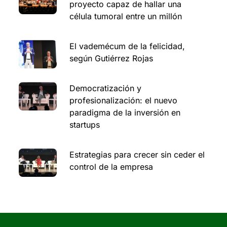
proyecto capaz de hallar una
célula tumoral entre un millón
El vademécum de la felicidad,
según Gutiérrez Rojas
Democratización y
profesionalización: el nuevo
paradigma de la inversión en
startups
Estrategias para crecer sin ceder el
control de la empresa