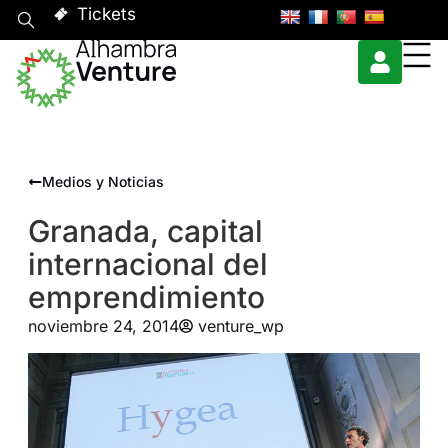
Tickets
Medios y Noticias
Granada, capital
internacional del
emprendimiento
noviembre 24, 2014
venture_wp