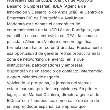
representantes de CADE (Centros de Apoyo al
Desarrollo Empresarial), IDEA (Agencia de
Innovación y Desarrollo de Andalucía), el Centro de
Empresas CIE de Diputación y AvalUnion.
Moderará este debate el catedrático de
emprendimiento de la UGR Lázaro Rodríguez, que
ya calificó en una entrevista en IDEAL la semana
pasada a Alhambra Venture como «magnífica
fórmula para hacer red en Granada». Precisamente,
esa oportunidad de generar red se producirá en la
zona de networking del evento, en la que
instituciones, patrocinadores y empresas
dispondrán de un espacio de contacto, intercambio
y oportunidades de negocio.
Volviendo al programa, la jornada del viernes
estará marcada por dos exposiciones. En primer
lugar, la de Marisol Quintero, directora general de
BiOncoTech Therapeutics, como caso de éxito de
un emprendedor español. La empresa que