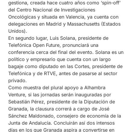
gestiona, creada hace cuatro años como ‘spin-off’
del Centro Nacional de Investigaciones
Oncológicas y situada en Valencia, ya cuenta con
delegaciones en Madrid y Massachusetts (Estados
Unidos).
En segundo lugar, Luis Solana, presidente de
Telefónica Open Future, pronunciará una
conferencia cerca del final del evento. Solana es un
político y empresario que cuenta con un largo
bagaje como diputado en las Cortes, presidente de
Telefónica y de RTVE, antes de pasarse al sector
privado.
Como muestra del plural apoyo a Alhambra
Venture, si las jornadas serán inauguradas por
Sebastián Pérez, presidente de la Diputación de
Granada, la clausura correrá a cargo de José
Sánchez Maldonado, consejero de economía de la
Junta de Andalucía. Concluirán así dos intensos
días en los que Granada aspira a convertirse en