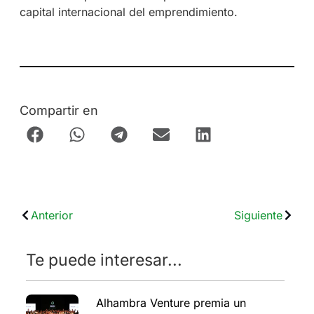
capital internacional del emprendimiento.
Compartir en
Anterior
Siguiente
Te puede interesar...
Alhambra Venture premia un