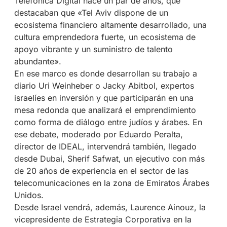
Telefónica Digital hace un par de años, que
destacaban que «Tel Aviv dispone de un
ecosistema financiero altamente desarrollado, una
cultura emprendedora fuerte, un ecosistema de
apoyo vibrante y un suministro de talento
abundante».
En ese marco es donde desarrollan su trabajo a
diario Uri Weinheber o Jacky Abitbol, expertos
israelíes en inversión y que participarán en una
mesa redonda que analizará el emprendimiento
como forma de diálogo entre judíos y árabes. En
ese debate, moderado por Eduardo Peralta,
director de IDEAL, intervendrá también, llegado
desde Dubai, Sherif Safwat, un ejecutivo con más
de 20 años de experiencia en el sector de las
telecomunicaciones en la zona de Emiratos Árabes
Unidos.
Desde Israel vendrá, además, Laurence Ainouz, la
vicepresidente de Estrategia Corporativa en la