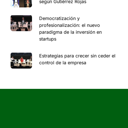
según Gutiérrez Rojas
Democratización y
profesionalización: el nuevo
paradigma de la inversión en
startups
Estrategias para crecer sin ceder el
control de la empresa