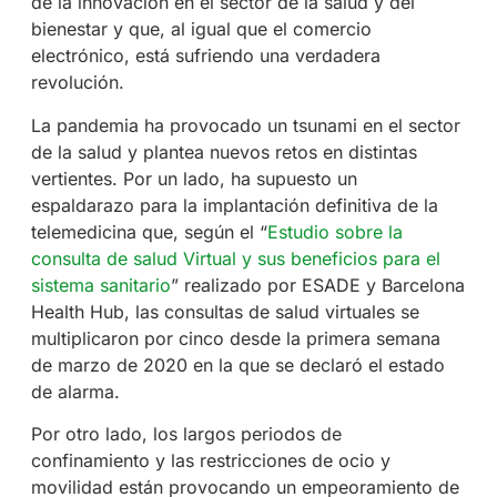
de la innovación en el sector de la salud y del
bienestar y que, al igual que el comercio
electrónico, está sufriendo una verdadera
revolución.
La pandemia ha provocado un tsunami en el sector
de la salud y plantea nuevos retos en distintas
vertientes. Por un lado, ha supuesto un
espaldarazo para la implantación definitiva de la
telemedicina que, según el “
Estudio sobre la
consulta de salud Virtual y sus beneficios para el
sistema sanitario
” realizado por ESADE y Barcelona
Health Hub, las consultas de salud virtuales se
multiplicaron por cinco desde la primera semana
de marzo de 2020 en la que se declaró el estado
de alarma.
Por otro lado, los largos periodos de
confinamiento y las restricciones de ocio y
movilidad están provocando un empeoramiento de