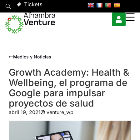
Tickets
Medios y Noticias
Growth Academy: Health &
Wellbeing, el programa de
Google para impulsar
proyectos de salud
abril 19, 2021
venture_wp