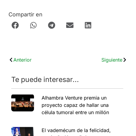
Compartir en
Anterior
Siguiente
Te puede interesar...
Alhambra Venture premia un
proyecto capaz de hallar una
célula tumoral entre un millón
El vademécum de la felicidad,