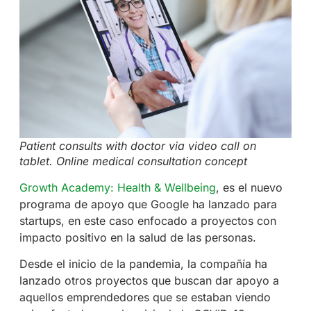
Patient consults with doctor via video call on
tablet. Online medical consultation concept
Growth Academy: Health & Wellbeing
, es el nuevo
programa de apoyo que Google ha lanzado para
startups, en este caso enfocado a proyectos con
impacto positivo en la salud de las personas.
Desde el inicio de la pandemia, la compañía ha
lanzado otros proyectos que buscan dar apoyo a
aquellos emprendedores que se estaban viendo