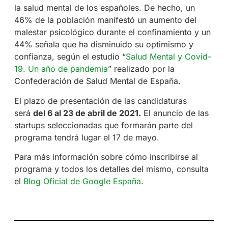
la salud mental de los españoles. De hecho, un
46% de la población manifestó un aumento del
malestar psicológico durante el confinamiento y un
44% señala que ha disminuido su optimismo y
confianza, según el estudio “
Salud Mental y Covid-
19. Un año de pandemia
” realizado por la
Confederación de Salud Mental de España.
El plazo de presentación de las candidaturas
será
del 6 al 23 de abril de 2021.
El anuncio de las
startups seleccionadas que formarán parte del
programa tendrá lugar el 17 de mayo.
Para más información sobre cómo inscribirse al
programa y todos los detalles del mismo, consulta
el
Blog Oficial de Google España
.