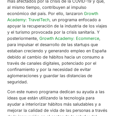
más afectados por la crisis de la COVID-19 y que,
al mismo tiempo, contribuyen al impulso
económico del país. Por ello, lanzaron
Growth
Academy: TravelTech
, un programa enfocado a
apoyar la recuperación de la industria de los viajes
y el turismo provocada por la crisis sanitaria. Y
posteriormente,
Growth Academy: Ecommerce
,
para impulsar el desarrollo de las startups que
estaban creciendo y generando empleo en España
debido al cambio de hábitos hacia un consumo a
través de canales digitales, potenciado por el
confinamiento y por la necesidad de evitar
aglomeraciones y guardar las distancias de
seguridad.
Con este nuevo programa dedican su ayuda a las
ideas que están utilizando la tecnología para
ayudar a interiorizar hábitos más saludables y a
mejorar la calidad de vida de las personas a través