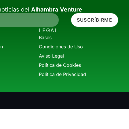
oticias del
Alhambra Venture
SUSCRÍBIRME
LEGAL
Bases
ón
Condiciones de Uso
Aviso Legal
Política de Cookies
Política de Privacidad