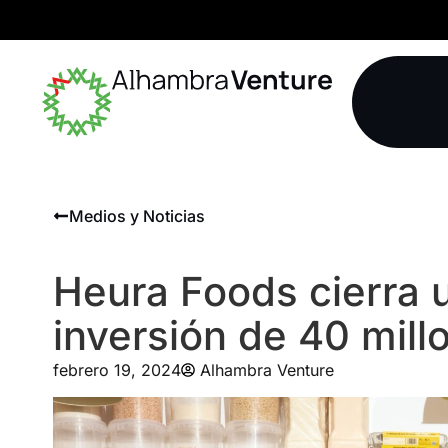
Medios y Noticias
Heura Foods cierra 
inversión de 40 mill
febrero 19, 2024
Alhambra Venture