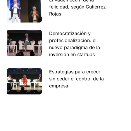
felicidad, según Gutiérrez
Rojas
Democratización y
profesionalización: el
nuevo paradigma de la
inversión en startups
Estrategias para crecer
sin ceder el control de la
empresa