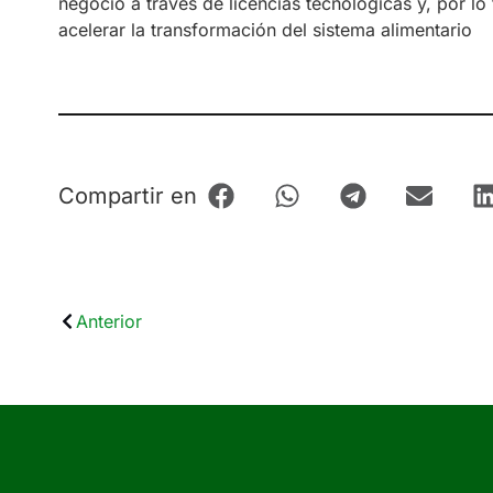
negocio a través de licencias tecnológicas y, por lo
acelerar la transformación del sistema alimentario
Compartir en
Anterior