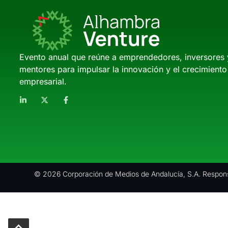
Evento anual que reúne a emprendedores, inversores 
mentores para impulsar la innovación y el crecimiento
empresarial.
© 2026 Corporación de Medios de Andalucía, S.A. Respons