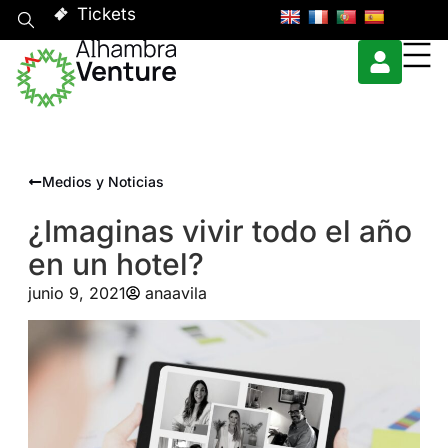
Tickets
Medios y Noticias
¿Imaginas vivir todo el año
en un hotel?
junio 9, 2021
anaavila