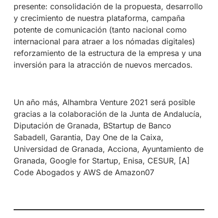
presente: consolidación de la propuesta, desarrollo
y crecimiento de nuestra plataforma, campaña
potente de comunicación (tanto nacional como
internacional para atraer a los nómadas digitales)
reforzamiento de la estructura de la empresa y una
inversión para la atracción de nuevos mercados.
Un año más, Alhambra Venture 2021 será posible
gracias a la colaboración de la Junta de Andalucía,
Diputación de Granada, BStartup de Banco
Sabadell, Garantia, Day One de la Caixa,
Universidad de Granada, Acciona, Ayuntamiento de
Granada, Google for Startup, Enisa, CESUR, [A]
Code Abogados y AWS de Amazon07