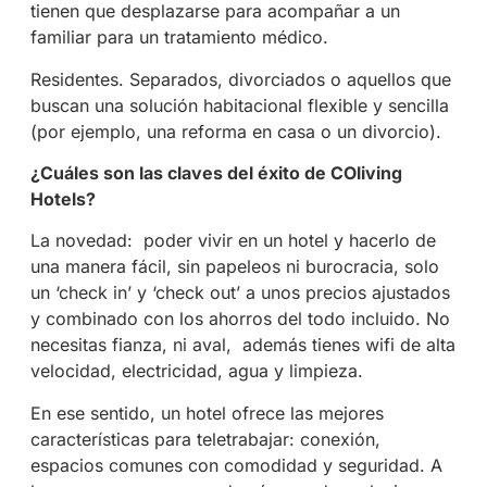
tienen que desplazarse para acompañar a un
familiar para un tratamiento médico.
Residentes. Separados, divorciados o aquellos que
buscan una solución habitacional flexible y sencilla
(por ejemplo, una reforma en casa o un divorcio).
¿Cuáles son las claves del éxito de COliving
Hotels?
La novedad:
poder vivir en un hotel y hacerlo de
una manera fácil, sin papeleos ni burocracia, solo
un ‘check in’ y ‘check out’ a unos precios ajustados
y combinado con los ahorros del todo incluido. No
necesitas fianza, ni aval,
además tienes wifi de alta
velocidad, electricidad, agua y limpieza.
En ese sentido, un hotel ofrece las mejores
características para teletrabajar: conexión,
espacios comunes con comodidad y seguridad. A