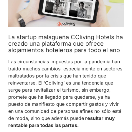
La startup malagueña COliving Hotels ha
creado una plataforma que ofrece
alojamientos hoteleros para todo el año
Las circunstancias impuestas por la pandemia han
traído muchos cambios, especialmente en sectores
maltratados por la crisis que han tenido que
reinventarse. El ‘Coliving’ es una tendencia que
surge para revitalizar el turismo, sin embargo,
promete que ha llegado para quedarse, ya ha
puesto de manifiesto que compartir gastos y vivir
en una comunidad de personas afines no sólo está
de moda, sino que además puede
resultar muy
rentable para todas las partes.