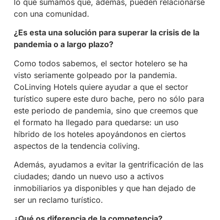
lo que sumamos que, además, pueden relacionarse
con una comunidad.
¿Es esta una solución para superar la crisis de la
pandemia o a largo plazo?
Como todos sabemos, el sector hotelero se ha
visto seriamente golpeado por la pandemia.
CoLinving Hotels quiere ayudar a que el sector
turístico supere este duro bache, pero no sólo para
este periodo de pandemia, sino que creemos que
el formato ha llegado para quedarse: un uso
híbrido de los hoteles apoyándonos en ciertos
aspectos de la tendencia coliving.
Además, ayudamos a evitar la gentrificación de las
ciudades; dando un nuevo uso a activos
inmobiliarios ya disponibles y que han dejado de
ser un reclamo turístico.
¿Qué os diferencia de la competencia?