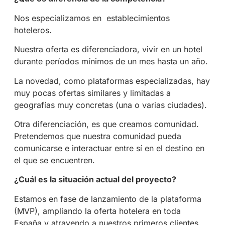
Nos especializamos en
establecimientos
hoteleros.
Nuestra oferta es diferenciadora, vivir en un hotel
durante períodos mínimos de un mes hasta un año.
La novedad, como plataformas especializadas, hay
muy pocas ofertas similares y limitadas a
geografías muy concretas (una o varias ciudades).
Otra diferenciación, es que creamos comunidad.
Pretendemos que nuestra comunidad pueda
comunicarse e interactuar entre sí en el destino en
el que se encuentren.
¿Cuál es la situación actual del proyecto?
Estamos en fase de lanzamiento de la plataforma
(MVP), ampliando la oferta hotelera en toda
España y atrayendo a nuestros primeros clientes.