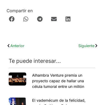
Compartir en
Anterior
Siguiente
Te puede interesar...
Alhambra Venture premia un
proyecto capaz de hallar una
célula tumoral entre un millón
El vademécum de la felicidad,