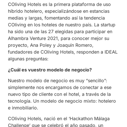
COliving Hotels es la primera plataforma de uso
híbrido hotelero, especializándose en estancias
medias y largas, fomentando así la tendencia
COliving en los hoteles de nuestro país. La startup
ha sido una de las 27 elegidas para participar en
Alhambra Venture 2021, para conocer mejor su
proyecto, Ana Poley y Joaquín Romero,
fundadores de COliving Hotels, responden a IDEAL
algunas preguntas:
¿Cuál es vuestro modelo de negocio?
Nuestro modelo de negocio es muy “sencillo”:
simplemente nos encargamos de conectar a ese
nuevo tipo de cliente con el hotel, a través de la
tecnología. Un modelo de negocio mixto: hotelero
e inmobiliario.
COliving Hotels, nació en el ‘Hackathon Málaga
Challenge’ que se celebró el año pasado, un