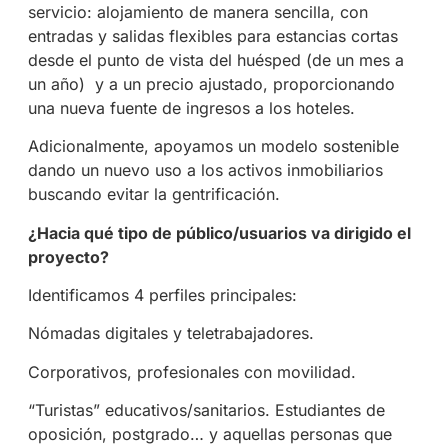
servicio: alojamiento de manera sencilla, con
entradas y salidas flexibles para estancias cortas
desde el punto de vista del huésped (de un mes a
un año)
y a un precio ajustado, proporcionando
una nueva fuente de ingresos a los hoteles.
Adicionalmente, apoyamos un modelo sostenible
dando un nuevo uso a los activos inmobiliarios
buscando evitar la gentrificación.
¿Hacia qué tipo de público/usuarios va dirigido el
proyecto?
Identificamos 4 perfiles principales:
Nómadas digitales y teletrabajadores.
Corporativos, profesionales con movilidad.
“Turistas” educativos/sanitarios. Estudiantes de
oposición, postgrado… y aquellas personas que