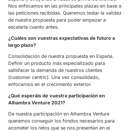
Nos enfocamos en las principales plazas en base a
las peticiones recibidas. Queremos testar la validez
de nuestra propuesta para poder empezar a
escalarla cuanto antes.
¿Cuáles son vuestras expectativas de futuro a
largo plazo?
Consolidación de nuestra propuesta en España.
Definir un producto más especializado para
satisfacer la demanda de nuestros clientes
(customer centric). Una vez consolidado,
enfocarnos en el crecimiento exterior.
¿Qué esperáis de vuestra participación en
Alhambra Venture 2021?
De nuestra participación en Alhambra Venture
queremos conseguir los fondos necesarios para
acometer los retos que se nos presentan en el