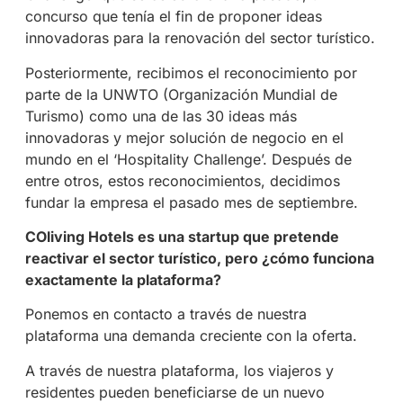
concurso que tenía el fin de proponer ideas
innovadoras para la renovación del sector turístico.
Posteriormente, recibimos el reconocimiento por
parte de la UNWTO (Organización Mundial de
Turismo) como una de las 30 ideas más
innovadoras y mejor solución de negocio en el
mundo en el ‘Hospitality Challenge’. Después de
entre otros, estos reconocimientos, decidimos
fundar la empresa el pasado mes de septiembre.
COliving Hotels es una startup que pretende
reactivar el sector turístico, pero ¿cómo funciona
exactamente la plataforma?
Ponemos en contacto a través de nuestra
plataforma una demanda creciente con la oferta.
A través de nuestra plataforma, los viajeros y
residentes pueden beneficiarse de un nuevo