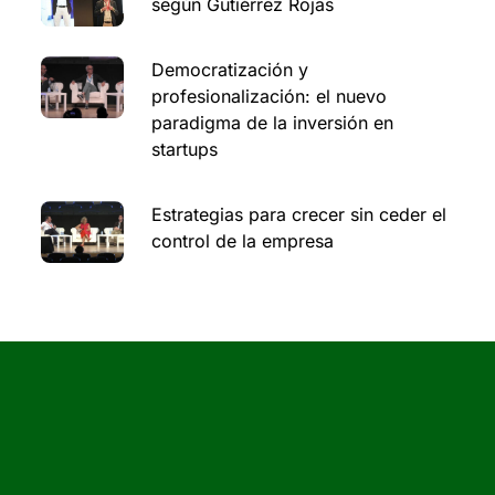
según Gutiérrez Rojas
Democratización y
profesionalización: el nuevo
paradigma de la inversión en
startups
Estrategias para crecer sin ceder el
control de la empresa