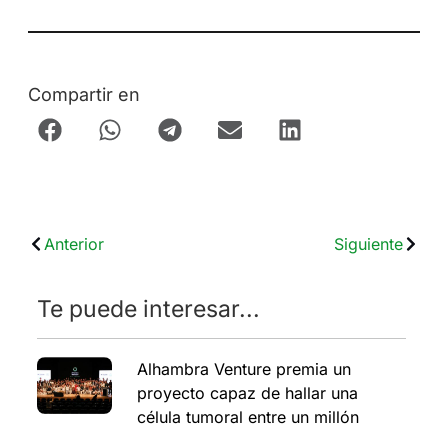
Compartir en
Anterior
Siguiente
Te puede interesar...
Alhambra Venture premia un
proyecto capaz de hallar una
célula tumoral entre un millón