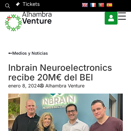
Tickets
Medios y Noticias
Inbrain Neuroelectronics
recibe 20M€ del BEI
enero 8, 2024
Alhambra Venture