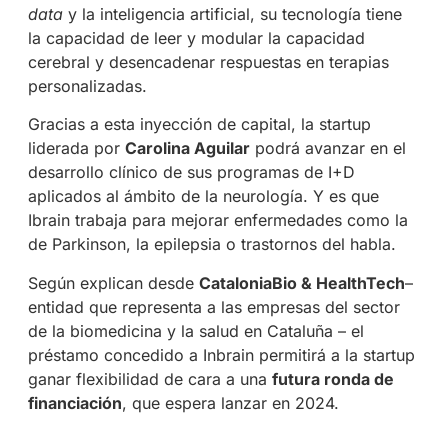
data
y la inteligencia artificial, su tecnología tiene
la capacidad de leer y modular la capacidad
cerebral y desencadenar respuestas en terapias
personalizadas.
Gracias a esta inyección de capital, la startup
liderada por
Carolina Aguilar
podrá avanzar en el
desarrollo clínico de sus programas de I+D
aplicados al ámbito de la neurología. Y es que
Ibrain trabaja para mejorar enfermedades como la
de Parkinson, la epilepsia o trastornos del habla.
Según explican desde
CataloniaBio & HealthTech
–
entidad que representa a las empresas del sector
de la biomedicina y la salud en Cataluña – el
préstamo concedido a Inbrain permitirá a la startup
ganar flexibilidad de cara a una
futura ronda de
financiación
, que espera lanzar en 2024.