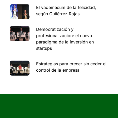
El vademécum de la felicidad,
según Gutiérrez Rojas
Democratización y
profesionalización: el nuevo
paradigma de la inversión en
startups
Estrategias para crecer sin ceder el
control de la empresa