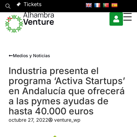
Tickets
Medios y Noticias
Industria presenta el
programa ‘Activa Startups’
en Andalucía que ofrecerá
a las pymes ayudas de
hasta 40.000 euros
octubre 27, 2022
venture_wp