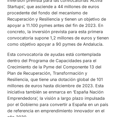
inversión prevista para las convocatorias ‘Activa
Startups’, que asciende a 44 millones de euros
procedente del fondo del mecanismo de
Recuperación y Resiliencia y tienen un objetivo de
apoyar a 11.100 pymes antes del fin de 2023. En
concreto, la inversión prevista para esta primera
convocatoria supone 1,2 millones de euros y tienen
como objetivo apoyar a 90 pymes de Andalucía.
Esta convocatoria de ayudas está contemplada
dentro del Programa de Capacidades para el
Crecimiento de la Pyme del Componente 13 del
Plan de Recuperación, Transformación y
Resiliencia, que tiene una dotación global de 101
millones de euros hasta diciembre de 2023. Esta
iniciativa también se enmarca en ‘España Nación
Emprendedora’, la visión a largo plazo impulsada
por el Gobierno para convertir a España en un país
de referencia en emprendimiento innovador en el
año 2030.