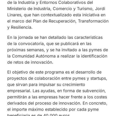
de la Industria y Entornos Colaborativos del
Ministerio de Industria, Comercio y Turismo, Jordi
Linares, que han contextualizado esta iniciativa en
el marco del Plan de Recuperación, Transformación
y Resiliencia.
En la jornada se han detallado las características
de la convocatoria, que se publicará en las
próximas semanas, y se ha invitado a las pymes de
la Comunidad Autónoma a realizar la identificación
de retos de innovación.
El objetivo de este programa es el desarrollo de
proyectos de colaboración entre pymes y startups,
que sirvan para impulsar su crecimiento
empresarial. Las ayudas, en forma de subvención,
permitirán a las empresas hacer frente a los costes
derivados del proceso de innovación. En concreto,
el importe máximo establecido por cada pyme
beneficiaria es de 40.000 euros.