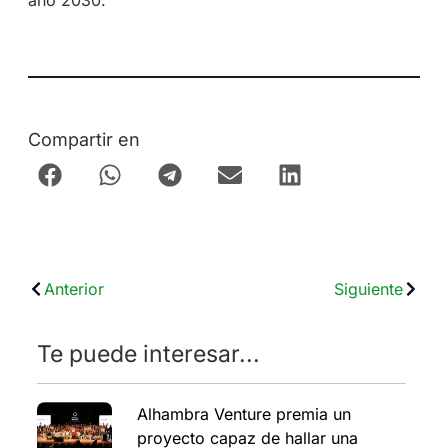
Compartir en
Anterior
Siguiente
Te puede interesar...
Alhambra Venture premia un
proyecto capaz de hallar una