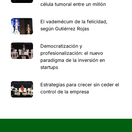
célula tumoral entre un millón
El vademécum de la felicidad,
según Gutiérrez Rojas
Democratización y
profesionalización: el nuevo
paradigma de la inversión en
startups
Estrategias para crecer sin ceder el
control de la empresa