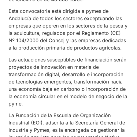
Esta convocatoria está dirigida a pymes de
Andalucía de todos los sectores exceptuando las
empresas que operen en los sectores de la pesca y
la acuicultura, regulados por el Reglamento (CE)
Nº 104/2000 del Consej y las empresas dedicadas
a la producción primaria de productos agrícolas.
Las actuaciones susceptibles de financiación serán
proyectos de innovación en materia de
transformación digital, desarrollo e incorporación
de tecnologías emergentes, transformación hacia
una economía baja en carbono o incorporación de
la economía circular en el modelo de negocio de la
pyme.
La Fundación de la Escuela de Organización
Industrial (EOI), adscrita a la Secretaría General de
Industria y Pymes, es la encargada de gestionar la