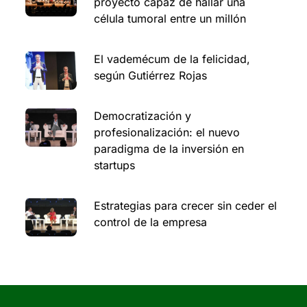
proyecto capaz de hallar una
célula tumoral entre un millón
El vademécum de la felicidad,
según Gutiérrez Rojas
Democratización y
profesionalización: el nuevo
paradigma de la inversión en
startups
Estrategias para crecer sin ceder el
control de la empresa