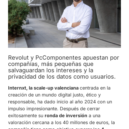
Revolut y PcComponentes apuestan por
compañías, más pequeñas que
salvaguardan los intereses y la
privacidad de los datos como usuarios.
Internxt, la scale-up valenciana
centrada en la
creación de un mundo digital justo, ético y
responsable, ha dado inicio al año 2024 con un
impulso impresionante. Después de cerrar
exitosamente su
ronda de inversión
a una
valoración cercana a los 40 millones de euros, la