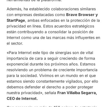
Además, ha establecido colaboraciones similares
con empresas destacadas como
Brave Browser y
StartPage
, ambas enfocadas en la protección de la
privacidad en línea. Estos acuerdos estratégicos
están contribuyendo a consolidar la posición de
Internxt como una de las marcas más influyentes en
el sector.
«Para Internxt este tipo de sinergias son de vital
importancia de cara a seguir creciendo de forma
exponencial durante los próximos años. Estamos
resolviendo un problema de creciente importancia
para la sociedad. Vivimos en un mundo en el que
estamos siendo constantemente vigilados, por ello
debemos defender el derecho a poder proteger
nuestra privacidad», señala
Fran Villalba Segarra,
CEO de Internxt.