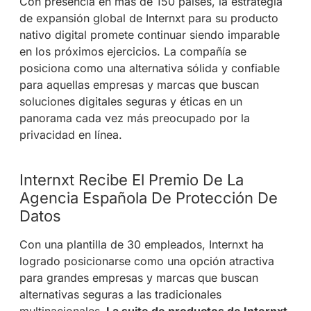
Con presencia en más de 150 países, la estrategia
de expansión global de Internxt para su producto
nativo digital promete continuar siendo imparable
en los próximos ejercicios. La compañía se
posiciona como una alternativa sólida y confiable
para aquellas empresas y marcas que buscan
soluciones digitales seguras y éticas en un
panorama cada vez más preocupado por la
privacidad en línea.
Internxt Recibe El Premio De La
Agencia Española De Protección De
Datos
Con una plantilla de 30 empleados, Internxt ha
logrado posicionarse como una opción atractiva
para grandes empresas y marcas que buscan
alternativas seguras a las tradicionales