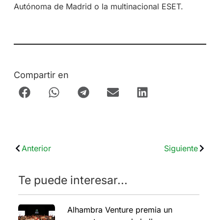
Autónoma de Madrid o la multinacional ESET.
Compartir en
Anterior
Siguiente
Te puede interesar...
Alhambra Venture premia un