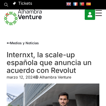
Tickets
Medios y Noticias
Internxt, la scale-up
española que anuncia un
acuerdo con Revolut
marzo 12, 2024
Alhambra Venture