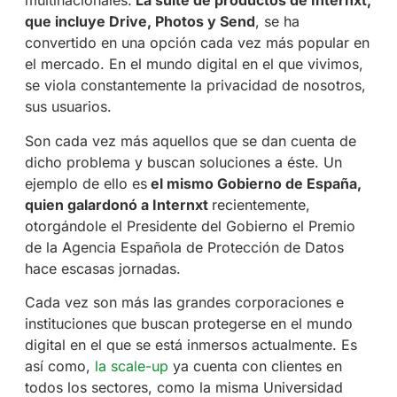
multinacionales.
La suite de productos de Internxt,
que incluye Drive, Photos y Send
, se ha
convertido en una opción cada vez más popular en
el mercado. En el mundo digital en el que vivimos,
se viola constantemente la privacidad de nosotros,
sus usuarios.
Son cada vez más aquellos que se dan cuenta de
dicho problema y buscan soluciones a éste. Un
ejemplo de ello es
el mismo Gobierno de España,
quien galardonó a Internxt
recientemente,
otorgándole el Presidente del Gobierno el Premio
de la Agencia Española de Protección de Datos
hace escasas jornadas.
Cada vez son más las grandes corporaciones e
instituciones que buscan protegerse en el mundo
digital en el que se está inmersos actualmente. Es
así como,
la scale-up
ya cuenta con clientes en
todos los sectores, como la misma Universidad