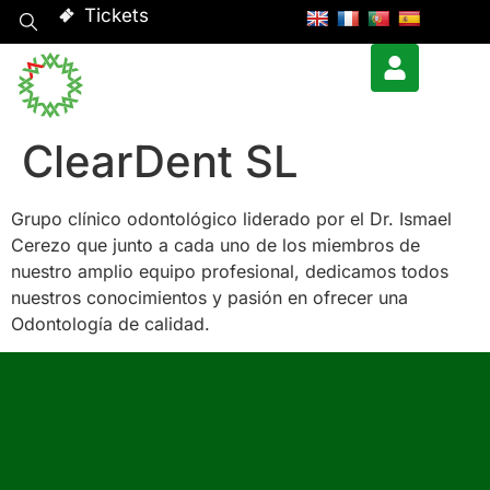
Tickets
ClearDent SL
Grupo clínico odontológico liderado por el Dr. Ismael
Cerezo que junto a cada uno de los miembros de
nuestro amplio equipo profesional, dedicamos todos
nuestros conocimientos y pasión en ofrecer una
Odontología de calidad.