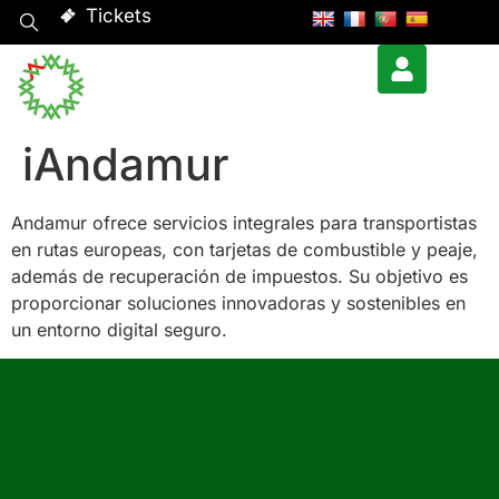
Tickets
iAndamur
Andamur ofrece servicios integrales para transportistas
en rutas europeas, con tarjetas de combustible y peaje,
además de recuperación de impuestos. Su objetivo es
proporcionar soluciones innovadoras y sostenibles en
un entorno digital seguro.