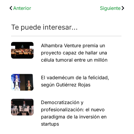
Anterior
Siguiente
Te puede interesar...
Alhambra Venture premia un
proyecto capaz de hallar una
célula tumoral entre un millón
El vademécum de la felicidad,
según Gutiérrez Rojas
Democratización y
profesionalización: el nuevo
paradigma de la inversión en
startups