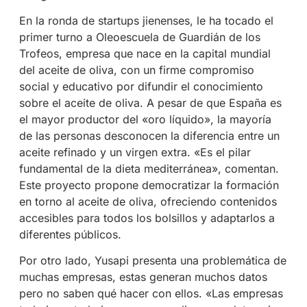
En la ronda de startups jienenses, le ha tocado el
primer turno a Oleoescuela de Guardián de los
Trofeos, empresa que nace en la capital mundial
del aceite de oliva, con un firme compromiso
social y educativo por difundir el conocimiento
sobre el aceite de oliva. A pesar de que España es
el mayor productor del «oro líquido», la mayoría
de las personas desconocen la diferencia entre un
aceite refinado y un virgen extra. «Es el pilar
fundamental de la dieta mediterránea», comentan.
Este proyecto propone democratizar la formación
en torno al aceite de oliva, ofreciendo contenidos
accesibles para todos los bolsillos y adaptarlos a
diferentes públicos.
Por otro lado, Yusapi presenta una problemática de
muchas empresas, estas generan muchos datos
pero no saben qué hacer con ellos. «Las empresas