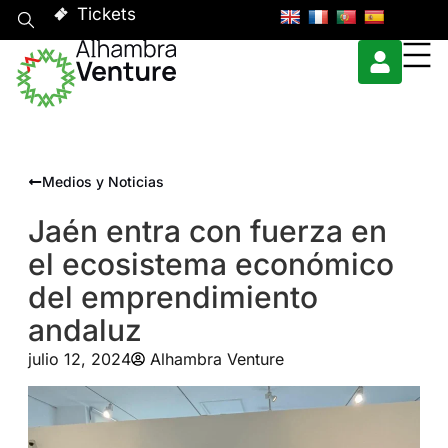
Tickets
Medios y Noticias
Jaén entra con fuerza en
el ecosistema económico
del emprendimiento
andaluz
julio 12, 2024
Alhambra Venture