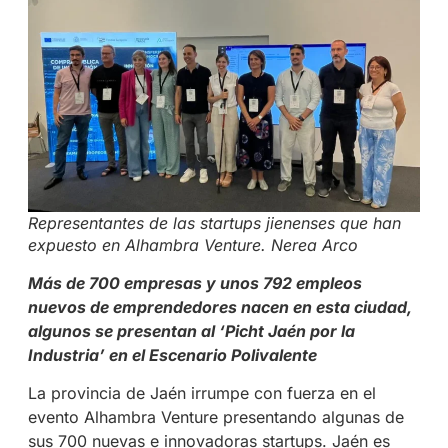
Representantes de las startups jienenses que han
expuesto en Alhambra Venture. Nerea Arco
Más de 700 empresas y unos 792 empleos
nuevos de emprendedores nacen en esta ciudad,
algunos se presentan al ‘Picht Jaén por la
Industria’ en el Escenario Polivalente
La provincia de Jaén irrumpe con fuerza en el
evento Alhambra Venture presentando algunas de
sus 700 nuevas e innovadoras startups. Jaén es