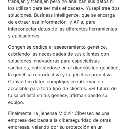
trabajan y trabajan pero no analizan sus datos ni
los utilizan para ser más eficaces». Yusapi trae dos
soluciones. Business Intelligence, que se encarga
de extraer esa información, y APIs, para
interconectar datos de las diferentes herramientas
y aplicaciones.
Congen se dedica al asesoramiento genético,
cubriendo las necesidades de sus clientes con
soluciones innovadoras para especialistas
sanitarios, enfocándose en el diagnóstico genético,
la genética reproductiva y la genética proactiva.
Convierten datos complejos en información
accesible para todo tipo de clientes. «El futuro de
tu salud está en tus genes», afirman desde su
equipo.
Finalmente, la jienense Miólnir Cibersec es una
empresa dedicada a la ciberseguridad de otras
empresas, velando por su protección en un