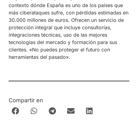
contexto dónde España es uno de los países que
más ciberataques sufre, con pérdidas estimadas en
30.000 millones de euros. Ofrecen un servicio de
protección integral que incluye consultorías,
integraciones técnicas, uso de las mejores
tecnologías del mercado y formación para sus
clientes. «No puedes proteger el futuro con
herramientas del pasado».
Compartir en