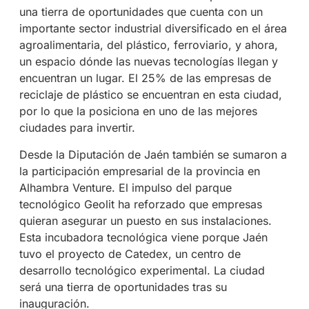
una tierra de oportunidades que cuenta con un
importante sector industrial diversificado en el área
agroalimentaria, del plástico, ferroviario, y ahora,
un espacio dónde las nuevas tecnologías llegan y
encuentran un lugar. El 25% de las empresas de
reciclaje de plástico se encuentran en esta ciudad,
por lo que la posiciona en uno de las mejores
ciudades para invertir.
Desde la Diputación de Jaén también se sumaron a
la participación empresarial de la provincia en
Alhambra Venture. El impulso del parque
tecnológico Geolit ha reforzado que empresas
quieran asegurar un puesto en sus instalaciones.
Esta incubadora tecnológica viene porque Jaén
tuvo el proyecto de Catedex, un centro de
desarrollo tecnológico experimental. La ciudad
será una tierra de oportunidades tras su
inauguración.