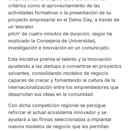
criterios como el aprovechamiento de las
actividades formativas o la presentación de su
proyecto empresarial en el Demo Day, a través de
un ‘elevator
pitch’ de cuatro minutos de duración, según ha
explicado la Consejería de Universidad,
Investigación e Innovación en un comunicado.
Esta iniciativa premia el talento y la innovación
ayudando a las startups a convertirse en proyectos
solventes, consolidando modelos de negocio
capaces de crecer y fomentando la cultura de la
internacionalización entre los emprendedores que
desarrollan sus ideas en la comunidad.
Con dicha competición regional se persigue
reforzar el actual ecosistema innovador y se
ayudará a las firmas seleccionadas a implantar
nuevos modelos de negocio que les permitan