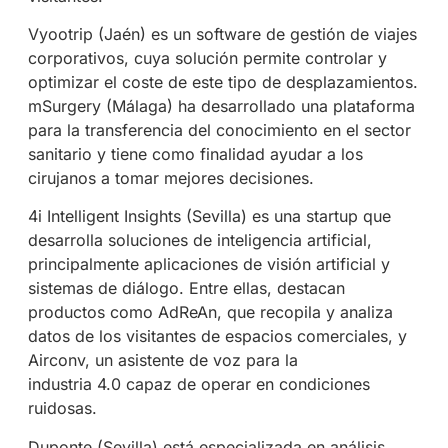
Vyootrip (Jaén) es un software de gestión de viajes
corporativos, cuya solución permite controlar y
optimizar el coste de este tipo de desplazamientos.
mSurgery (Málaga) ha desarrollado una plataforma
para la transferencia del conocimiento en el sector
sanitario y tiene como finalidad ayudar a los
cirujanos a tomar mejores decisiones.
4i Intelligent Insights (Sevilla) es una startup que
desarrolla soluciones de inteligencia artificial,
principalmente aplicaciones de visión artificial y
sistemas de diálogo. Entre ellas, destacan
productos como AdReAn, que recopila y analiza
datos de los visitantes de espacios comerciales, y
Airconv, un asistente de voz para la
industria 4.0 capaz de operar en condiciones
ruidosas.
Duponte (Sevilla) está especializada en análisis