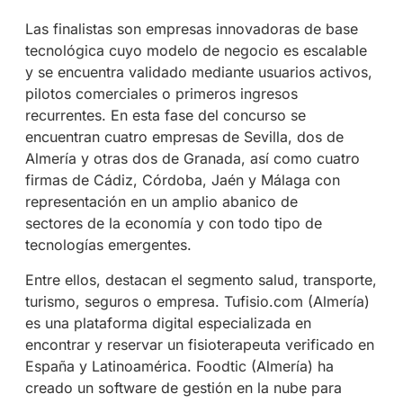
Las finalistas son empresas innovadoras de base
tecnológica cuyo modelo de negocio es escalable
y se encuentra validado mediante usuarios activos,
pilotos comerciales o primeros ingresos
recurrentes. En esta fase del concurso se
encuentran cuatro empresas de Sevilla, dos de
Almería y otras dos de Granada, así como cuatro
firmas de Cádiz, Córdoba, Jaén y Málaga con
representación en un amplio abanico de
sectores de la economía y con todo tipo de
tecnologías emergentes.
Entre ellos, destacan el segmento salud, transporte,
turismo, seguros o empresa. Tufisio.com (Almería)
es una plataforma digital especializada en
encontrar y reservar un fisioterapeuta verificado en
España y Latinoamérica. Foodtic (Almería) ha
creado un software de gestión en la nube para