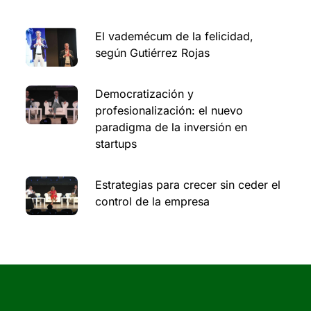
El vademécum de la felicidad,
según Gutiérrez Rojas
Democratización y
profesionalización: el nuevo
paradigma de la inversión en
startups
Estrategias para crecer sin ceder el
control de la empresa