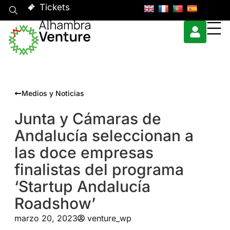
Tickets
Medios y Noticias
Junta y Cámaras de
Andalucía seleccionan a
las doce empresas
finalistas del programa
‘Startup Andalucía
Roadshow’
marzo 20, 2023
venture_wp