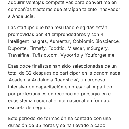
adquirir ventajas competitivas para convertirse en
compañías tractoras que atraigan talento innovador
a Andalucía.
Las startups que han resultado elegidas están
promovidas por 34 emprendedores y son 4i
Intelligent Insights, Aumentur, Cobiomic Bioscience,
Duponte, Firmafy, Foodtic, Misscar, mSurgery,
Travelfine, Tufisio.com, Vyootrip y Youforget.me.
Esas doce finalistas han sido seleccionadas de un
total de 32 después de participar en la denominada
‘Academia Andalucía Roadshow’, un proceso
intensivo de capacitación empresarial impartido
por profesionales de reconocido prestigio en el
ecosistema nacional e internacional en formato
escuela de negocio.
Este periodo de formación ha contado con una
duración de 35 horas y se ha llevado a cabo