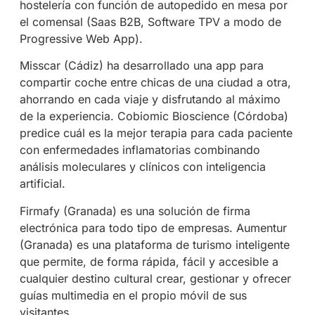
hostelería con función de autopedido en mesa por
el comensal (Saas B2B, Software TPV a modo de
Progressive Web App).
Misscar (Cádiz) ha desarrollado una app para
compartir coche entre chicas de una ciudad a otra,
ahorrando en cada viaje y disfrutando al máximo
de la experiencia. Cobiomic Bioscience (Córdoba)
predice cuál es la mejor terapia para cada paciente
con enfermedades inflamatorias combinando
análisis moleculares y clínicos con inteligencia
artificial.
Firmafy (Granada) es una solución de firma
electrónica para todo tipo de empresas. Aumentur
(Granada) es una plataforma de turismo inteligente
que permite, de forma rápida, fácil y accesible a
cualquier destino cultural crear, gestionar y ofrecer
guías multimedia en el propio móvil de sus
visitantes.