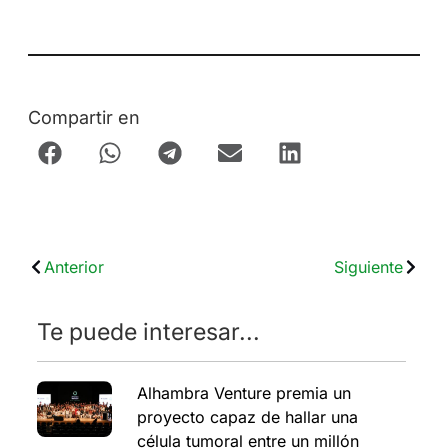
Compartir en
Anterior
Siguiente
Te puede interesar...
Alhambra Venture premia un
proyecto capaz de hallar una
célula tumoral entre un millón