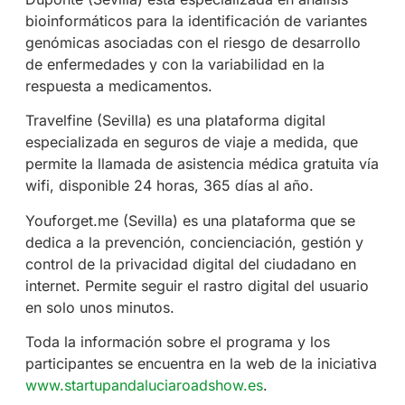
bioinformáticos para la identificación de variantes
genómicas asociadas con el riesgo de desarrollo
de enfermedades y con la variabilidad en la
respuesta a medicamentos.
Travelfine (Sevilla) es una plataforma digital
especializada en seguros de viaje a medida, que
permite la llamada de asistencia médica gratuita vía
wifi, disponible 24 horas, 365 días al año.
Youforget.me (Sevilla) es una plataforma que se
dedica a la prevención, concienciación, gestión y
control de la privacidad digital del ciudadano en
internet. Permite seguir el rastro digital del usuario
en solo unos minutos.
Toda la información sobre el programa y los
participantes se encuentra en la web de la iniciativa
www.startupandaluciaroadshow.es
.