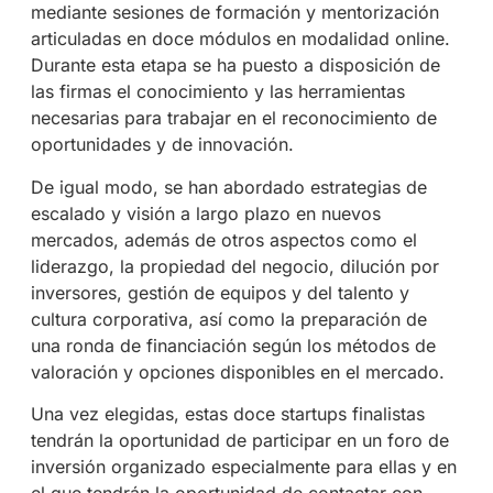
mediante sesiones de formación y mentorización
articuladas en doce módulos en modalidad online.
Durante esta etapa se ha puesto a disposición de
las firmas el conocimiento y las herramientas
necesarias para trabajar en el reconocimiento de
oportunidades y de innovación.
De igual modo, se han abordado estrategias de
escalado y visión a largo plazo en nuevos
mercados, además de otros aspectos como el
liderazgo, la propiedad del negocio, dilución por
inversores, gestión de equipos y del talento y
cultura corporativa, así como la preparación de
una ronda de financiación según los métodos de
valoración y opciones disponibles en el mercado.
Una vez elegidas, estas doce startups finalistas
tendrán la oportunidad de participar en un foro de
inversión organizado especialmente para ellas y en