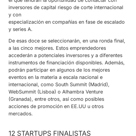
el que tendrán la oportunidad de contactar con
inversores de capital riesgo de corte internacional
y con
especialización en compañías en fase de escalado
y series A.
De esas doce se seleccionarán, en una ronda final,
a las cinco mejores. Estos emprendedores
accederán a potenciales inversores y a diferentes
instrumentos de financiación disponibles. Además,
podrán participar en algunos de los mejores
eventos en la materia a escala nacional e
internacional, como South Summit (Madrid),
WebSummit (Lisboa) o Alhambra Venture
(Granada), entre otros, así como posibles
acciones de promoción en EE.UU u otros
mercados.
12 STARTUPS FINALISTAS