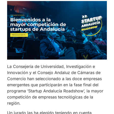
La Consejería de Universidad, Investigación e
Innovación y el Consejo Andaluz de Cámaras de
Comercio han seleccionado a las doce empresas
emergentes que participarán en la fase final del
programa ‘Startup Andalucía Roadshow’, la mayor
competición de empresas tecnológicas de la
región.
Un jurado las ha elegido teniendo en cuenta