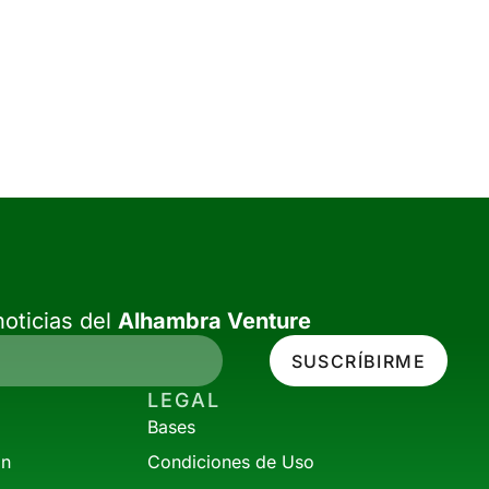
oticias del
Alhambra Venture
SUSCRÍBIRME
LEGAL
Bases
ón
Condiciones de Uso