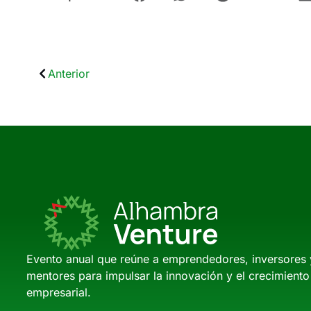
Anterior
Evento anual que reúne a emprendedores, inversores 
mentores para impulsar la innovación y el crecimiento
empresarial.