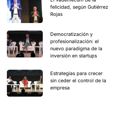
felicidad, según Gutiérrez
Rojas
Democratización y
profesionalización: el
nuevo paradigma de la
inversión en startups
Estrategias para crecer
sin ceder el control de la
empresa