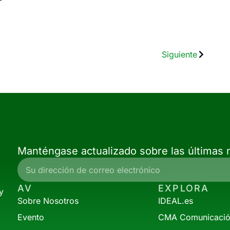
Siguiente
Manténgase actualizado sobre las últimas n
AV
EXPLORA
y
Sobre Nosotros
IDEAL.es
Evento
CMA Comunicaci