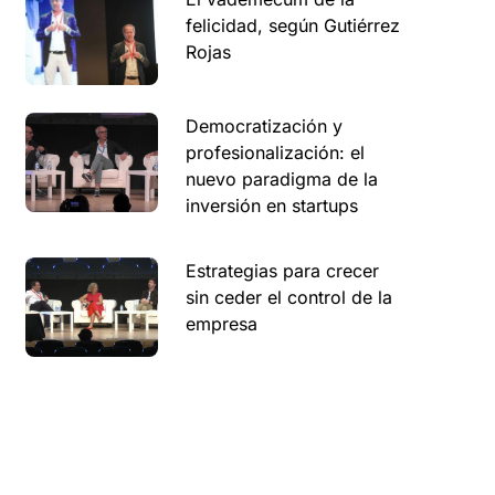
felicidad, según Gutiérrez
Rojas
Democratización y
profesionalización: el
nuevo paradigma de la
inversión en startups
Estrategias para crecer
sin ceder el control de la
empresa