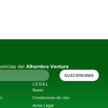
oticias del
Alhambra Venture
SUSCRÍBIRME
LEGAL
Bases
ón
Condiciones de Uso
Aviso Legal