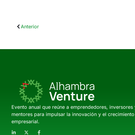
Anterior
Evento anual que reúne a emprendedores, inversores 
mentores para impulsar la innovación y el crecimiento
empresarial.