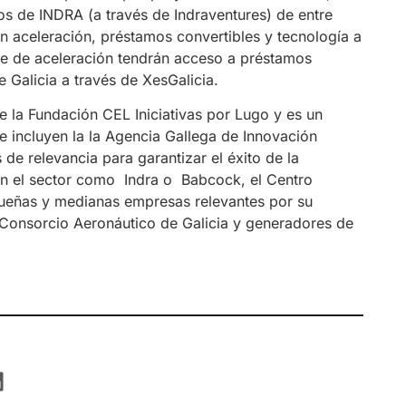
s de INDRA (a través de Indraventures) de entre
n aceleración, préstamos convertibles y tecnología a
se de aceleración tendrán acceso a préstamos
 Galicia a través de XesGalicia.
 la Fundación CEL Iniciativas por Lugo y es un
e incluyen la la Agencia Gallega de Innovación
de relevancia para garantizar el éxito de la
 en el sector como Indra o Babcock, el Centro
ueñas y medianas empresas relevantes por su
 Consorcio Aeronáutico de Galicia y generadores de