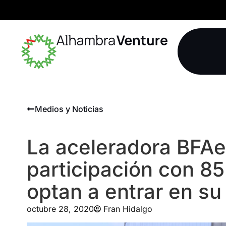
Medios y Noticias
La aceleradora BFAe
participación con 8
optan a entrar en su
octubre 28, 2020
Fran Hidalgo