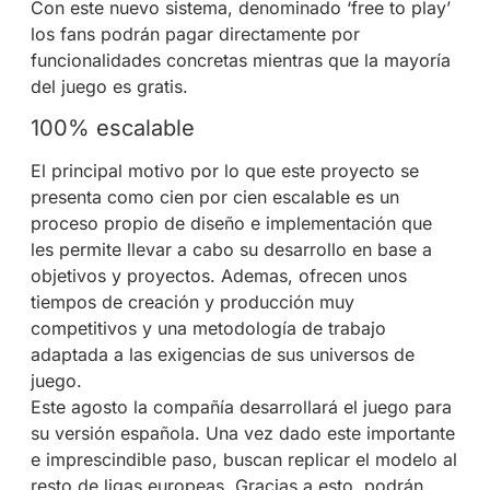
Con este nuevo sistema, denominado ‘free to play’
los fans podrán pagar directamente por
funcionalidades concretas mientras que la mayoría
del juego es gratis.
100% escalable
El principal motivo por lo que este proyecto se
presenta como cien por cien escalable es un
proceso propio de diseño e implementación que
les permite llevar a cabo su desarrollo en base a
objetivos y proyectos. Ademas, ofrecen unos
tiempos de creación y producción muy
competitivos y una metodología de trabajo
adaptada a las exigencias de sus universos de
juego.
Este agosto la compañía desarrollará el juego para
su versión española. Una vez dado este importante
e imprescindible paso, buscan replicar el modelo al
resto de ligas europeas. Gracias a esto, podrán