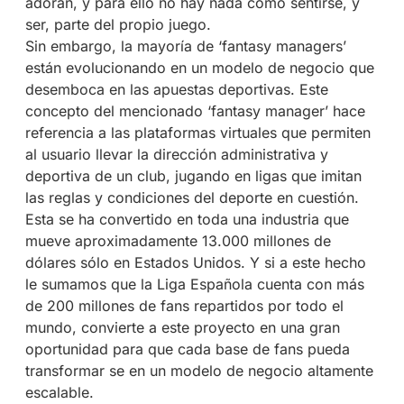
adoran, y para ello no hay nada como sentirse, y
ser, parte del propio juego.
Sin embargo, la mayoría de ‘fantasy managers’
están evolucionando en un modelo de negocio que
desemboca en las apuestas deportivas. Este
concepto del mencionado ‘fantasy manager’ hace
referencia a las plataformas virtuales que permiten
al usuario llevar la dirección administrativa y
deportiva de un club, jugando en ligas que imitan
las reglas y condiciones del deporte en cuestión.
Esta se ha convertido en toda una industria que
mueve aproximadamente 13.000 millones de
dólares sólo en Estados Unidos. Y si a este hecho
le sumamos que la Liga Española cuenta con más
de 200 millones de fans repartidos por todo el
mundo, convierte a este proyecto en una gran
oportunidad para que cada base de fans pueda
transformar se en un modelo de negocio altamente
escalable.