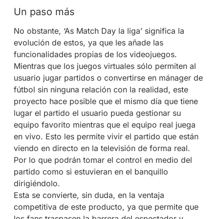
Un paso más
No obstante, ‘As Match Day la liga’ significa la
evolución de estos, ya que les añade las
funcionalidades propias de los videojuegos.
Mientras que los juegos virtuales sólo permiten al
usuario jugar partidos o convertirse en mánager de
fútbol sin ninguna relación con la realidad, este
proyecto hace posible que el mismo día que tiene
lugar el partido el usuario pueda gestionar su
equipo favorito mientras que el equipo real juega
en vivo. Esto les permite vivir el partido que están
viendo en directo en la televisión de forma real.
Por lo que podrán tomar el control en medio del
partido como si estuvieran en el banquillo
dirigiéndolo.
Esta se convierte, sin duda, en la ventaja
competitiva de este producto, ya que permite que
los fans traspasen la barrera del espectador y