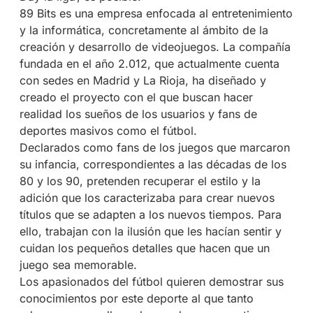
89 Bits es una empresa enfocada al entretenimiento
y la informática, concretamente al ámbito de la
creación y desarrollo de videojuegos. La compañía
fundada en el año 2.012, que actualmente cuenta
con sedes en Madrid y La Rioja, ha diseñado y
creado el proyecto con el que buscan hacer
realidad los sueños de los usuarios y fans de
deportes masivos como el fútbol.
Declarados como fans de los juegos que marcaron
su infancia, correspondientes a las décadas de los
80 y los 90, pretenden recuperar el estilo y la
adición que los caracterizaba para crear nuevos
títulos que se adapten a los nuevos tiempos. Para
ello, trabajan con la ilusión que les hacían sentir y
cuidan los pequeños detalles que hacen que un
juego sea memorable.
Los apasionados del fútbol quieren demostrar sus
conocimientos por este deporte al que tanto