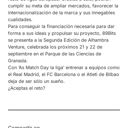
cumplir su meta de ampliar mercados, favorecer la
internacionalización de la marca y sus innegables
cualidades.
Para conseguir la financiación necesaria para dar
forma a sus ideas y propulsar su proyecto, 89Bits
se presenta a la Segunda Edición de Alhambra
Venture, celebrada los próximos 21 y 22 de
septiembre en el Parque de las Ciencias de
Granada.
Con ‘As Match Day la liga’ entrenar a equipos como
el Real Madrid, el FC Barcelona o el Atleti de Bilbao
deja de ser sólo un sueño.
¿Aceptas el reto?
Compartir en