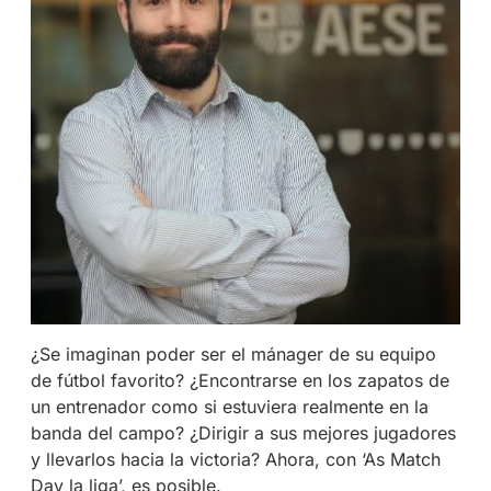
¿Se imaginan poder ser el mánager de su equipo
de fútbol favorito? ¿Encontrarse en los zapatos de
un entrenador como si estuviera realmente en la
banda del campo? ¿Dirigir a sus mejores jugadores
y llevarlos hacia la victoria? Ahora, con ‘As Match
Day la liga’, es posible.