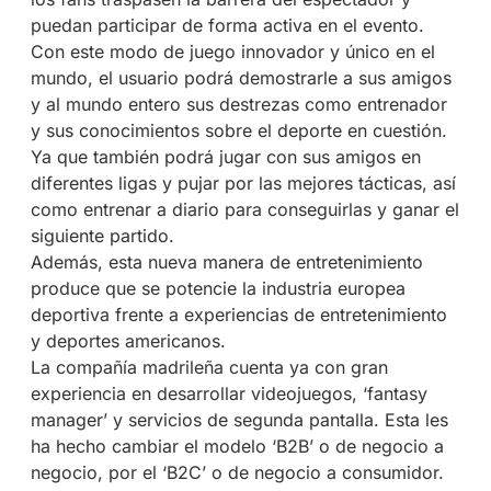
puedan participar de forma activa en el evento.
Con este modo de juego innovador y único en el
mundo, el usuario podrá demostrarle a sus amigos
y al mundo entero sus destrezas como entrenador
y sus conocimientos sobre el deporte en cuestión.
Ya que también podrá jugar con sus amigos en
diferentes ligas y pujar por las mejores tácticas, así
como entrenar a diario para conseguirlas y ganar el
siguiente partido.
Además, esta nueva manera de entretenimiento
produce que se potencie la industria europea
deportiva frente a experiencias de entretenimiento
y deportes americanos.
La compañía madrileña cuenta ya con gran
experiencia en desarrollar videojuegos, ‘fantasy
manager’ y servicios de segunda pantalla. Esta les
ha hecho cambiar el modelo ‘B2B’ o de negocio a
negocio, por el ‘B2C’ o de negocio a consumidor.