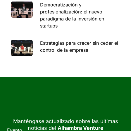
Democratización y
profesionalización: el nuevo
paradigma de la inversión en
startups
Estrategias para crecer sin ceder el
control de la empresa
Manténgase actualizado sobre las últimas
noticias del
Alhambra Venture
Evento