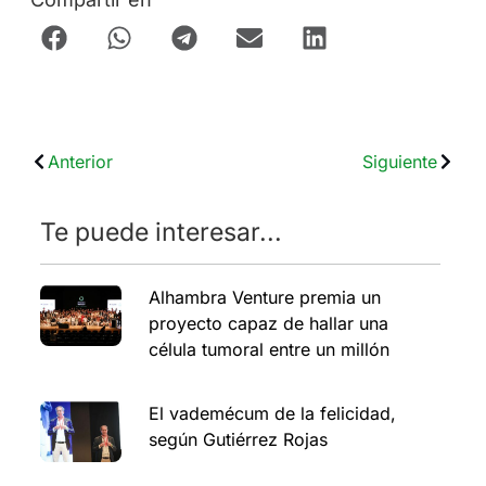
Anterior
Siguiente
Te puede interesar...
Alhambra Venture premia un
proyecto capaz de hallar una
célula tumoral entre un millón
El vademécum de la felicidad,
según Gutiérrez Rojas