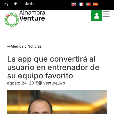
Tickets
Medios y Noticias
La app que convertirá al
usuario en entrenador de
su equipo favorito
agosto 24, 2015
venture_wp