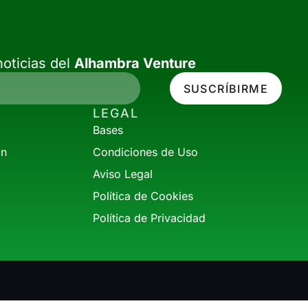
oticias del
Alhambra Venture
SUSCRÍBIRME
LEGAL
Bases
ón
Condiciones de Uso
Aviso Legal
Política de Cookies
Política de Privacidad