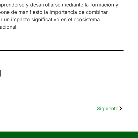
prenderse y desarrollarse mediante la formación y
pone de manifiesto la importancia de combinar
ar un impacto significativo en el ecosistema
acional.
Siguiente