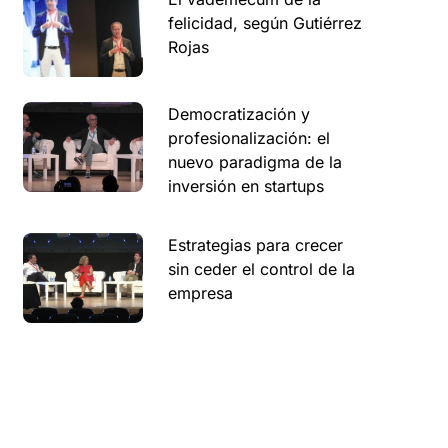
felicidad, según Gutiérrez
Rojas
Democratización y
profesionalización: el
nuevo paradigma de la
inversión en startups
Estrategias para crecer
sin ceder el control de la
empresa