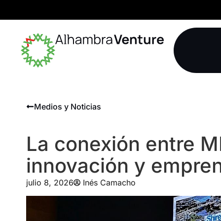
Medios y Noticias
La conexión entre M
innovación y empre
julio 8, 2026
Inés Camacho