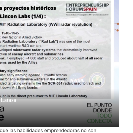
r que las habilidades emprendedoras no son