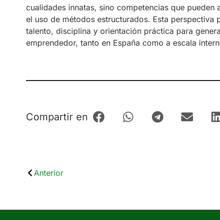
cualidades innatas, sino competencias que pueden a
el uso de métodos estructurados. Esta perspectiva 
talento, disciplina y orientación práctica para gener
emprendedor, tanto en España como a escala intern
Compartir en
Anterior