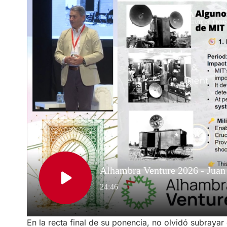
En la recta final de su ponencia, no olvidó subraya