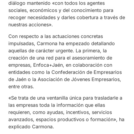
diálogo mantenido «con todos los agentes
sociales, económicos y del conocimiento para
recoger necesidades y darles cobertura a través de
nuestras acciones».
Con respecto a las actuaciones concretas
impulsadas, Carmona ha empezado detallando
aquellas de carácter urgente. La primera, la
creación de una red para el asesoramiento de
empresas, Enfoca+Jaén, en colaboración con
entidades como la Confederación de Empresarios
de Jaén o la Asociación de Jóvenes Empresarios,
entre otras.
«Se trata de una ventanilla única para trasladarle a
las empresas toda la información que ellas
requieren, como ayudas, incentivos, servicios
avanzados, espacios productivos o formación», ha
explicado Carmona.