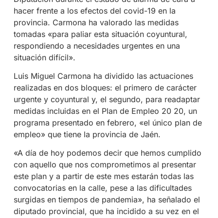
hacer frente a los efectos del covid-19 en la
provincia. Carmona ha valorado las medidas
tomadas «para paliar esta situación coyuntural,
respondiendo a necesidades urgentes en una
situación difícil».
Luis Miguel Carmona ha dividido las actuaciones
realizadas en dos bloques: el primero de carácter
urgente y coyuntural y, el segundo, para readaptar
medidas incluidas en el Plan de Empleo 20 20, un
programa presentado en febrero, «el único plan de
empleo» que tiene la provincia de Jaén.
«A día de hoy podemos decir que hemos cumplido
con aquello que nos comprometimos al presentar
este plan y a partir de este mes estarán todas las
convocatorias en la calle, pese a las dificultades
surgidas en tiempos de pandemia», ha señalado el
diputado provincial, que ha incidido a su vez en el