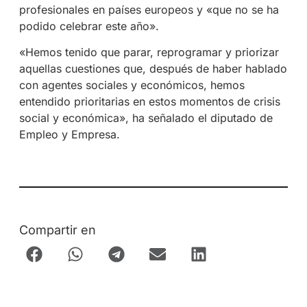
profesionales en países europeos y «que no se ha
podido celebrar este año».
«Hemos tenido que parar, reprogramar y priorizar
aquellas cuestiones que, después de haber hablado
con agentes sociales y económicos, hemos
entendido prioritarias en estos momentos de crisis
social y económica», ha señalado el diputado de
Empleo y Empresa.
Compartir en