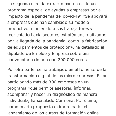
La segunda medida extraordinaria ha sido un
programa especial de ayudas a empresas por el
impacto de la pandemia del covid-19: «Se apoyará
a empresas que han cambiado su modelo
productivo, mantenido a sus trabajadores y
reorientado hacia sectores estratégicos motivados
por la llegada de la pandemia, como la fabricación
de equipamientos de protección», ha detallado el
diputado de Empleo y Empresa sobre una
convocatoria dotada con 300.000 euros.
Por otra parte, se ha trabajado en el fomento de la
transformación digital de las microempresas. Están
participando más de 300 empresas en un
programa «que permite asesorar, informar,
acompañar y hacer un diagnóstico de manera
individual», ha señalado Carmona. Por último,
como cuarta propuesta extraordinaria, el
lanzamiento de los cursos de formación online