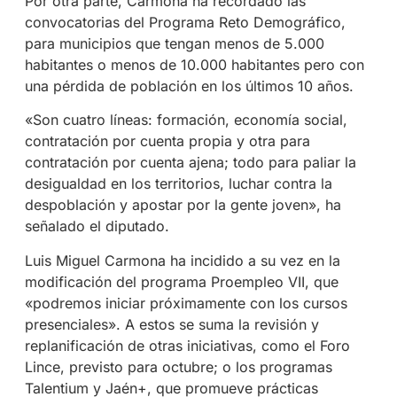
Por otra parte, Carmona ha recordado las
convocatorias del Programa Reto Demográfico,
para municipios que tengan menos de 5.000
habitantes o menos de 10.000 habitantes pero con
una pérdida de población en los últimos 10 años.
«Son cuatro líneas: formación, economía social,
contratación por cuenta propia y otra para
contratación por cuenta ajena; todo para paliar la
desigualdad en los territorios, luchar contra la
despoblación y apostar por la gente joven», ha
señalado el diputado.
Luis Miguel Carmona ha incidido a su vez en la
modificación del programa Proempleo VII, que
«podremos iniciar próximamente con los cursos
presenciales». A estos se suma la revisión y
replanificación de otras iniciativas, como el Foro
Lince, previsto para octubre; o los programas
Talentium y Jaén+, que promueve prácticas