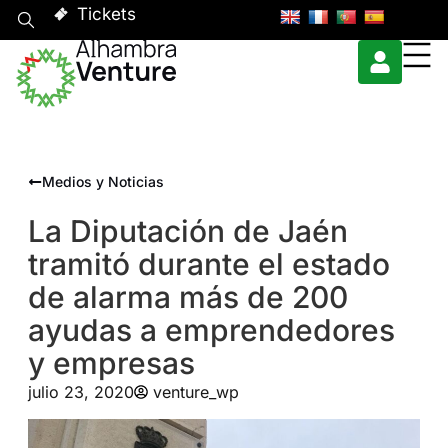
Tickets
Medios y Noticias
La Diputación de Jaén
tramitó durante el estado
de alarma más de 200
ayudas a emprendedores
y empresas
julio 23, 2020
venture_wp