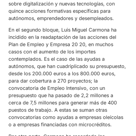
sobre digitalización y nuevas tecnologías, con
quince acciones formativas específicas para
autónomos, emprendedores y desempleados.
En el segundo bloque, Luis Miguel Carmona ha
incidido en la readaptación de las acciones del
Plan de Empleo y Empresa 20 20, en muchos
casos con el aumento de los importes
contemplados. Es el caso de las ayudas a
autónomos, que han cuadriplicado su presupuesto,
desde los 200.000 euros a los 800.000 euros,
para dar cobertura a 270 proyectos; la
convocatoria de Empleo Intensivo, con un
presupuesto que ha pasado de 2,2 millones a
cerca de 7,5 millones para generar más de 400
puestos de trabajo. A estas se suman otras
convocatorias como ayudas a empresas oleícolas
o a empresas financiadas con microcréditos.