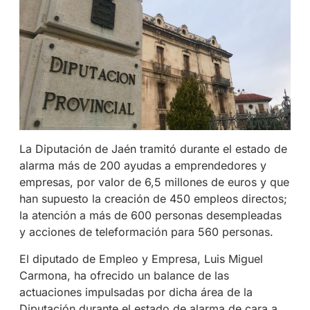
La Diputación de Jaén tramitó durante el estado de
alarma más de 200 ayudas a emprendedores y
empresas, por valor de 6,5 millones de euros y que
han supuesto la creación de 450 empleos directos;
la atención a más de 600 personas desempleadas
y acciones de teleformación para 560 personas.
El diputado de Empleo y Empresa, Luis Miguel
Carmona, ha ofrecido un balance de las
actuaciones impulsadas por dicha área de la
Diputación durante el estado de alarma de cara a