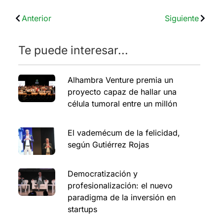
Anterior
Siguiente
Te puede interesar...
Alhambra Venture premia un
proyecto capaz de hallar una
célula tumoral entre un millón
El vademécum de la felicidad,
según Gutiérrez Rojas
Democratización y
profesionalización: el nuevo
paradigma de la inversión en
startups