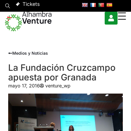
Tickets
Medios y Noticias
La Fundación Cruzcampo
apuesta por Granada
mayo 17, 2016
venture_wp