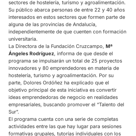
sectores de hostelería, turismo y agroalimentación.
Su público abarca personas de entre 22 y 40 años
interesados en estos sectores que formen parte de
alguna de las provincias de Andalucía,
independientemente de que cuenten con formación
universitaria.
La Directora de la Fundación Cruzcampo,
Mª
Ángeles Rodríguez
, informa de que desde el
programa se impulsarán un total de 25 proyectos
innovadores y 80 emprendedores en materia de
hostelería, turismo y agroalimentación. Por su
parte, Dolores Ordóñez ha explicado que el
objetivo principal de esta iniciativa es convertir
ideas emprendedoras de negocio en realidades
empresariales, buscando promover el “Talento del
Sur”.
El programa cuenta con una serie de completas
actividades entre las que hay lugar para sesiones
formativas grupales, tutorías individuales con los