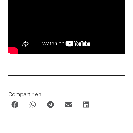
Compartir en