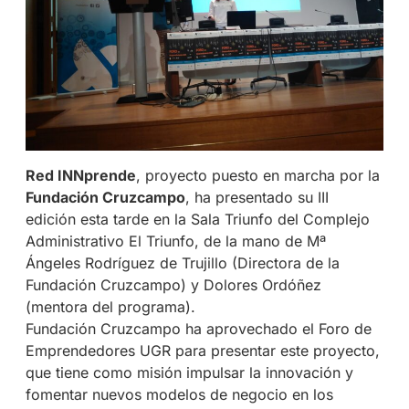
Red INNprende
, proyecto puesto en marcha por la
Fundación Cruzcampo
, ha presentado su III
edición esta tarde en la Sala Triunfo del Complejo
Administrativo El Triunfo, de la mano de Mª
Ángeles Rodríguez de Trujillo (Directora de la
Fundación Cruzcampo) y Dolores Ordóñez
(mentora del programa).
Fundación Cruzcampo ha aprovechado el Foro de
Emprendedores UGR para presentar este proyecto,
que tiene como misión impulsar la innovación y
fomentar nuevos modelos de negocio en los