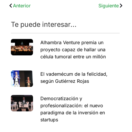
Anterior
Siguiente
Te puede interesar...
Alhambra Venture premia un
proyecto capaz de hallar una
célula tumoral entre un millón
El vademécum de la felicidad,
según Gutiérrez Rojas
Democratización y
profesionalización: el nuevo
paradigma de la inversión en
startups