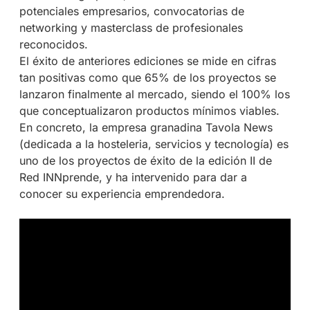
potenciales empresarios, convocatorias de
networking y masterclass de profesionales
reconocidos.
El éxito de anteriores ediciones se mide en cifras
tan positivas como que 65% de los proyectos se
lanzaron finalmente al mercado, siendo el 100% los
que conceptualizaron productos mínimos viables.
En concreto, la empresa granadina Tavola News
(dedicada a la hosteleria, servicios y tecnología) es
uno de los proyectos de éxito de la edición II de
Red INNprende, y ha intervenido para dar a
conocer su experiencia emprendedora.