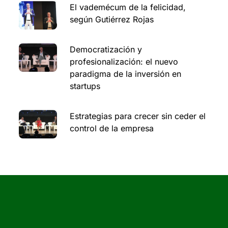
El vademécum de la felicidad,
según Gutiérrez Rojas
Democratización y
profesionalización: el nuevo
paradigma de la inversión en
startups
Estrategias para crecer sin ceder el
control de la empresa