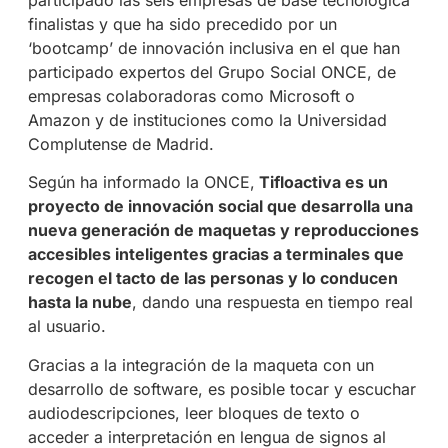
finalistas y que ha sido precedido por un
‘bootcamp’ de innovación inclusiva en el que han
participado expertos del Grupo Social ONCE, de
empresas colaboradoras como Microsoft o
Amazon y de instituciones como la Universidad
Complutense de Madrid.
Según ha informado la ONCE,
Tifloactiva es un
proyecto de innovación social que desarrolla una
nueva generación de maquetas y reproducciones
accesibles inteligentes gracias a terminales que
recogen el tacto de las personas y lo conducen
hasta la nube
, dando una respuesta en tiempo real
al usuario.
Gracias a la integración de la maqueta con un
desarrollo de software, es posible tocar y escuchar
audiodescripciones, leer bloques de texto o
acceder a interpretación en lengua de signos al