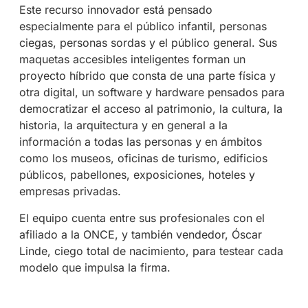
Este recurso innovador está pensado
especialmente para el público infantil, personas
ciegas, personas sordas y el público general. Sus
maquetas accesibles inteligentes forman un
proyecto híbrido que consta de una parte física y
otra digital, un software y hardware pensados para
democratizar el acceso al patrimonio, la cultura, la
historia, la arquitectura y en general a la
información a todas las personas y en ámbitos
como los museos, oficinas de turismo, edificios
públicos, pabellones, exposiciones, hoteles y
empresas privadas.
El equipo cuenta entre sus profesionales con el
afiliado a la ONCE, y también vendedor, Óscar
Linde, ciego total de nacimiento, para testear cada
modelo que impulsa la firma.