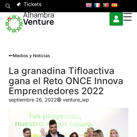
Tickets
Medios y Noticias
La granadina Tifloactiva
gana el Reto ONCE Innova
Emprendedores 2022
septiembre 26, 2022
venture_wp