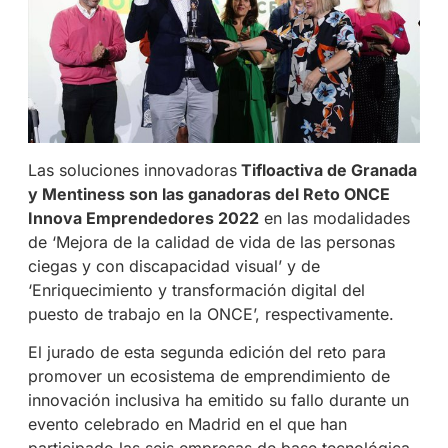
Las soluciones innovadoras
Tifloactiva de Granada
y Mentiness son las ganadoras del Reto ONCE
Innova Emprendedores 2022
en las modalidades
de ‘Mejora de la calidad de vida de las personas
ciegas y con discapacidad visual’ y de
‘Enriquecimiento y transformación digital del
puesto de trabajo en la ONCE’, respectivamente.
El jurado de esta segunda edición del reto para
promover un ecosistema de emprendimiento de
innovación inclusiva ha emitido su fallo durante un
evento celebrado en Madrid en el que han
participado las seis empresas de base tecnológica