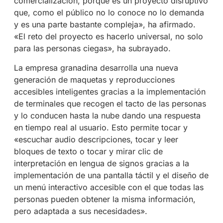
comercialización, porque es un proyecto disruptivo
que, como el público no lo conoce no lo demanda
y es una parte bastante compleja», ha afirmado.
«El reto del proyecto es hacerlo universal, no solo
para las personas ciegas», ha subrayado.
La empresa granadina desarrolla una nueva
generación de maquetas y reproducciones
accesibles inteligentes gracias a la implementación
de terminales que recogen el tacto de las personas
y lo conducen hasta la nube dando una respuesta
en tiempo real al usuario. Esto permite tocar y
«escuchar audio descripciones, tocar y leer
bloques de texto o tocar y mirar clic de
interpretación en lengua de signos gracias a la
implementación de una pantalla táctil y el diseño de
un menú interactivo accesible con el que todas las
personas pueden obtener la misma información,
pero adaptada a sus necesidades».