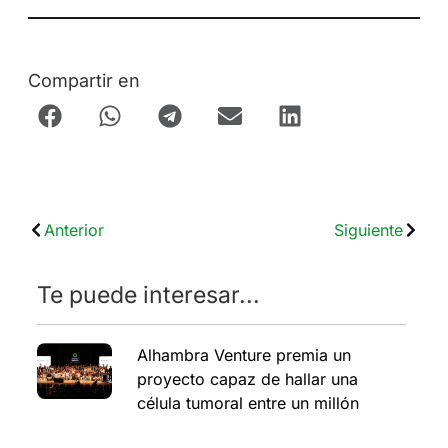
Compartir en
Anterior
Siguiente
Te puede interesar...
Alhambra Venture premia un
proyecto capaz de hallar una
célula tumoral entre un millón