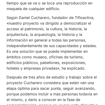
tiempo que se ve o se toca una reproducción en
maqueta de cualquier edificio.
Según Daniel Cucharero, fundador de Tifloactiva,
«nuestro proyecto va dirigido a democratizar el
acceso al patrimonio, la cultura, la historia, la
arquitectura, la arqueología, la historia y la
información en general a todas las personas,
independientemente de sus capacidades y edades.
Es una solución que se puede implementar en
ámbitos como museos, oficinas de turismo,
edificios públicos, pabellones, exposiciones,
hoteles y empresas privadas», ha explicado.
Después de tres años de estudio y trabajo sobre el
proyecto Cucharero considera que están «en una
etapa óptima para sacar punta, seguir avanzando,
porque podemos incluir a más personas todavía en
el mismo, y darlo a conocer en la fase de