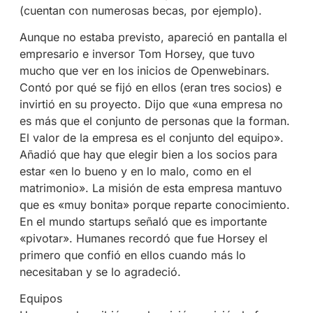
(cuentan con numerosas becas, por ejemplo).
Aunque no estaba previsto, apareció en pantalla el
empresario e inversor Tom Horsey, que tuvo
mucho que ver en los inicios de Openwebinars.
Contó por qué se fijó en ellos (eran tres socios) e
invirtió en su proyecto. Dijo que «una empresa no
es más que el conjunto de personas que la forman.
El valor de la empresa es el conjunto del equipo».
Añadió que hay que elegir bien a los socios para
estar «en lo bueno y en lo malo, como en el
matrimonio». La misión de esta empresa mantuvo
que es «muy bonita» porque reparte conocimiento.
En el mundo startups señaló que es importante
«pivotar». Humanes recordó que fue Horsey el
primero que confió en ellos cuando más lo
necesitaban y se lo agradeció.
Equipos