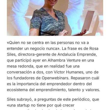
«Quien no se centra en las personas no va a
entender un negocio nunca». La frase es de Rosa
Siles, directora-gerente de Andalucía Emprende,
que participó ayer en Alhambra Venture en una
mesa redonda, que en realidad fue una
conversación a dos, con Víctor Humanes, uno de
los fundadores de Openwebinars. Repasaron cuál
es la importancia del emprendedor dentro del
ecosistema del emprendimiento, talento y valores.
Siles subrayó, a preguntas de este periódico, que
«una startup no tiene por qué crecer