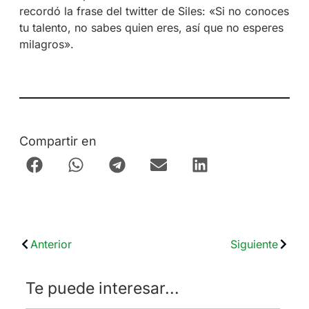
recordó la frase del twitter de Siles: «Si no conoces
tu talento, no sabes quien eres, así que no esperes
milagros».
Compartir en
Anterior
Siguiente
Te puede interesar...