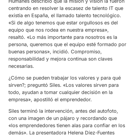
Humanes describió que la misión y visión la fueron
centrando en resolver la escasez de talento IT que
existía en España, el llamado talento tecnológico.
«Si de algo tenemos que estar orgullosos es del
equipo que nos rodea en nuestra empresa»,
resaltó. «Lo más importante para nosotros es la
persona, queremos que el equipo esté formado por
buenas personas», incidió. Compromiso,
responsabilidad y mejora continua son claves
necesarias.
¿Cómo se pueden trabajar los valores y para qué
sirven?; preguntó Siles. «Los valores sirven para
todo, ayudan a tomar cualquier decisión en la
empresa», apostilló el emprendedor.
Siles terminó la intervención, antes del autofoto,
con una imagen de un pájaro y recordando que
«los emprendedores tienen alas para confiar en los
demás». La presentadora Helena Díez-Fuentes