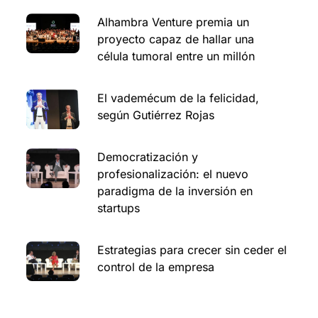
Alhambra Venture premia un
proyecto capaz de hallar una
célula tumoral entre un millón
El vademécum de la felicidad,
según Gutiérrez Rojas
Democratización y
profesionalización: el nuevo
paradigma de la inversión en
startups
Estrategias para crecer sin ceder el
control de la empresa