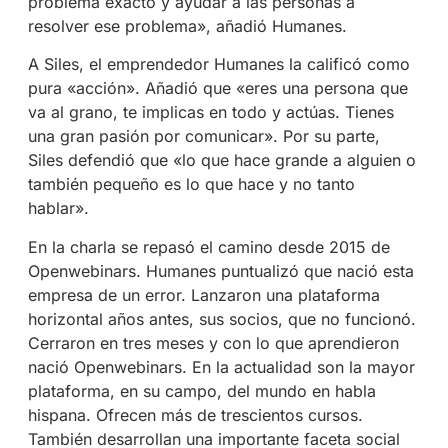
problema exacto y ayudar a las personas a
resolver ese problema», añadió Humanes.
A Siles, el emprendedor Humanes la calificó como
pura «acción». Añadió que «eres una persona que
va al grano, te implicas en todo y actúas. Tienes
una gran pasión por comunicar». Por su parte,
Siles defendió que «lo que hace grande a alguien o
también pequeño es lo que hace y no tanto
hablar».
En la charla se repasó el camino desde 2015 de
Openwebinars. Humanes puntualizó que nació esta
empresa de un error. Lanzaron una plataforma
horizontal años antes, sus socios, que no funcionó.
Cerraron en tres meses y con lo que aprendieron
nació Openwebinars. En la actualidad son la mayor
plataforma, en su campo, del mundo en habla
hispana. Ofrecen más de trescientos cursos.
También desarrollan una importante faceta social