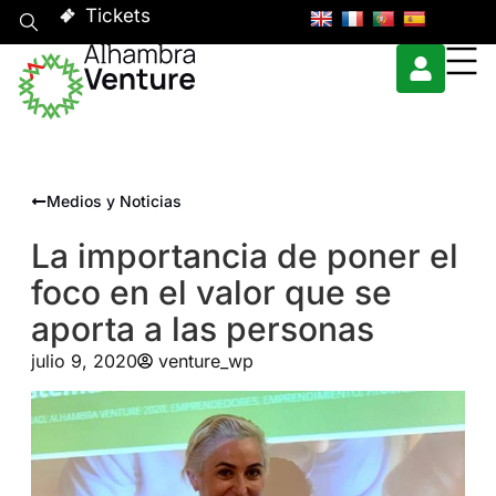
Tickets
Medios y Noticias
La importancia de poner el
foco en el valor que se
aporta a las personas
julio 9, 2020
venture_wp