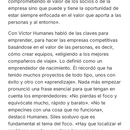
comprometiendo el valor de los socios o de la
empresa sino que puede y tiene la oportunidad de
estar siempre enfocada en el valor que aporta a las
personas y al entorno».
Con Víctor Humanes habló de las claves para
emprender, para hacer las empresas competitivas
basándose en el valor de las personas, es decir,
cómo crear equipos, «eligiendo a los mejores
compañeros de viaje». Lo definió como un
emprendedor de nacimiento. Él recordó que ha
tenido muchos proyectos de todo tipo, unos con
éxito y otro con «aprendizaje». Nada más empezar
pronunció una frase esencial para que tengan en
cuenta los emprendedores: «No pierdas el foco y
equivócate mucho, rápido y barato». «No te
empecines con una cosa que no funciona»,
destacó Humanes. Siles sostuvo que es
fundamental el tema del foco. «Hay que localizar el