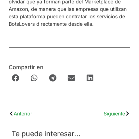
olvidar que ya forman parte del Marketplace de
Amazon, de manera que las empresas que utilizan
esta plataforma pueden contratar los servicios de
BotsLovers directamente desde ella.
Compartir en
Anterior
Siguiente
Te puede interesar...