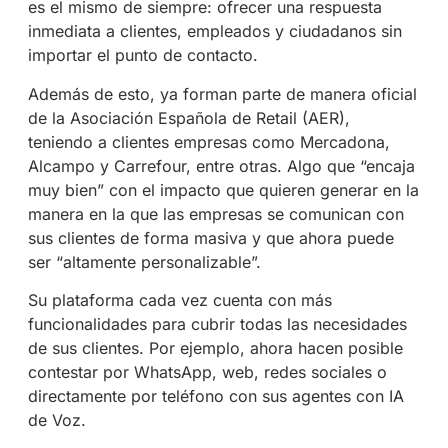
es el mismo de siempre: ofrecer una respuesta
inmediata a clientes, empleados y ciudadanos sin
importar el punto de contacto.
Además de esto, ya forman parte de manera oficial
de la Asociación Española de Retail (AER),
teniendo a clientes empresas como Mercadona,
Alcampo y Carrefour, entre otras. Algo que “encaja
muy bien” con el impacto que quieren generar en la
manera en la que las empresas se comunican con
sus clientes de forma masiva y que ahora puede
ser “altamente personalizable”.
Su plataforma cada vez cuenta con más
funcionalidades para cubrir todas las necesidades
de sus clientes. Por ejemplo, ahora hacen posible
contestar por WhatsApp, web, redes sociales o
directamente por teléfono con sus agentes con IA
de Voz.