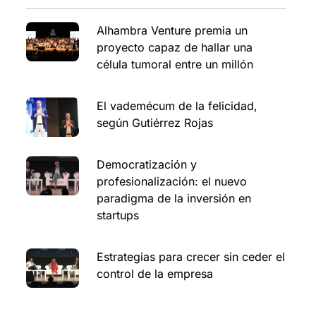
Alhambra Venture premia un
proyecto capaz de hallar una
célula tumoral entre un millón
El vademécum de la felicidad,
según Gutiérrez Rojas
Democratización y
profesionalización: el nuevo
paradigma de la inversión en
startups
Estrategias para crecer sin ceder el
control de la empresa