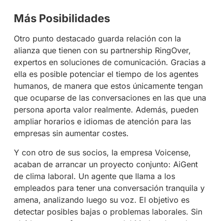
Más Posibilidades
Otro punto destacado guarda relación con la
alianza que tienen con su partnership RingOver,
expertos en soluciones de comunicación. Gracias a
ella es posible potenciar el tiempo de los agentes
humanos, de manera que estos únicamente tengan
que ocuparse de las conversaciones en las que una
persona aporta valor realmente. Además, pueden
ampliar horarios e idiomas de atención para las
empresas sin aumentar costes.
Y con otro de sus socios, la empresa Voicense,
acaban de arrancar un proyecto conjunto: AiGent
de clima laboral. Un agente que llama a los
empleados para tener una conversación tranquila y
amena, analizando luego su voz. El objetivo es
detectar posibles bajas o problemas laborales. Sin