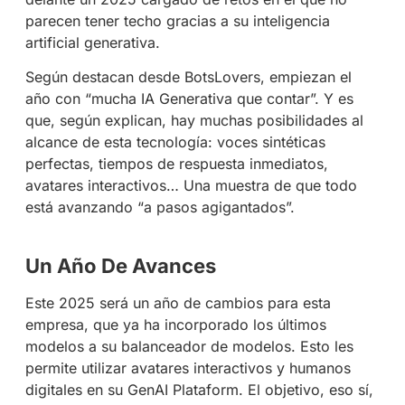
parecen tener techo gracias a su inteligencia
artificial generativa.
Según destacan desde BotsLovers, empiezan el
año con “mucha IA Generativa que contar”. Y es
que, según explican, hay muchas posibilidades al
alcance de esta tecnología: voces sintéticas
perfectas, tiempos de respuesta inmediatos,
avatares interactivos… Una muestra de que todo
está avanzando “a pasos agigantados”.
Un Año De Avances
Este 2025 será un año de cambios para esta
empresa, que ya ha incorporado los últimos
modelos a su balanceador de modelos. Esto les
permite utilizar avatares interactivos y humanos
digitales en su GenAI Plataform. El objetivo, eso sí,