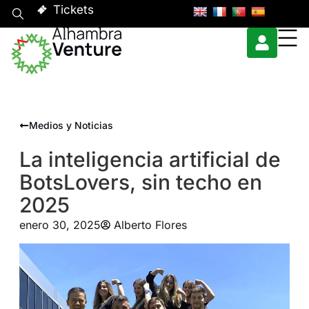
Tickets
Medios y Noticias
La inteligencia artificial de
BotsLovers, sin techo en
2025
enero 30, 2025
Alberto Flores