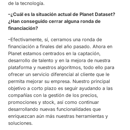
de la tecnología.
–¿Cuál es la situación actual de Planet Dataset?
¿Han conseguido cerrar alguna ronda de
financiación?
–Efectivamente, sí, cerramos una ronda de
financiación a finales del año pasado. Ahora en
Planet estamos centrados en la captación,
desarrollo de talento y en la mejora de nuestra
plataforma y nuestros algoritmos, todo ello para
ofrecer un servicio diferencial al cliente que le
permita mejorar su empresa. Nuestro principal
objetivo a corto plazo es seguir ayudando a las
compañías con la gestión de los precios,
promociones y stock, así como continuar
desarrollando nuevas funcionalidades que
enriquezcan aún más nuestras herramientas y
soluciones.