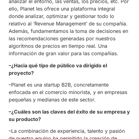
analizar el entorno, las ventas, los precios, etc. Por
ello, Planet les ofrece una plataforma integral
donde analizar, optimizar y gestionar todo lo
relativo al ‘Revenue Management’ de su compañía.
Además, fundamentamos la toma de decisiones en
las recomendaciones generadas por nuestros
algoritmos de precios en tiempo real. Una
información de gran valor para las compañías.
–¿Hacia qué tipo de público va dirigido el
proyecto?
–Planet es una startup B2B, concretamente
enfocada en el comercio minorista, y en empresas
pequeñas y medianas de este sector.
–¿Cuáles son las claves del éxito de su empresa y
su producto?
–La combinación de experiencia, talento y pasión
de nuestro equipo ha permitido la creación de