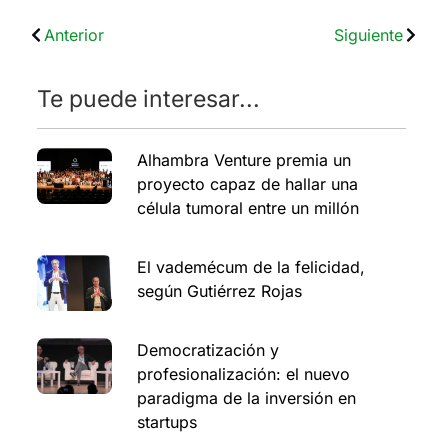
Anterior
Siguiente
Te puede interesar...
Alhambra Venture premia un
proyecto capaz de hallar una
célula tumoral entre un millón
El vademécum de la felicidad,
según Gutiérrez Rojas
Democratización y
profesionalización: el nuevo
paradigma de la inversión en
startups