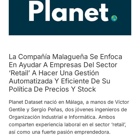
La Compañía Malagueña Se Enfoca
En Ayudar A Empresas Del Sector
‘retail’ A Hacer Una Gestión
Automatizada Y Eficiente De Su
Política De Precios Y Stock
Planet Dataset nació en Málaga, a manos de Víctor
Gentile y Sergio Peñas, dos jóvenes ingenieros de
Organización Industrial e Informática. Ambos
comparten experiencia laboral en el sector ‘retail’,
así como una fuerte pasión emprendedora.