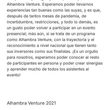
Alhambra Venture. Esperamos poder llevarnos
experiencias tan buenas como las suyas, y es que,
después de tantos meses de pandemia, de
incertidumbre, restricciones, y todo lo demás, es
un gusto poder volver a participar en un evento
presencial; más aún, si se trata de un programa
como Alhambra Venture, con la trayectoria y el
reconocimiento a nivel nacional que tienen tanto
sus inversores como sus finalistas. ¡Es un orgullo
para nosotros, esperamos poder conocer al resto
de participantes en persona y poder crear sinergias
y aprender mucho de todos los asistentes al
evento!
Alhambra Venture 2021