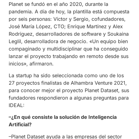
Planet se fundó en el año 2020, durante la
pandemia. A día de hoy, la plantilla está compuesta
por seis personas: Víctor y Sergio, cofundadores,
José María López, CTO; Enrique Martínez y Alex
Rodríguez, desarrolladores de software y Soukaina
Leglil, desarrolladora de negocio. «Un equipo bien
compaginado y multidisciplinar que ha conseguido
lanzar el proyecto trabajando en remoto desde sus
inicios», afirmaron.
La startup ha sido seleccionada como uno de los
27 proyectos finalistas de Alhambra Venture 2021,
para conocer mejor el proyecto Planet Dataset, sus
fundadores respondieron a algunas preguntas para
IDEAL:
–¿En qué consiste la solución de Inteligencia
Artificial?
–Planet Dataset ayuda a las empresas del sector