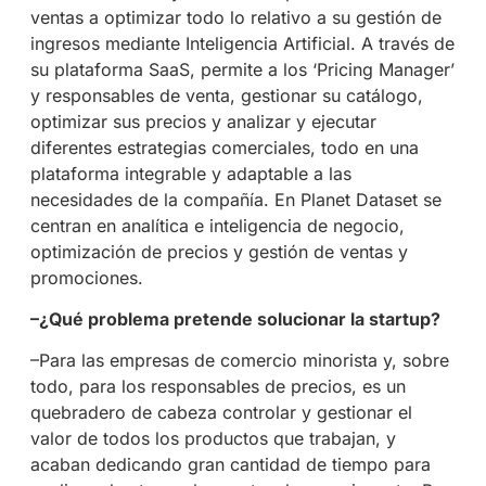
ventas a optimizar todo lo relativo a su gestión de
ingresos mediante Inteligencia Artificial. A través de
su plataforma SaaS, permite a los ‘Pricing Manager’
y responsables de venta, gestionar su catálogo,
optimizar sus precios y analizar y ejecutar
diferentes estrategias comerciales, todo en una
plataforma integrable y adaptable a las
necesidades de la compañía. En Planet Dataset se
centran en analítica e inteligencia de negocio,
optimización de precios y gestión de ventas y
promociones.
–¿Qué problema pretende solucionar la startup?
–Para las empresas de comercio minorista y, sobre
todo, para los responsables de precios, es un
quebradero de cabeza controlar y gestionar el
valor de todos los productos que trabajan, y
acaban dedicando gran cantidad de tiempo para