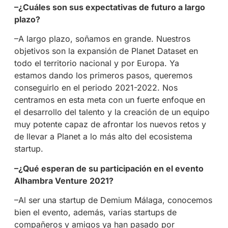
–¿Cuáles son sus expectativas de futuro a largo
plazo?
–A largo plazo, soñamos en grande. Nuestros
objetivos son la expansión de Planet Dataset en
todo el territorio nacional y por Europa. Ya
estamos dando los primeros pasos, queremos
conseguirlo en el periodo 2021-2022. Nos
centramos en esta meta con un fuerte enfoque en
el desarrollo del talento y la creación de un equipo
muy potente capaz de afrontar los nuevos retos y
de llevar a Planet a lo más alto del ecosistema
startup.
–¿Qué esperan de su participación en el evento
Alhambra Venture 2021?
–Al ser una startup de Demium Málaga, conocemos
bien el evento, además, varias startups de
compañeros y amigos ya han pasado por