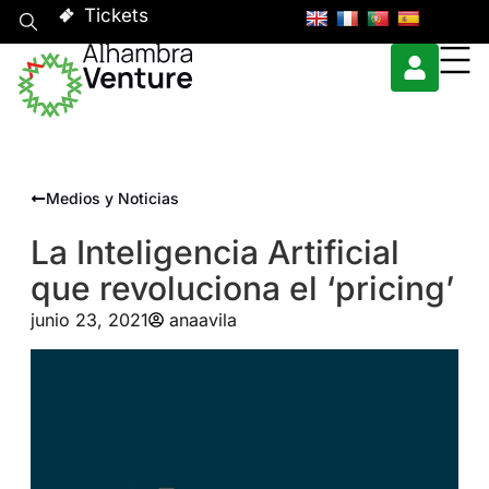
Tickets
Medios y Noticias
La Inteligencia Artificial
que revoluciona el ‘pricing’
junio 23, 2021
anaavila