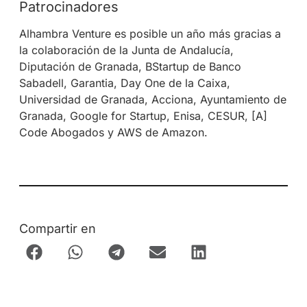
Patrocinadores
Alhambra Venture es posible un año más gracias a
la colaboración de la Junta de Andalucía,
Diputación de Granada, BStartup de Banco
Sabadell, Garantia, Day One de la Caixa,
Universidad de Granada, Acciona, Ayuntamiento de
Granada, Google for Startup, Enisa, CESUR, [A]
Code Abogados y AWS de Amazon.
Compartir en