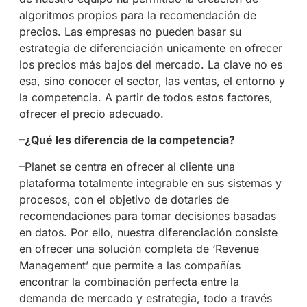
algoritmos propios para la recomendación de
precios. Las empresas no pueden basar su
estrategia de diferenciación unicamente en ofrecer
los precios más bajos del mercado. La clave no es
esa, sino conocer el sector, las ventas, el entorno y
la competencia. A partir de todos estos factores,
ofrecer el precio adecuado.
–¿Qué les diferencia de la competencia?
–Planet se centra en ofrecer al cliente una
plataforma totalmente integrable en sus sistemas y
procesos, con el objetivo de dotarles de
recomendaciones para tomar decisiones basadas
en datos. Por ello, nuestra diferenciación consiste
en ofrecer una solución completa de ‘Revenue
Management’ que permite a las compañías
encontrar la combinación perfecta entre la
demanda de mercado y estrategia, todo a través