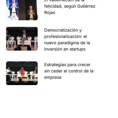
felicidad, según Gutiérrez
Rojas
Democratización y
profesionalización: el
nuevo paradigma de la
inversión en startups
Estrategias para crecer
sin ceder el control de la
empresa