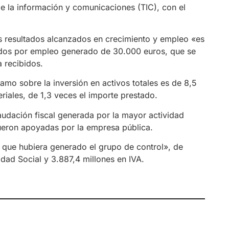
e la información y comunicaciones (TIC), con el
los resultados alcanzados en crecimiento y empleo «es
dos por empleo generado de 30.000 euros, que se
 recibidos.
tamo sobre la inversión en activos totales es de 8,5
riales, de 1,3 veces el importe prestado.
audación fiscal generada por la mayor actividad
ueron apoyadas por la empresa pública.
 que hubiera generado el grupo de control», de
idad Social y 3.887,4 millones en IVA.