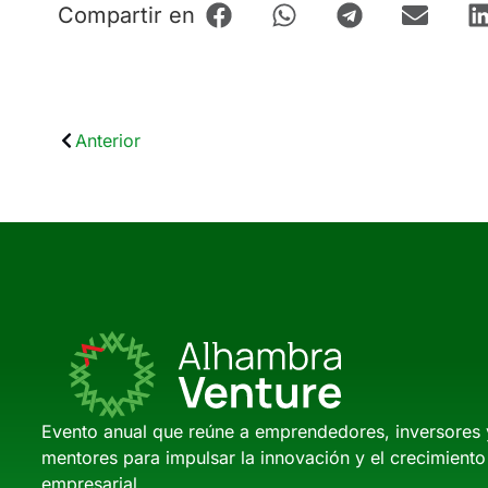
Compartir en
Anterior
Evento anual que reúne a emprendedores, inversores 
mentores para impulsar la innovación y el crecimiento
empresarial.