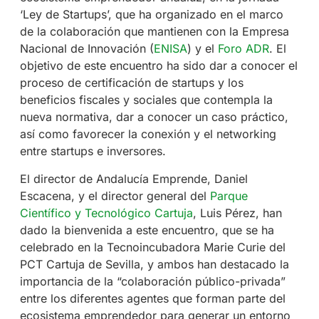
‘Ley de Startups’, que ha organizado en el marco
de la colaboración que mantienen con la Empresa
Nacional de Innovación (
ENISA
) y el
Foro ADR
. El
objetivo de este encuentro ha sido dar a conocer el
proceso de certificación de startups y los
beneficios fiscales y sociales que contempla la
nueva normativa, dar a conocer un caso práctico,
así como favorecer la conexión y el networking
entre startups e inversores.
El director de Andalucía Emprende, Daniel
Escacena, y el director general del
Parque
Científico y Tecnológico Cartuja
, Luis Pérez, han
dado la bienvenida a este encuentro, que se ha
celebrado en la Tecnoincubadora Marie Curie del
PCT Cartuja de Sevilla, y ambos han destacado la
importancia de la “colaboración público-privada”
entre los diferentes agentes que forman parte del
ecosistema emprendedor para generar un entorno