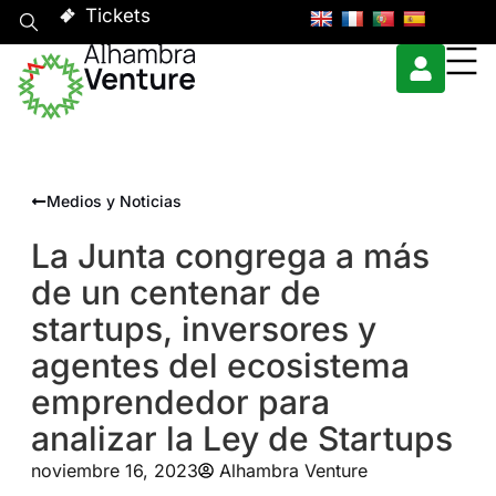
Tickets
Medios y Noticias
La Junta congrega a más
de un centenar de
startups, inversores y
agentes del ecosistema
emprendedor para
analizar la Ley de Startups
noviembre 16, 2023
Alhambra Venture