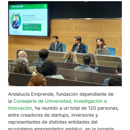
Andalucía Emprende, fundación dependiente de
la
Consejería de Universidad, Investigación e
Innovación
, ha reunido a un total de 120 personas,
entre creadores de startups, inversores y
representantes de distintas entidades del
ecosistema emprendedor andaluz, en la jornada