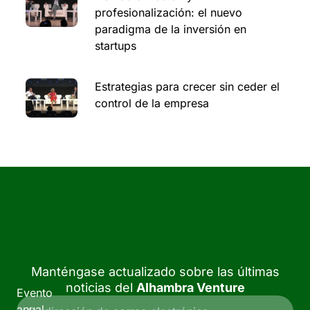
profesionalización: el nuevo
paradigma de la inversión en
startups
Estrategias para crecer sin ceder el
control de la empresa
Manténgase actualizado sobre las últimas
noticias del
Alhambra Venture
Evento
anual