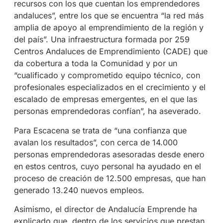
recursos con los que cuentan los emprendedores
andaluces”, entre los que se encuentra “la red más
amplia de apoyo al emprendimiento de la región y
del país”. Una infraestructura formada por 259
Centros Andaluces de Emprendimiento (CADE) que
da cobertura a toda la Comunidad y por un
“cualificado y comprometido equipo técnico, con
profesionales especializados en el crecimiento y el
escalado de empresas emergentes, en el que las
personas emprendedoras confían”, ha aseverado.
Para Escacena se trata de “una confianza que
avalan los resultados”, con cerca de 14.000
personas emprendedoras asesoradas desde enero
en estos centros, cuyo personal ha ayudado en el
proceso de creación de 12.500 empresas, que han
generado 13.240 nuevos empleos.
Asimismo, el director de Andalucía Emprende ha
explicado que, dentro de los servicios que prestan,