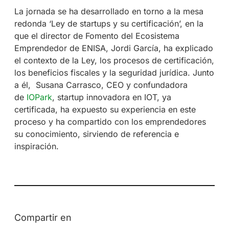
La jornada se ha desarrollado en torno a la mesa
redonda ‘Ley de startups y su certificación’, en la
que el director de Fomento del Ecosistema
Emprendedor de ENISA, Jordi García, ha explicado
el contexto de la Ley, los procesos de certificación,
los beneficios fiscales y la seguridad jurídica. Junto
a él, Susana Carrasco, CEO y confundadora
de
IOPark
, startup innovadora en IOT, ya
certificada, ha expuesto su experiencia en este
proceso y ha compartido con los emprendedores
su conocimiento, sirviendo de referencia e
inspiración.
Compartir en