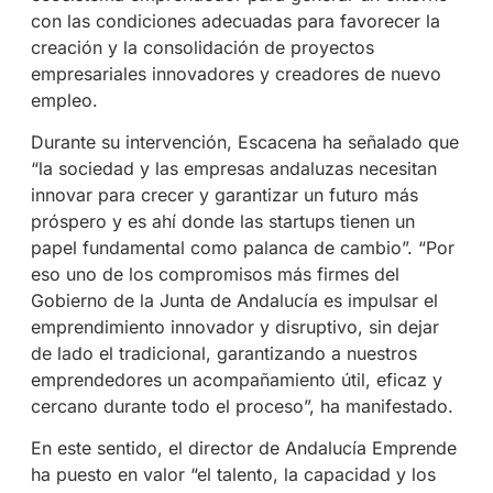
con las condiciones adecuadas para favorecer la
creación y la consolidación de proyectos
empresariales innovadores y creadores de nuevo
empleo.
Durante su intervención, Escacena ha señalado que
“la sociedad y las empresas andaluzas necesitan
innovar para crecer y garantizar un futuro más
próspero y es ahí donde las startups tienen un
papel fundamental como palanca de cambio”. “Por
eso uno de los compromisos más firmes del
Gobierno de la Junta de Andalucía es impulsar el
emprendimiento innovador y disruptivo, sin dejar
de lado el tradicional, garantizando a nuestros
emprendedores un acompañamiento útil, eficaz y
cercano durante todo el proceso”, ha manifestado.
En este sentido, el director de Andalucía Emprende
ha puesto en valor “el talento, la capacidad y los