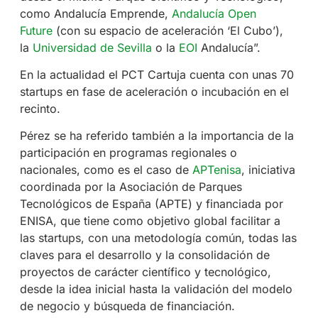
como Andalucía Emprende,
Andalucía Open
Future
(con su espacio de aceleración ‘El Cubo’),
la
Universidad de Sevilla
o la
EOI
Andalucía”.
En la actualidad el PCT Cartuja cuenta con unas 70
startups en fase de aceleración o incubación en el
recinto.
Pérez se ha referido también a la importancia de la
participación en programas regionales o
nacionales, como es el caso de
APTenisa
, iniciativa
coordinada por la Asociación de Parques
Tecnológicos de España (APTE) y financiada por
ENISA, que tiene como objetivo global facilitar a
las startups, con una metodología común, todas las
claves para el desarrollo y la consolidación de
proyectos de carácter científico y tecnológico,
desde la idea inicial hasta la validación del modelo
de negocio y búsqueda de financiación.