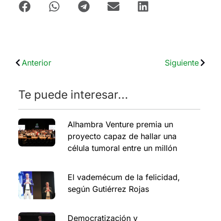
Anterior
Siguiente
Te puede interesar...
Alhambra Venture premia un
proyecto capaz de hallar una
célula tumoral entre un millón
El vademécum de la felicidad,
según Gutiérrez Rojas
Democratización y