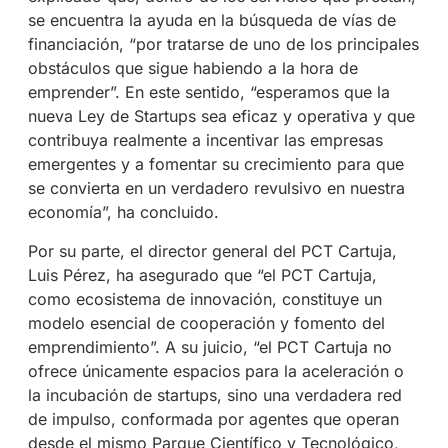
se encuentra la ayuda en la búsqueda de vías de
financiación, “por tratarse de uno de los principales
obstáculos que sigue habiendo a la hora de
emprender”. En este sentido, “esperamos que la
nueva Ley de Startups sea eficaz y operativa y que
contribuya realmente a incentivar las empresas
emergentes y a fomentar su crecimiento para que
se convierta en un verdadero revulsivo en nuestra
economía”, ha concluido.
Por su parte, el director general del PCT Cartuja,
Luis Pérez, ha asegurado que “el PCT Cartuja,
como ecosistema de innovación, constituye un
modelo esencial de cooperación y fomento del
emprendimiento”. A su juicio, “el PCT Cartuja no
ofrece únicamente espacios para la aceleración o
la incubación de startups, sino una verdadera red
de impulso, conformada por agentes que operan
desde el mismo Parque Científico y Tecnológico,