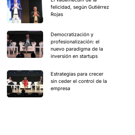
felicidad, según Gutiérrez
Rojas
Democratización y
profesionalización: el
nuevo paradigma de la
inversión en startups
Estrategias para crecer
sin ceder el control de la
empresa