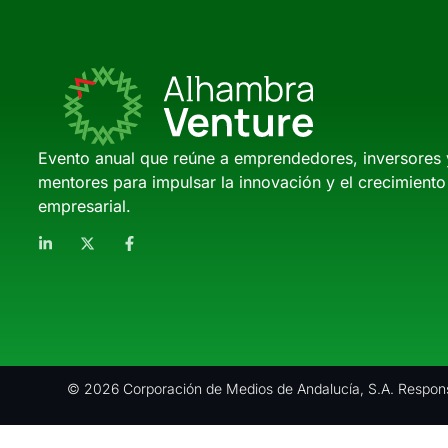
Evento anual que reúne a emprendedores, inversores 
mentores para impulsar la innovación y el crecimiento
empresarial.
© 2026 Corporación de Medios de Andalucía, S.A. Respons