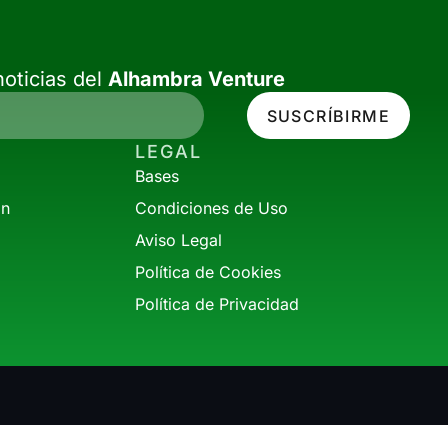
oticias del
Alhambra Venture
SUSCRÍBIRME
LEGAL
Bases
ón
Condiciones de Uso
Aviso Legal
Política de Cookies
Política de Privacidad