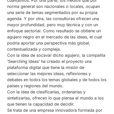
cualitativos. Por una parte, los medios que por
norma general son nacionales o locales, ocupan
una serie de temas segmentados por su propia
agenda. Y por otra, las consultoras ofrecen una
mayor profundidad, pero muy técnica y con un
enfoque sectorial. Como resultado se obtiene un
agujero negro en el mercado de las ideas, el cual
podría aportar una perspectiva más global,
contextualizada y compleja.
Con la idea de socavar dicho agujero, la compañía
‘Searching Ideas’ ha creado el proyecto una
plataforma digital que tiene la misión de
seleccionar las mejores ideas, reflexiones y
debates en todos los temas globales y de todos los
países y regiones del mundo.
Con la idea de clasificarlas, ordenarlas y
sintetizarlas, ofrecen lo que piensa el mundo a los
que tienen la capacidad de decidir.
Se trata de una empresa innovadora formada por