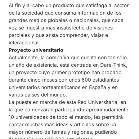
Al fin y al cabo un producto que satisfaga al sector
de la sociedad que consuma información de los
grandes medios globales o nacionales, que cada
vez se muestra más insatisfecho de visiones
parciales y que ansía comprender, viajar e
interaccionar.
Proyecto universitario
Actualmente, la compañía que cuenta con tan sólo
un año de existencia, está centrada en Dare-Think,
un proyecto cuyo primer prototipo han probado
durante cinco meses con unos 600 estudiantes
universitarios norteamericanos en España y en
varios países del mundo.
La puesta en marcha de esta Red Universitaria, en
la que comenzaran participando aproximadamente
10 universidades de todo el mundo, les permitirá
captar muchas más ideas y artículos sobre un
mayor número de temas y regiones, pudiendo