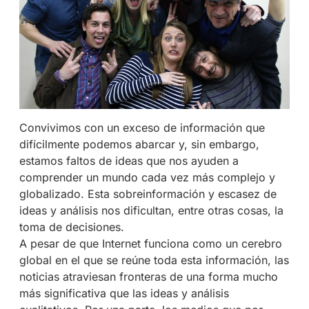
Convivimos con un exceso de información que
difícilmente podemos abarcar y, sin embargo,
estamos faltos de ideas que nos ayuden a
comprender un mundo cada vez más complejo y
globalizado. Esta sobreinformación y escasez de
ideas y análisis nos dificultan, entre otras cosas, la
toma de decisiones.
A pesar de que Internet funciona como un cerebro
global en el que se reúne toda esta información, las
noticias atraviesan fronteras de una forma mucho
más significativa que las ideas y análisis