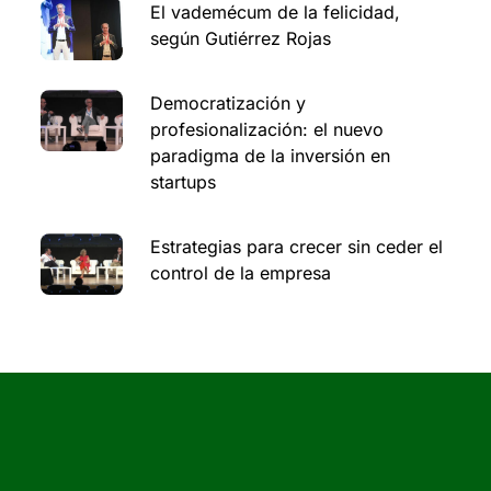
El vademécum de la felicidad,
según Gutiérrez Rojas
Democratización y
profesionalización: el nuevo
paradigma de la inversión en
startups
Estrategias para crecer sin ceder el
control de la empresa