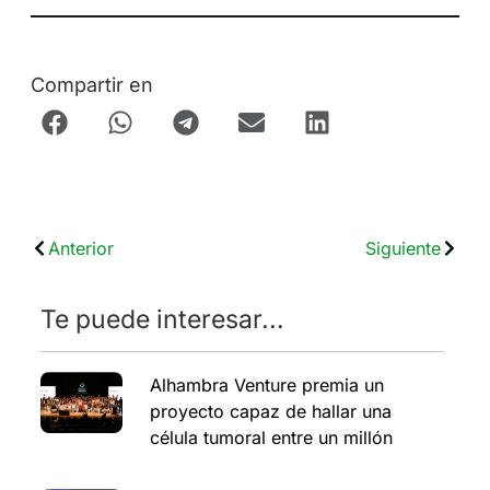
Compartir en
Anterior
Siguiente
Te puede interesar...
Alhambra Venture premia un
proyecto capaz de hallar una
célula tumoral entre un millón