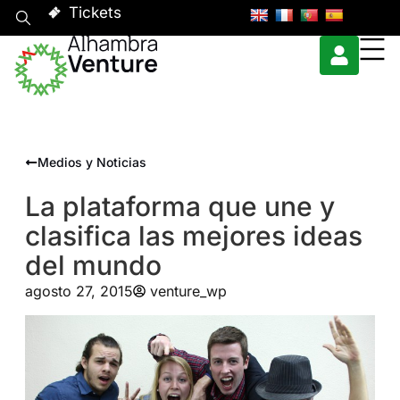
Tickets
Medios y Noticias
La plataforma que une y
clasifica las mejores ideas
del mundo
agosto 27, 2015
venture_wp