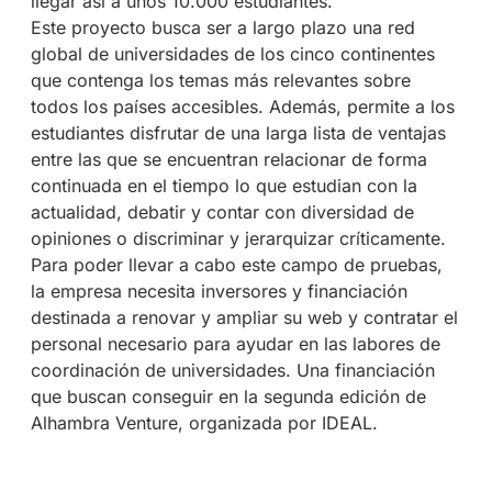
llegar así a unos 10.000 estudiantes.
Este proyecto busca ser a largo plazo una red
global de universidades de los cinco continentes
que contenga los temas más relevantes sobre
todos los países accesibles. Además, permite a los
estudiantes disfrutar de una larga lista de ventajas
entre las que se encuentran relacionar de forma
continuada en el tiempo lo que estudian con la
actualidad, debatir y contar con diversidad de
opiniones o discriminar y jerarquizar críticamente.
Para poder llevar a cabo este campo de pruebas,
la empresa necesita inversores y financiación
destinada a renovar y ampliar su web y contratar el
personal necesario para ayudar en las labores de
coordinación de universidades. Una financiación
que buscan conseguir en la segunda edición de
Alhambra Venture, organizada por IDEAL.