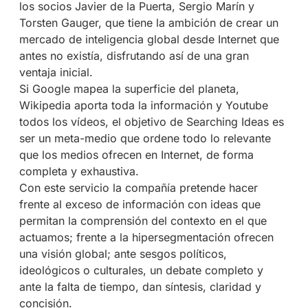
los socios Javier de la Puerta, Sergio Marín y
Torsten Gauger, que tiene la ambición de crear un
mercado de inteligencia global desde Internet que
antes no existía, disfrutando así de una gran
ventaja inicial.
Si Google mapea la superficie del planeta,
Wikipedia aporta toda la información y Youtube
todos los vídeos, el objetivo de Searching Ideas es
ser un meta-medio que ordene todo lo relevante
que los medios ofrecen en Internet, de forma
completa y exhaustiva.
Con este servicio la compañía pretende hacer
frente al exceso de información con ideas que
permitan la comprensión del contexto en el que
actuamos; frente a la hipersegmentación ofrecen
una visión global; ante sesgos políticos,
ideológicos o culturales, un debate completo y
ante la falta de tiempo, dan síntesis, claridad y
concisión.