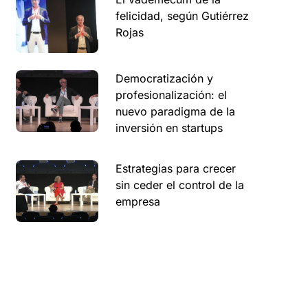
felicidad, según Gutiérrez
Rojas
Democratización y
profesionalización: el
nuevo paradigma de la
inversión en startups
Estrategias para crecer
sin ceder el control de la
empresa