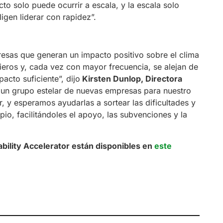
cto solo puede ocurrir a escala, y la escala solo
igen liderar con rapidez”.
esas que generan un impacto positivo sobre el clima
cieros y, cada vez con mayor frecuencia, se alejan de
cto suficiente”, dijo
Kirsten Dunlop, Directora
un grupo estelar de nuevas empresas para nuestro
 y esperamos ayudarlas a sortear las dificultades y
io, facilitándoles el apoyo, las subvenciones y la
bility Accelerator están disponibles en
este