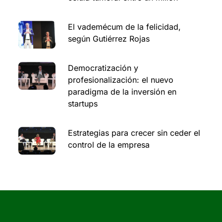
El vademécum de la felicidad,
según Gutiérrez Rojas
Democratización y
profesionalización: el nuevo
paradigma de la inversión en
startups
Estrategias para crecer sin ceder el
control de la empresa