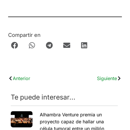
Compartir en
Anterior
Siguiente
Te puede interesar...
Alhambra Venture premia un
proyecto capaz de hallar una
célula tumoral entre un millón