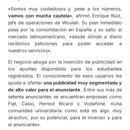
«Somos muy cuidadosos y, pese a los números,
vamos con mucha cautela
«, afirmó Enrique Ruiz,
jefe de operaciones de Woulah. Su plan inmediato
pasa por la consolidación en España y su salto al
mercado latinoamericano, «desde dónde a diario
recibimos peticiones para poder acceder a
nuestros servicios».
El negocio aboga por la inserción de publicidad en
los apuntes disponibles para los estudiantes
registrados. El conocimiento de esos usuarios les
ayuda a ofertar
una publicidad muy segmentada y
de alto valor para el anunciante
. Entre sus más de
setenta anunciantes se encuentran empresas como
Fiat, Casio, Pernod Ricard o Vodafone. «Una
comunidad universitaria como esta es algo muy
atractivo, por su potencial, para el inversor y para
el anunciante».