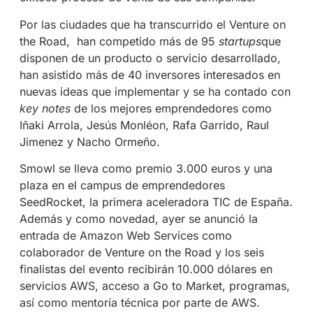
Por las ciudades que ha transcurrido el Venture on
the Road, han competido más de 95
startups
que
disponen de un producto o servicio desarrollado,
han asistido más de 40 inversores interesados en
nuevas ideas que implementar y se ha contado con
key notes
de los mejores emprendedores como
Iñaki Arrola, Jesús Monléon, Rafa Garrido, Raul
Jimenez y Nacho Ormeño.
Smowl se lleva como premio 3.000 euros y una
plaza en el campus de emprendedores
SeedRocket, la primera aceleradora TIC de España.
Además y como novedad, ayer se anunció la
entrada de Amazon Web Services como
colaborador de Venture on the Road y los seis
finalistas del evento recibirán 10.000 dólares en
servicios AWS, acceso a Go to Market, programas,
así como mentoría técnica por parte de AWS.