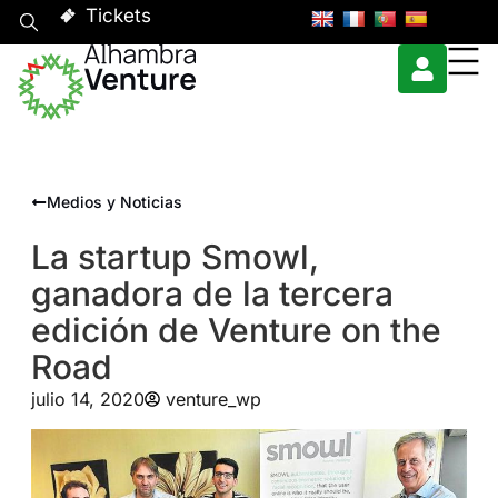
Tickets
Medios y Noticias
La startup Smowl,
ganadora de la tercera
edición de Venture on the
Road
julio 14, 2020
venture_wp