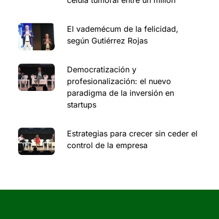
El vademécum de la felicidad,
según Gutiérrez Rojas
Democratización y
profesionalización: el nuevo
paradigma de la inversión en
startups
Estrategias para crecer sin ceder el
control de la empresa