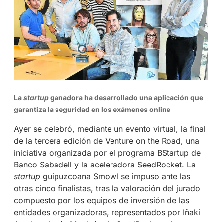
La
startup
ganadora ha desarrollado una aplicación que
garantiza la seguridad en los exámenes online
Ayer se celebró, mediante un evento virtual, la final
de la tercera edición de Venture on the Road, una
iniciativa organizada por el programa BStartup de
Banco Sabadell y la aceleradora SeedRocket. La
startup
guipuzcoana Smowl se impuso ante las
otras cinco finalistas, tras la valoración del jurado
compuesto por los equipos de inversión de las
entidades organizadoras, representados por Iñaki